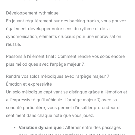
Développement rythmique
En jouant régulièrement sur des backing tracks, vous pouvez
également développer votre sens du rythme et de la
synchronisation, éléments cruciaux pour une improvisation
réussie.
Passons à l’élément final : Comment rendre vos solos encore
plus mélodiques avec l’arpège majeur 7.
Rendre vos solos mélodiques avec l’arpège majeur 7
Émotion et expressivité
Un solo mélodique captivant se distingue grâce à l’émotion et
à l’expressivité qu’il véhicule. L’arpège majeur 7, avec sa
sonorité particulière, vous permet d’insuffler profondeur et
sentiment dans chaque note que vous jouez.
Variation dynamique
: Alterner entre des passages