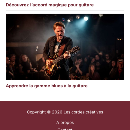
Découvrez l’accord magique pour guitare
Apprendre la gamme blues à la guitare
Copyright © 2026 Les cordes créatives
A propos
Contact