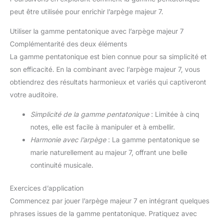
peut être utilisée pour enrichir l’arpège majeur 7.
Utiliser la gamme pentatonique avec l’arpège majeur 7
Complémentarité des deux éléments
La gamme pentatonique est bien connue pour sa simplicité et
son efficacité. En la combinant avec l’arpège majeur 7, vous
obtiendrez des résultats harmonieux et variés qui captiveront
votre auditoire.
Simplicité de la gamme pentatonique
: Limitée à cinq
notes, elle est facile à manipuler et à embellir.
Harmonie avec l’arpège
: La gamme pentatonique se
marie naturellement au majeur 7, offrant une belle
continuité musicale.
Exercices d’application
Commencez par jouer l’arpège majeur 7 en intégrant quelques
phrases issues de la gamme pentatonique. Pratiquez avec