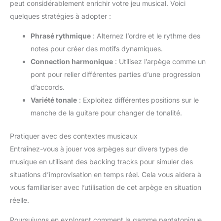
peut considérablement enrichir votre jeu musical. Voici
quelques stratégies à adopter :
Phrasé rythmique
: Alternez l’ordre et le rythme des
notes pour créer des motifs dynamiques.
Connection harmonique
: Utilisez l’arpège comme un
pont pour relier différentes parties d’une progression
d’accords.
Variété tonale
: Exploitez différentes positions sur le
manche de la guitare pour changer de tonalité.
Pratiquer avec des contextes musicaux
Entraînez-vous à jouer vos arpèges sur divers types de
musique en utilisant des backing tracks pour simuler des
situations d’improvisation en temps réel. Cela vous aidera à
vous familiariser avec l’utilisation de cet arpège en situation
réelle.
Poursuivons en explorant comment la gamme pentatonique