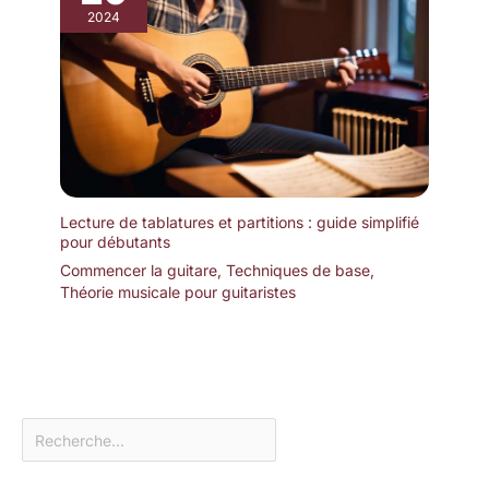
2024
Lecture de tablatures et partitions : guide simplifié
pour débutants
Commencer la guitare
,
Techniques de base
,
Théorie musicale pour guitaristes