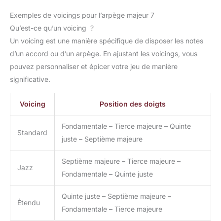
Exemples de voicings pour l’arpège majeur 7
Qu’est-ce qu’un voicing ?
Un voicing est une manière spécifique de disposer les notes
d’un accord ou d’un arpège. En ajustant les voicings, vous
pouvez personnaliser et épicer votre jeu de manière
significative.
Voicing
Position des doigts
Fondamentale – Tierce majeure – Quinte
Standard
juste – Septième majeure
Septième majeure – Tierce majeure –
Jazz
Fondamentale – Quinte juste
Quinte juste – Septième majeure –
Étendu
Fondamentale – Tierce majeure