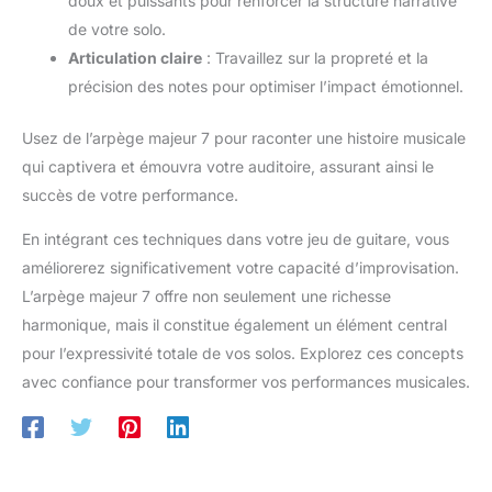
doux et puissants pour renforcer la structure narrative
de votre solo.
Articulation claire
: Travaillez sur la propreté et la
précision des notes pour optimiser l’impact émotionnel.
Usez de l’arpège majeur 7 pour raconter une histoire musicale
qui captivera et émouvra votre auditoire, assurant ainsi le
succès de votre performance.
En intégrant ces techniques dans votre jeu de guitare, vous
améliorerez significativement votre capacité d’improvisation.
L’arpège majeur 7 offre non seulement une richesse
harmonique, mais il constitue également un élément central
pour l’expressivité totale de vos solos. Explorez ces concepts
avec confiance pour transformer vos performances musicales.