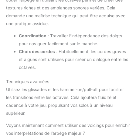
textures riches et des ambiances sonores variées. Cela
demande une maîtrise technique qui peut être acquise avec
une pratique assidue.
Coordination
: Travailler l’indépendance des doigts
pour naviguer facilement sur le manche.
Choix des cordes
: Habituellement, les cordes graves
et aiguës sont utilisées pour créer un dialogue entre les
octaves.
Techniques avancées
Utilisez les glissades et les hammer-on/pull-off pour faciliter
les transitions entre les octaves. Cela ajoutera fluidité et
cadence à votre jeu, propulsant vos solos à un niveau
supérieur.
Voyons maintenant comment utiliser des voicings pour enrichir
vos interprétations de l’arpège majeur 7.