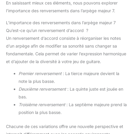
En saisissant mieux ces éléments, nous pouvons explorer
l’importance des renversements dans l’arpège majeur 7.
L’importance des renversements dans l’arpège majeur 7
Qu’est-ce qu’un renversement d’accord ?
Un renversement d’accord consiste à réorganiser les notes
d’un arpège afin de modifier sa sonorité sans changer sa
fondamentale. Cela permet de varier l’expression harmonique
et d’ajouter de la diversité à votre jeu de guitare.
Premier renversement
: La tierce majeure devient la
note la plus basse.
Deuxième renversement
: La quinte juste est jouée en
bas.
Troisième renversement
: La septième majeure prend la
position la plus basse.
Chacune de ces variations offre une nouvelle perspective et