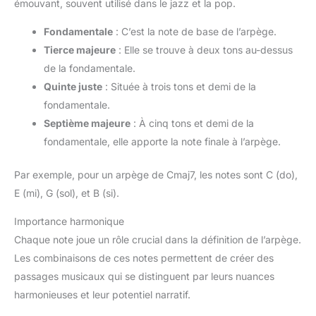
émouvant, souvent utilisé dans le jazz et la pop.
Fondamentale
: C’est la note de base de l’arpège.
Tierce majeure
: Elle se trouve à deux tons au-dessus
de la fondamentale.
Quinte juste
: Située à trois tons et demi de la
fondamentale.
Septième majeure
: À cinq tons et demi de la
fondamentale, elle apporte la note finale à l’arpège.
Par exemple, pour un arpège de Cmaj7, les notes sont C (do),
E (mi), G (sol), et B (si).
Importance harmonique
Chaque note joue un rôle crucial dans la définition de l’arpège.
Les combinaisons de ces notes permettent de créer des
passages musicaux qui se distinguent par leurs nuances
harmonieuses et leur potentiel narratif.