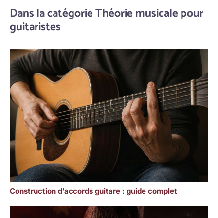
Dans la catégorie Théorie musicale pour
guitaristes
Construction d’accords guitare : guide complet