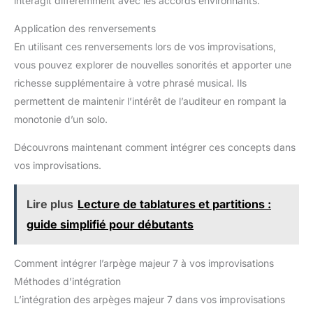
interagit différemment avec les accords environnants.
Application des renversements
En utilisant ces renversements lors de vos improvisations,
vous pouvez explorer de nouvelles sonorités et apporter une
richesse supplémentaire à votre phrasé musical. Ils
permettent de maintenir l’intérêt de l’auditeur en rompant la
monotonie d’un solo.
Découvrons maintenant comment intégrer ces concepts dans
vos improvisations.
Lire plus
Lecture de tablatures et partitions :
guide simplifié pour débutants
Comment intégrer l’arpège majeur 7 à vos improvisations
Méthodes d’intégration
L’intégration des arpèges majeur 7 dans vos improvisations