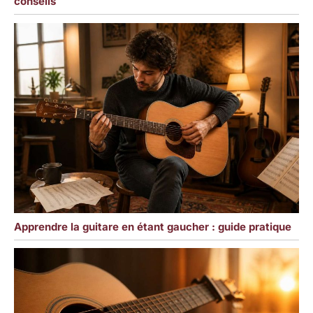
conseils
Apprendre la guitare en étant gaucher : guide pratique