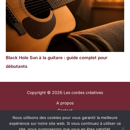
Black Hole Sun à la guitare : guide complet pour
débutants
Copyright © 2026 Les cordes créatives
A propos
Contact
Nous utilisons des cookies pour vous garantir la meilleure
Plan du site
expérience sur notre site web. Si vous continuez à utiliser ce
Mentions légales
site, nous supposerons que vous en êtes satisfait.