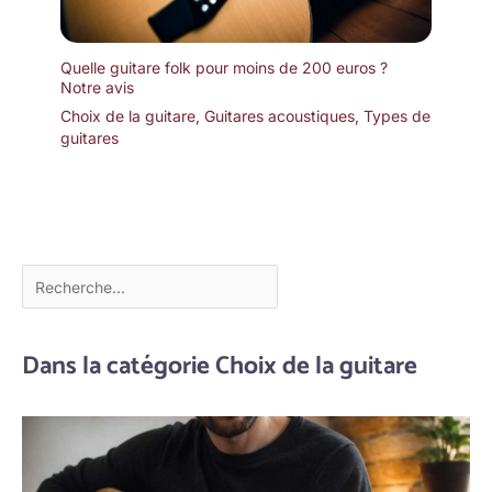
Quelle guitare folk pour moins de 200 euros ?
Notre avis
Choix de la guitare
,
Guitares acoustiques
,
Types de
guitares
Dans la catégorie Choix de la guitare