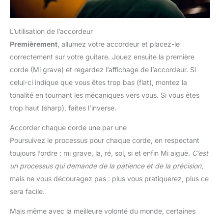
L’utilisation de l’accordeur
Premièrement
, allumez votre accordeur et placez-le
correctement sur votre guitare. Jouez ensuite la première
corde (Mi grave) et regardez l’affichage de l’accordeur. Si
celui-ci indique que vous êtes trop bas (flat), montez la
tonalité en tournant les mécaniques vers vous. Si vous êtes
trop haut (sharp), faites l’inverse.
Accorder chaque corde une par une
Poursuivez le processus pour chaque corde, en respectant
toujours l’ordre : mi grave, la, ré, sol, si et enfin Mi aiguë.
C’est
un processus qui demande de la patience et de la précision
,
mais ne vous découragez pas : plus vous pratiquerez, plus ce
sera facile.
Mais même avec la meilleure volonté du monde, certaines