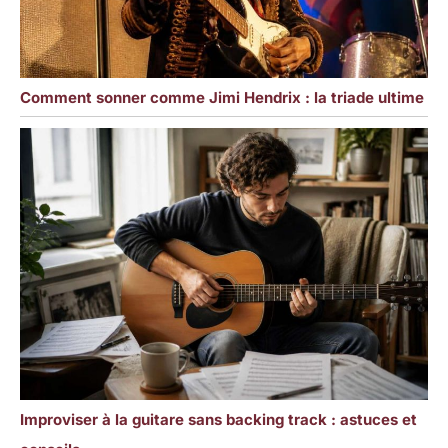
Comment sonner comme Jimi Hendrix : la triade ultime
Improviser à la guitare sans backing track : astuces et