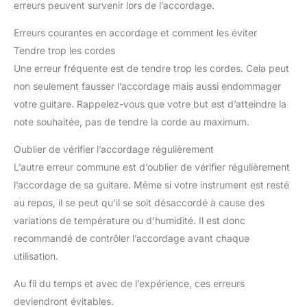
erreurs peuvent survenir lors de l’accordage.
Erreurs courantes en accordage et comment les éviter
Tendre trop les cordes
Une erreur fréquente est de tendre trop les cordes. Cela peut
non seulement fausser l’accordage mais aussi endommager
votre guitare. Rappelez-vous que votre but est d’atteindre la
note souhaitée, pas de tendre la corde au maximum.
Oublier de vérifier l’accordage régulièrement
L’autre erreur commune est d’oublier de vérifier régulièrement
l’accordage de sa guitare. Même si votre instrument est resté
au repos, il se peut qu’il se soit désaccordé à cause des
variations de température ou d’humidité. Il est donc
recommandé de contrôler l’accordage avant chaque
utilisation.
Au fil du temps et avec de l’expérience, ces erreurs
deviendront évitables.