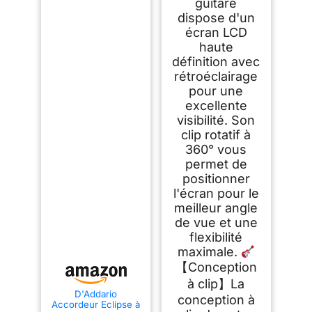
guitare
dispose d'un
écran LCD
haute
définition avec
rétroéclairage
pour une
excellente
visibilité. Son
clip rotatif à
360° vous
permet de
positionner
l'écran pour le
meilleur angle
de vue et une
flexibilité
maximale.
【Conception
à clip】La
D'Addario
conception à
Accordeur Eclipse à