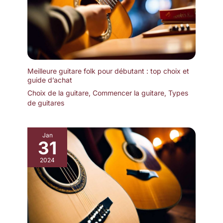
Meilleure guitare folk pour débutant : top choix et
guide d’achat
Choix de la guitare
,
Commencer la guitare
,
Types
de guitares
Jan
31
2024