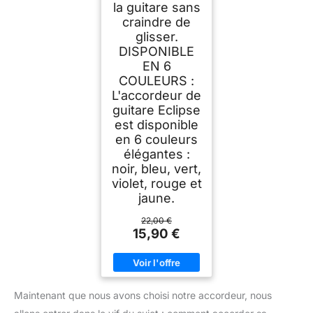
la guitare sans
craindre de
glisser.
DISPONIBLE
EN 6
COULEURS :
L'accordeur de
guitare Eclipse
est disponible
en 6 couleurs
élégantes :
noir, bleu, vert,
violet, rouge et
jaune.
22,00 €
15,90 €
Maintenant que nous avons choisi notre accordeur, nous