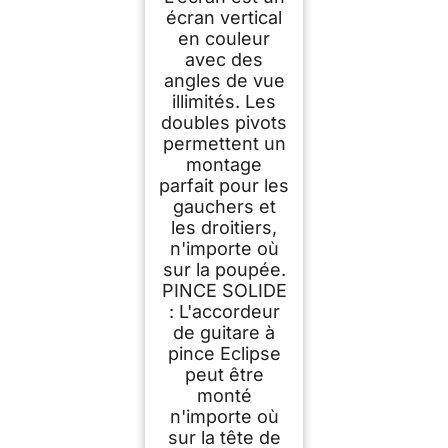
écran vertical
en couleur
avec des
angles de vue
illimités. Les
doubles pivots
permettent un
montage
parfait pour les
gauchers et
les droitiers,
n'importe où
sur la poupée.
PINCE SOLIDE
: L'accordeur
de guitare à
pince Eclipse
peut être
monté
n'importe où
sur la tête de