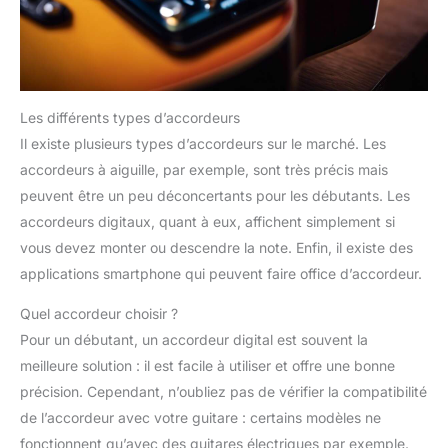
Les différents types d’accordeurs
Il existe plusieurs types d’accordeurs sur le marché. Les
accordeurs à aiguille, par exemple, sont très précis mais
peuvent être un peu déconcertants pour les débutants. Les
accordeurs digitaux, quant à eux, affichent simplement si
vous devez monter ou descendre la note. Enfin, il existe des
applications smartphone qui peuvent faire office d’accordeur.
Quel accordeur choisir ?
Pour un débutant, un accordeur digital est souvent la
meilleure solution : il est facile à utiliser et offre une bonne
précision. Cependant, n’oubliez pas de vérifier la compatibilité
de l’accordeur avec votre guitare : certains modèles ne
fonctionnent qu’avec des guitares électriques par exemple.