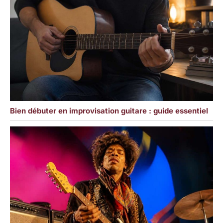
Bien débuter en improvisation guitare : guide essentiel