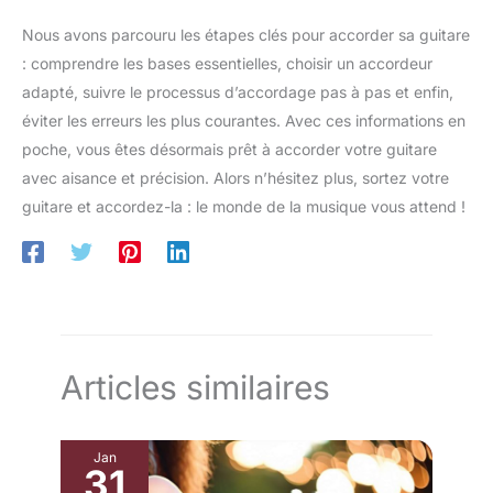
Nous avons parcouru les étapes clés pour accorder sa guitare
: comprendre les bases essentielles, choisir un accordeur
adapté, suivre le processus d’accordage pas à pas et enfin,
éviter les erreurs les plus courantes. Avec ces informations en
poche, vous êtes désormais prêt à accorder votre guitare
avec aisance et précision. Alors n’hésitez plus, sortez votre
guitare et accordez-la : le monde de la musique vous attend !
Articles similaires
Jan
31