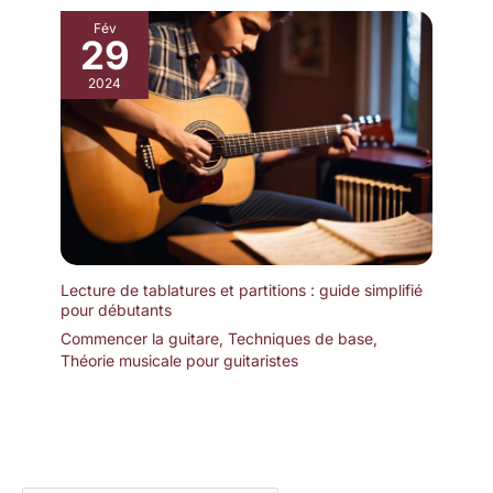
Fév
29
2024
Lecture de tablatures et partitions : guide simplifié
pour débutants
Commencer la guitare
,
Techniques de base
,
Théorie musicale pour guitaristes