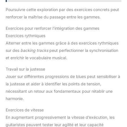
Poursuivre cette exploration par des exercices concrets peut
renforcer la maîtrise du passage entre les gammes.
Exercices pour renforcer l’intégration des gammes
Exercices rythmiques
Alterner entre les gammes grâce à des exercices rythmiques
sur des
backing tracks
peut perfectionner la synchronisation
et enrichir le vocabulaire musical.
Travail sur la justesse
Jouer sur différentes progressions de blues peut sensibiliser à
la justesse et aider à identifier les points de tension,
nécessitant un retour aux fondamentaux pour rétablir une
harmonie.
Exercices de vitesse
En augmentant progressivement la vitesse d’exécution, les
guitaristes peuvent tester leur agilité et leur capacité