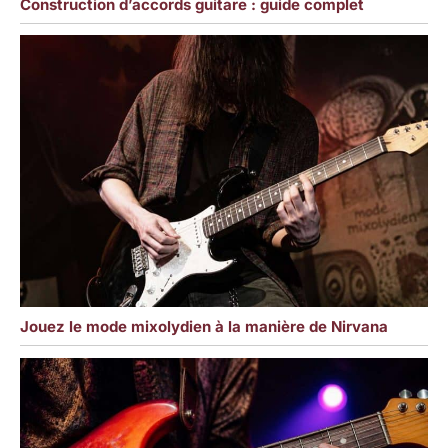
Construction d’accords guitare : guide complet
Jouez le mode mixolydien à la manière de Nirvana