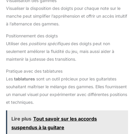
Visualisation des gammes
Visualiser la disposition des doigts pour chaque note sur le
manche peut simplifier l’appréhension et offrir un accès intuitif
à l’alternance des gammes.
Positionnement des doigts
Utiliser des
positions spécifiques
des doigts peut non
seulement améliorer la fluidité du jeu, mais aussi aider à
maintenir la justesse des transitions.
Pratique avec des tablatures
Les
tablatures
sont un outil précieux pour les guitaristes
souhaitant maîtriser le mélange des gammes. Elles fournissent
un manuel visuel pour expérimenter avec différentes positions
et techniques.
Lire plus
Tout savoir sur les accords
suspendus à la guitare