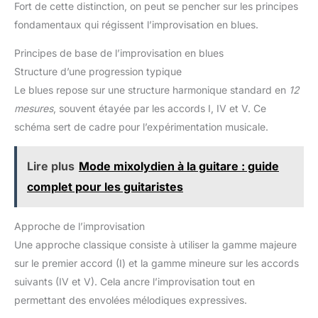
Fort de cette distinction, on peut se pencher sur les principes
fondamentaux qui régissent l’improvisation en blues.
Principes de base de l’improvisation en blues
Structure d’une progression typique
Le blues repose sur une structure harmonique standard en
12
mesures
, souvent étayée par les accords I, IV et V. Ce
schéma sert de cadre pour l’expérimentation musicale.
Lire plus
Mode mixolydien à la guitare : guide
complet pour les guitaristes
Approche de l’improvisation
Une approche classique consiste à utiliser la gamme majeure
sur le premier accord (I) et la gamme mineure sur les accords
suivants (IV et V). Cela ancre l’improvisation tout en
permettant des envolées mélodiques expressives.