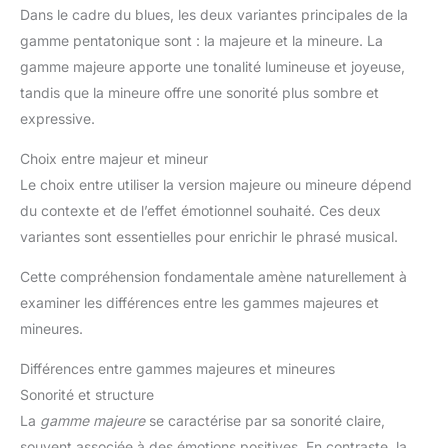
Dans le cadre du blues, les deux variantes principales de la
gamme pentatonique sont : la majeure et la mineure. La
gamme majeure apporte une tonalité lumineuse et joyeuse,
tandis que la mineure offre une sonorité plus sombre et
expressive.
Choix entre majeur et mineur
Le choix entre utiliser la version majeure ou mineure dépend
du contexte et de l’effet émotionnel souhaité. Ces deux
variantes sont essentielles pour enrichir le phrasé musical.
Cette compréhension fondamentale amène naturellement à
examiner les différences entre les gammes majeures et
mineures.
Différences entre gammes majeures et mineures
Sonorité et structure
La
gamme majeure
se caractérise par sa sonorité claire,
souvent associée à des émotions positives. En contraste, la