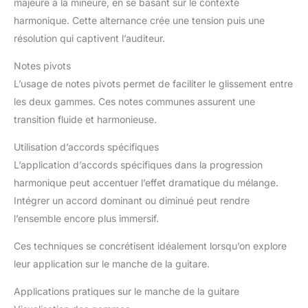
majeure à la mineure, en se basant sur le contexte
harmonique. Cette alternance crée une tension puis une
résolution qui captivent l’auditeur.
Notes pivots
L’usage de notes pivots permet de faciliter le glissement entre
les deux gammes. Ces notes communes assurent une
transition fluide et harmonieuse.
Utilisation d’accords spécifiques
L’application d’accords spécifiques dans la progression
harmonique peut accentuer l’effet dramatique du mélange.
Intégrer un accord dominant ou diminué peut rendre
l’ensemble encore plus immersif.
Ces techniques se concrétisent idéalement lorsqu’on explore
leur application sur le manche de la guitare.
Applications pratiques sur le manche de la guitare