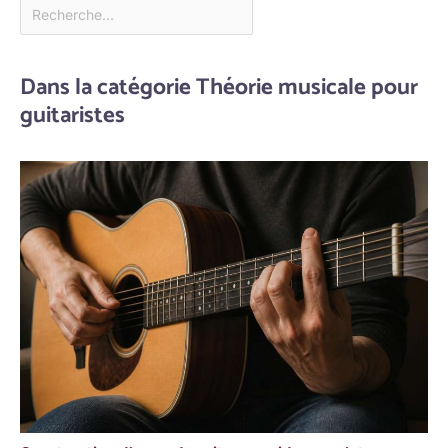
Dans la catégorie Théorie musicale pour
guitaristes