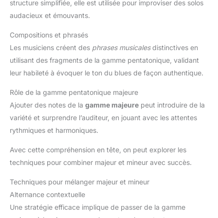
structure simplifiée, elle est utilisée pour improviser des solos
audacieux et émouvants.
Compositions et phrasés
Les musiciens créent des
phrases musicales
distinctives en
utilisant des fragments de la gamme pentatonique, validant
leur habileté à évoquer le ton du blues de façon authentique.
Rôle de la gamme pentatonique majeure
Ajouter des notes de la
gamme majeure
peut introduire de la
variété et surprendre l’auditeur, en jouant avec les attentes
rythmiques et harmoniques.
Avec cette compréhension en tête, on peut explorer les
techniques pour combiner majeur et mineur avec succès.
Techniques pour mélanger majeur et mineur
Alternance contextuelle
Une stratégie efficace implique de passer de la gamme