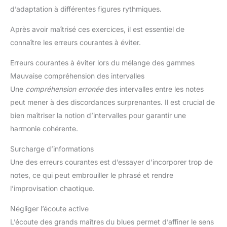
d’adaptation à différentes figures rythmiques.
Après avoir maîtrisé ces exercices, il est essentiel de
connaître les erreurs courantes à éviter.
Erreurs courantes à éviter lors du mélange des gammes
Mauvaise compréhension des intervalles
Une
compréhension erronée
des intervalles entre les notes
peut mener à des discordances surprenantes. Il est crucial de
bien maîtriser la notion d’intervalles pour garantir une
harmonie cohérente.
Surcharge d’informations
Une des erreurs courantes est d’essayer d’incorporer trop de
notes, ce qui peut embrouiller le phrasé et rendre
l’improvisation chaotique.
Négliger l’écoute active
L’écoute des grands maîtres du blues permet d’affiner le sens