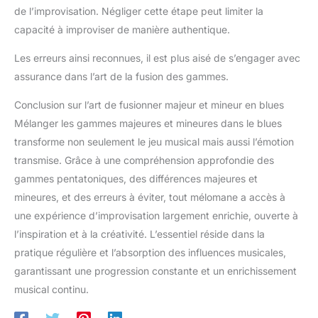
de l’improvisation. Négliger cette étape peut limiter la
capacité à improviser de manière authentique.
Les erreurs ainsi reconnues, il est plus aisé de s’engager avec
assurance dans l’art de la fusion des gammes.
Conclusion sur l’art de fusionner majeur et mineur en blues
Mélanger les gammes majeures et mineures dans le blues
transforme non seulement le jeu musical mais aussi l’émotion
transmise. Grâce à une compréhension approfondie des
gammes pentatoniques, des différences majeures et
mineures, et des erreurs à éviter, tout mélomane a accès à
une expérience d’improvisation largement enrichie, ouverte à
l’inspiration et à la créativité. L’essentiel réside dans la
pratique régulière et l’absorption des influences musicales,
garantissant une progression constante et un enrichissement
musical continu.