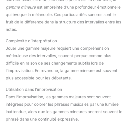
gamme mineure
est empreinte d’une profondeur émotionnelle
qui évoque la mélancolie. Ces particularités sonores sont le
fruit de la différence dans la structure des intervalles entre les
notes.
Complexité d’interprétation
Jouer une gamme majeure requiert une compréhension
méticuleuse des intervalles, souvent perçue comme plus
difficile en raison de ses changements subtils lors de
l’improvisation. En revanche, la gamme mineure est souvent
plus accessible pour les débutants.
Utilisation dans l’improvisation
Dans l’improvisation, les gammes majeures sont souvent
intégrées pour colorer les phrases musicales par une lumière
inattendue, alors que les gammes mineures ancrent souvent le
phrasé dans une continuité expressive.