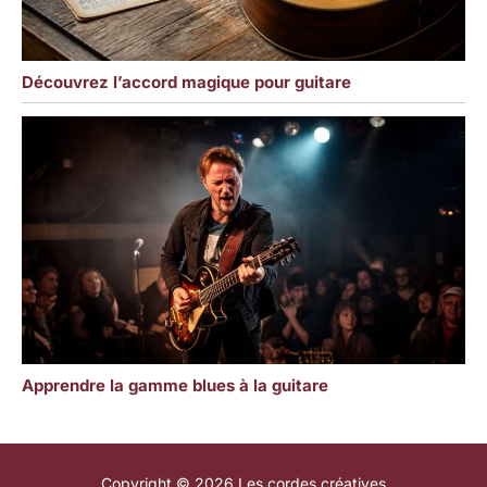
Découvrez l’accord magique pour guitare
Apprendre la gamme blues à la guitare
Copyright © 2026 Les cordes créatives