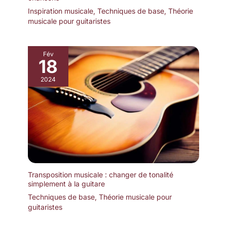
Inspiration musicale
,
Techniques de base
,
Théorie
musicale pour guitaristes
Fév
18
2024
Transposition musicale : changer de tonalité
simplement à la guitare
Techniques de base
,
Théorie musicale pour
guitaristes