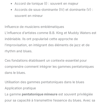
Accord de tonique (I) : souvent en majeur
Accords de sous-dominante (IV) et dominante (V) :
souvent en mineur
Influence de musiciens emblématiques
L’influence d’artistes comme B.B. King et Muddy Waters est
indéniable. Ils ont popularisé cette approche de
l’improvisation, en intégrant des éléments de jazz et de
rhythm and blues.
Ces fondations établissent un contexte essentiel pour
comprendre comment intégrer les gammes pentatoniques
dans le blues.
Utilisation des gammes pentatoniques dans le blues
Application pratique
La gamme
pentatonique mineure
est souvent privilégiée
pour sa capacité à transmettre l’essence du blues. Avec sa