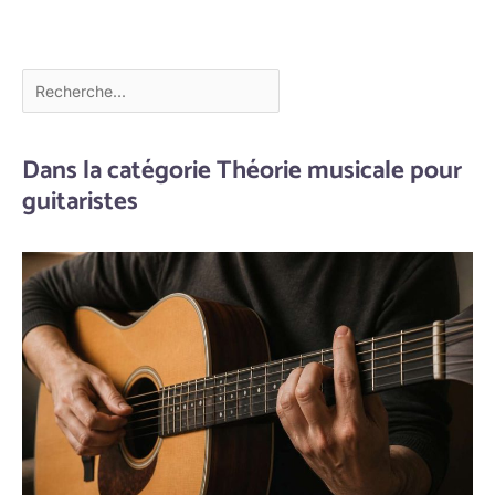
Dans la catégorie Théorie musicale pour
guitaristes