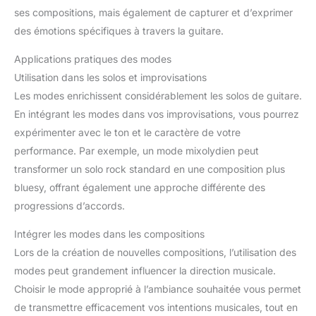
ses compositions, mais également de capturer et d’exprimer
des émotions spécifiques à travers la guitare.
Applications pratiques des modes
Utilisation dans les solos et improvisations
Les modes enrichissent considérablement les solos de guitare.
En intégrant les modes dans vos improvisations, vous pourrez
expérimenter avec le ton et le caractère de votre
performance. Par exemple, un mode mixolydien peut
transformer un solo rock standard en une composition plus
bluesy, offrant également une approche différente des
progressions d’accords.
Intégrer les modes dans les compositions
Lors de la création de nouvelles compositions, l’utilisation des
modes peut grandement influencer la direction musicale.
Choisir le mode approprié à l’ambiance souhaitée vous permet
de transmettre efficacement vos intentions musicales, tout en