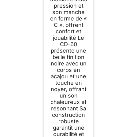
pression et
son manche
en forme de «
C », offrent
confort et
jouabilité Le
CD-60
présente une
belle finition
noire avec un
corps en
acajou et une
touche en
noyer, offrant
un son
chaleureux et
résonnant Sa
construction
robuste
garantit une
durabilité et