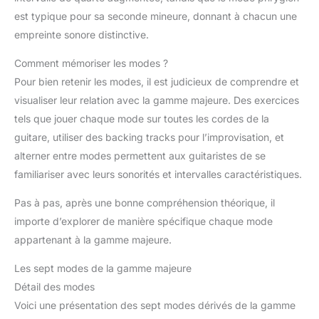
est typique pour sa seconde mineure, donnant à chacun une
empreinte sonore distinctive.
Comment mémoriser les modes ?
Pour bien retenir les modes, il est judicieux de comprendre et
visualiser leur relation avec la gamme majeure. Des exercices
tels que jouer chaque mode sur toutes les cordes de la
guitare, utiliser des backing tracks pour l’improvisation, et
alterner entre modes permettent aux guitaristes de se
familiariser avec leurs sonorités et intervalles caractéristiques.
Pas à pas, après une bonne compréhension théorique, il
importe d’explorer de manière spécifique chaque mode
appartenant à la gamme majeure.
Les sept modes de la gamme majeure
Détail des modes
Voici une présentation des sept modes dérivés de la gamme