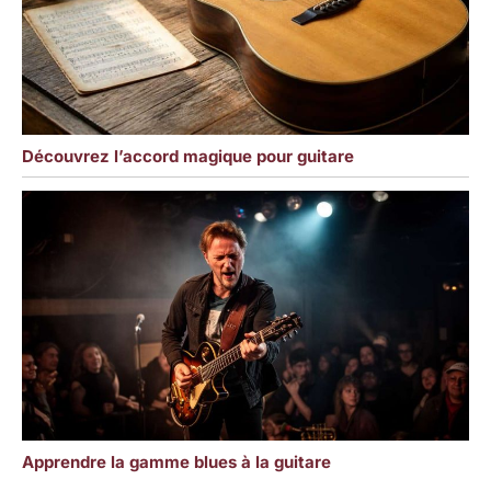
Découvrez l’accord magique pour guitare
Apprendre la gamme blues à la guitare