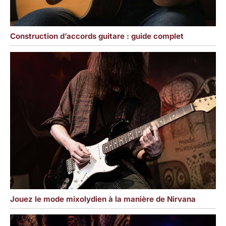
Construction d’accords guitare : guide complet
Jouez le mode mixolydien à la manière de Nirvana