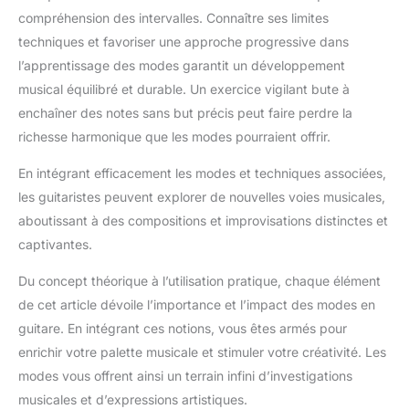
compréhension des intervalles. Connaître ses limites
techniques et favoriser une approche progressive dans
l’apprentissage des modes garantit un développement
musical équilibré et durable. Un exercice vigilant bute à
enchaîner des notes sans but précis peut faire perdre la
richesse harmonique que les modes pourraient offrir.
En intégrant efficacement les modes et techniques associées,
les guitaristes peuvent explorer de nouvelles voies musicales,
aboutissant à des compositions et improvisations distinctes et
captivantes.
Du concept théorique à l’utilisation pratique, chaque élément
de cet article dévoile l’importance et l’impact des modes en
guitare. En intégrant ces notions, vous êtes armés pour
enrichir votre palette musicale et stimuler votre créativité. Les
modes vous offrent ainsi un terrain infini d’investigations
musicales et d’expressions artistiques.