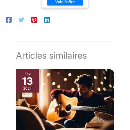
Articles similaires
Fév
13
2024