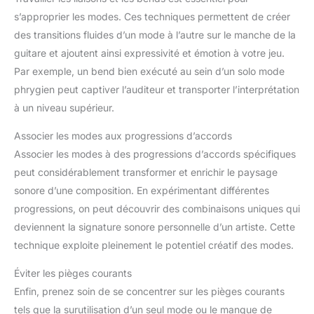
s’approprier les modes. Ces techniques permettent de créer
des transitions fluides d’un mode à l’autre sur le manche de la
guitare et ajoutent ainsi expressivité et émotion à votre jeu.
Par exemple, un bend bien exécuté au sein d’un solo mode
phrygien peut captiver l’auditeur et transporter l’interprétation
à un niveau supérieur.
Associer les modes aux progressions d’accords
Associer les modes à des progressions d’accords spécifiques
peut considérablement transformer et enrichir le paysage
sonore d’une composition. En expérimentant différentes
progressions, on peut découvrir des combinaisons uniques qui
deviennent la signature sonore personnelle d’un artiste. Cette
technique exploite pleinement le potentiel créatif des modes.
Éviter les pièges courants
Enfin, prenez soin de se concentrer sur les pièges courants
tels que la surutilisation d’un seul mode ou le manque de