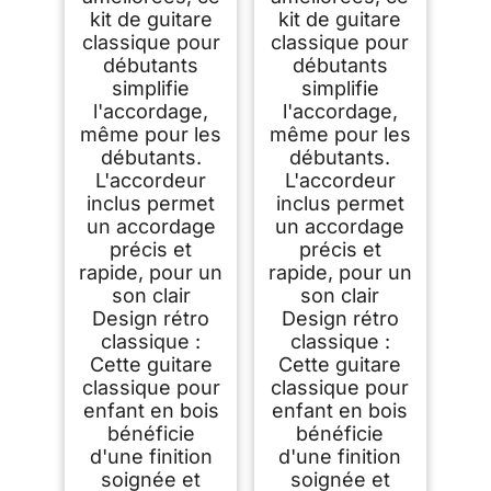
kit de guitare
kit de guitare
classique pour
classique pour
débutants
débutants
simplifie
simplifie
l'accordage,
l'accordage,
même pour les
même pour les
débutants.
débutants.
L'accordeur
L'accordeur
inclus permet
inclus permet
un accordage
un accordage
précis et
précis et
rapide, pour un
rapide, pour un
son clair
son clair
Design rétro
Design rétro
classique :
classique :
Cette guitare
Cette guitare
classique pour
classique pour
enfant en bois
enfant en bois
bénéficie
bénéficie
d'une finition
d'une finition
soignée et
soignée et