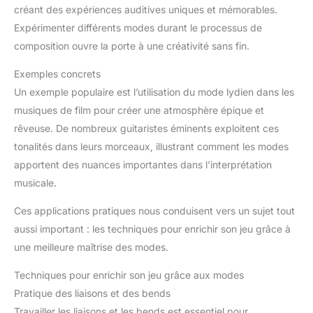
créant des expériences auditives uniques et mémorables.
Expérimenter différents modes durant le processus de
composition ouvre la porte à une créativité sans fin.
Exemples concrets
Un exemple populaire est l’utilisation du mode lydien dans les
musiques de film pour créer une atmosphère épique et
rêveuse. De nombreux guitaristes éminents exploitent ces
tonalités dans leurs morceaux, illustrant comment les modes
apportent des nuances importantes dans l’interprétation
musicale.
Ces applications pratiques nous conduisent vers un sujet tout
aussi important : les techniques pour enrichir son jeu grâce à
une meilleure maîtrise des modes.
Techniques pour enrichir son jeu grâce aux modes
Pratique des liaisons et des bends
Travailler les liaisons et les bends est essentiel pour