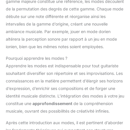
gamme majeure constitue une référence, les modes découlent
de la permutation des degrés de cette gamme. Chaque mode
débute sur une note différente et réorganise ainsi les
intervalles de la gamme d’origine, créant une nouvelle
ambiance musicale. Par exemple, jouer en mode dorien
altérera la perception sonore par rapport à un jeu en mode
ionien, bien que les mêmes notes soient employées.
Pourquoi apprendre les modes ?
Apprendre les modes est indispensable pour tout guitariste
souhaitant diversifier son répertoire et ses improvisations. Les
connaissances en la matière permettent d’élargir ses horizons
d’expression, d’enrichir ses compositions et de forger une
identité musicale distincte. L’intégration des modes à votre jeu
constitue une
approfondissement
de la compréhension
musicale, ouvrant des possibilités de créativité infinies.
Après cette introduction aux modes, il est pertinent d’aborder