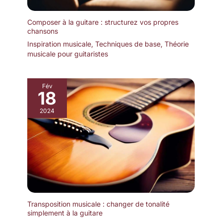
Composer à la guitare : structurez vos propres
chansons
Inspiration musicale
,
Techniques de base
,
Théorie
musicale pour guitaristes
Fév
18
2024
Transposition musicale : changer de tonalité
simplement à la guitare