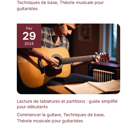
Techniques de base
,
Théorie musicale pour
guitaristes
Fév
29
2024
Lecture de tablatures et partitions : guide simplifié
pour débutants
Commencer la guitare
,
Techniques de base
,
Théorie musicale pour guitaristes