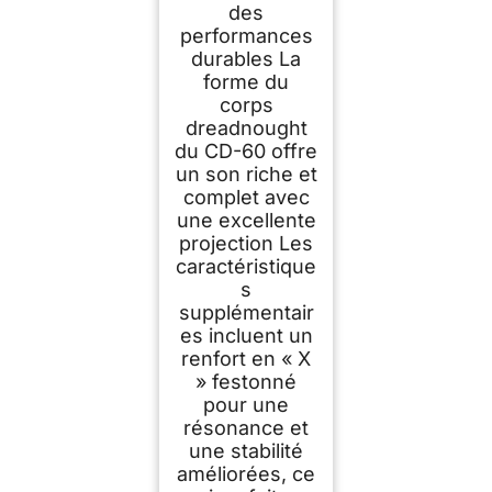
des
performances
durables La
forme du
corps
dreadnought
du CD-60 offre
un son riche et
complet avec
une excellente
projection Les
caractéristique
s
supplémentair
es incluent un
renfort en « X
» festonné
pour une
résonance et
une stabilité
améliorées, ce