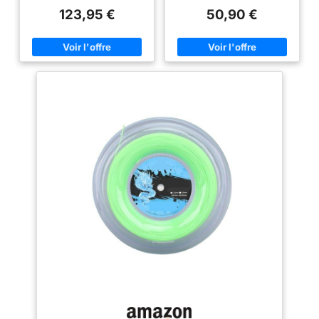
123,95 €
50,90 €