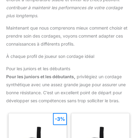
contribuer à maintenir les performances de votre cordage
plus longtemps.
Maintenant que nous comprenons mieux comment choisir et
prendre soin des cordages, voyons comment adapter ces
connaissances à différents profils.
À chaque profil de joueur son cordage idéal
Pour les juniors et les débutants
Pour les juniors et les débutants,
privilégiez un cordage
synthétique avec une assez grande jauge pour assurer une
bonne résistance. C’est un excellent point de départ pour
développer ses compétences sans trop solliciter le bras.
-3%