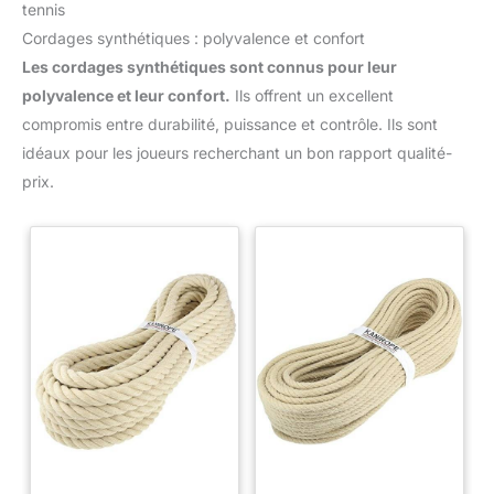
tennis
Cordages synthétiques : polyvalence et confort
Les cordages synthétiques sont connus pour leur
polyvalence et leur confort.
Ils offrent un excellent
compromis entre durabilité, puissance et contrôle. Ils sont
idéaux pour les joueurs recherchant un bon rapport qualité-
prix.