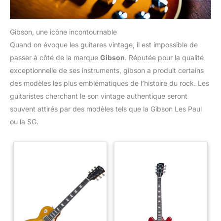
Gibson, une icône incontournable
Quand on évoque les guitares vintage, il est impossible de
passer à côté de la marque
Gibson
. Réputée pour la qualité
exceptionnelle de ses instruments, gibson a produit certains
des modèles les plus emblématiques de l’histoire du rock. Les
guitaristes cherchant le son vintage authentique seront
souvent attirés par des modèles tels que la Gibson Les Paul
ou la SG.