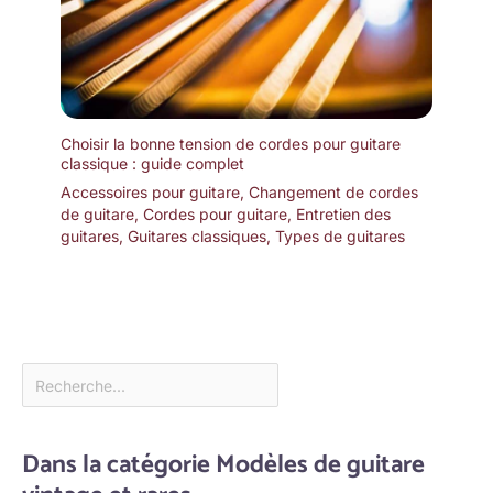
Choisir la bonne tension de cordes pour guitare
classique : guide complet
Accessoires pour guitare
,
Changement de cordes
de guitare
,
Cordes pour guitare
,
Entretien des
guitares
,
Guitares classiques
,
Types de guitares
Dans la catégorie Modèles de guitare