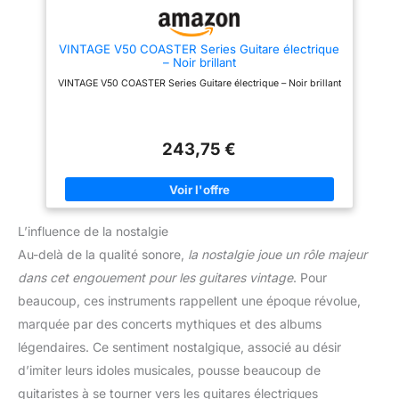
vous pouvez ranger dans la
poche avant.
VINTAGE V50 COASTER Series Guitare électrique
– Noir brillant
VINTAGE V50 COASTER Series Guitare électrique – Noir brillant
243,75 €
L’influence de la nostalgie
Au-delà de la qualité sonore,
la nostalgie joue un rôle majeur
dans cet engouement pour les guitares vintage
. Pour
beaucoup, ces instruments rappellent une époque révolue,
marquée par des concerts mythiques et des albums
légendaires. Ce sentiment nostalgique, associé au désir
d’imiter leurs idoles musicales, pousse beaucoup de
guitaristes à se tourner vers les guitares électriques