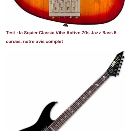
Test : la Squier Classic Vibe Active 70s Jazz Bass 5
cordes, notre avis complet