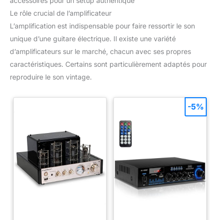
accessoires pour un setup authentique
Le rôle crucial de l’amplificateur
L’amplification est indispensable pour faire ressortir le son
unique d’une guitare électrique. Il existe une variété
d’amplificateurs sur le marché, chacun avec ses propres
caractéristiques. Certains sont particulièrement adaptés pour
reproduire le son vintage.
-5%