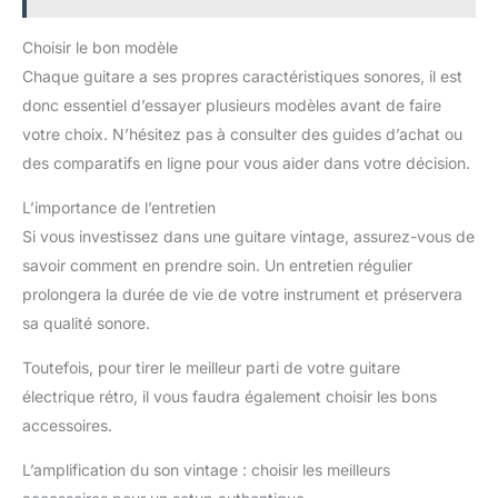
Choisir le bon modèle
Chaque guitare a ses propres caractéristiques sonores, il est
donc essentiel d’essayer plusieurs modèles avant de faire
votre choix. N’hésitez pas à consulter des guides d’achat ou
des comparatifs en ligne pour vous aider dans votre décision.
L’importance de l’entretien
Si vous investissez dans une guitare vintage, assurez-vous de
savoir comment en prendre soin. Un entretien régulier
prolongera la durée de vie de votre instrument et préservera
sa qualité sonore.
Toutefois, pour tirer le meilleur parti de votre guitare
électrique rétro, il vous faudra également choisir les bons
accessoires.
L’amplification du son vintage : choisir les meilleurs