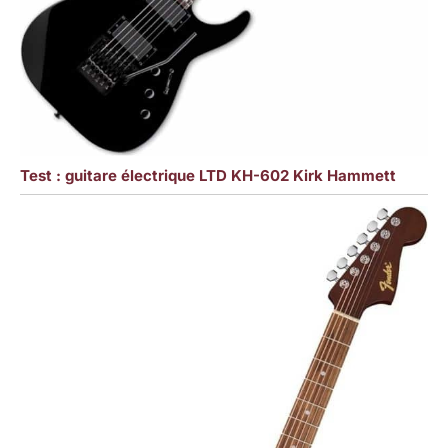
Test : guitare électrique LTD KH-602 Kirk Hammett