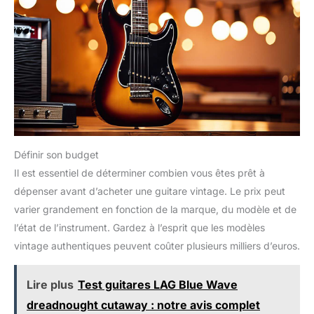
Définir son budget
Il est essentiel de déterminer combien vous êtes prêt à
dépenser avant d’acheter une guitare vintage. Le prix peut
varier grandement en fonction de la marque, du modèle et de
l’état de l’instrument. Gardez à l’esprit que les modèles
vintage authentiques peuvent coûter plusieurs milliers d’euros.
Lire plus
Test guitares LAG Blue Wave
dreadnought cutaway : notre avis complet