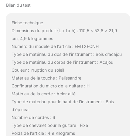
Bilan du test
Fiche technique
Dimensions du produit (L x l x h) : 110,5 x 52,8 x 21,9
cm; 4,9 kilogrammes
Numéro du modèle de l’article : EMTXFCNH
Type de matériau du dos de l’instrument : Bois d’acajou
Type de matériau du corps de l’instrument : Acajou
Couleur : irruption du soleil
Matériau de la touche : Palissandre
Configuration du micro de la guitare : H
Matériau de la corde : Acier allié
Type de matériau pour le haut de l’instrument : Bois
d’épicéa
Nombre de cordes : 6
Type de chevalet pour la guitare : Fixe
Poids de l’article : 4,9 Kilograms