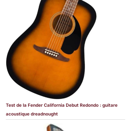
Test de la Fender California Debut Redondo : guitare
acoustique dreadnought