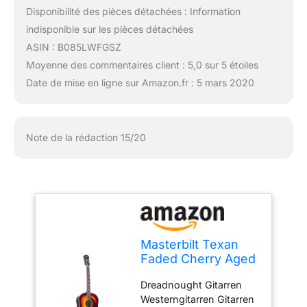
Disponibilité des pièces détachées : Information
indisponible sur les pièces détachées
ASIN : B085LWFGSZ
Moyenne des commentaires client : 5,0 sur 5 étoiles
Date de mise en ligne sur Amazon.fr : 5 mars 2020
Note de la rédaction 15/20
Masterbilt Texan
Faded Cherry Aged
Gloss
Dreadnought Gitarren
Westerngitarren Gitarren