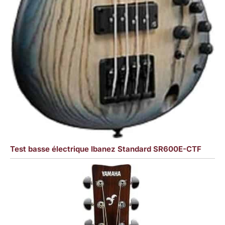
Test basse électrique Ibanez Standard SR600E-CTF