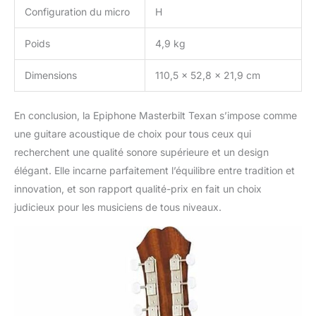
Configuration du micro
H
Poids
4,9 kg
Dimensions
110,5 x 52,8 x 21,9 cm
En conclusion, la Epiphone Masterbilt Texan s’impose comme
une guitare acoustique de choix pour tous ceux qui
recherchent une qualité sonore supérieure et un design
élégant. Elle incarne parfaitement l’équilibre entre tradition et
innovation, et son rapport qualité-prix en fait un choix
judicieux pour les musiciens de tous niveaux.