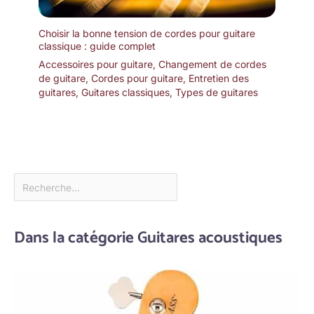
Choisir la bonne tension de cordes pour guitare
classique : guide complet
Accessoires pour guitare
,
Changement de cordes
de guitare
,
Cordes pour guitare
,
Entretien des
guitares
,
Guitares classiques
,
Types de guitares
Dans la catégorie Guitares acoustiques