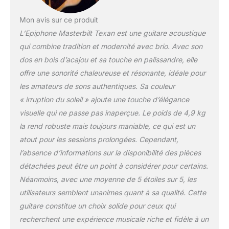
Mon avis sur ce produit
L’Epiphone Masterbilt Texan est une guitare acoustique
qui combine tradition et modernité avec brio. Avec son
dos en bois d’acajou et sa touche en palissandre, elle
offre une sonorité chaleureuse et résonante, idéale pour
les amateurs de sons authentiques. Sa couleur
« irruption du soleil » ajoute une touche d’élégance
visuelle qui ne passe pas inaperçue. Le poids de 4,9 kg
la rend robuste mais toujours maniable, ce qui est un
atout pour les sessions prolongées. Cependant,
l’absence d’informations sur la disponibilité des pièces
détachées peut être un point à considérer pour certains.
Néanmoins, avec une moyenne de 5 étoiles sur 5, les
utilisateurs semblent unanimes quant à sa qualité. Cette
guitare constitue un choix solide pour ceux qui
recherchent une expérience musicale riche et fidèle à un