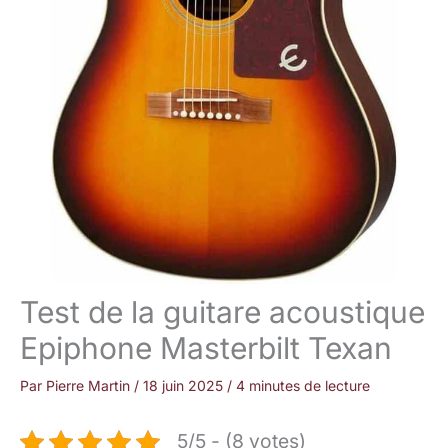
Test de la guitare acoustique
Epiphone Masterbilt Texan
Par
Pierre Martin
/
18 juin 2025
/
4 minutes de lecture
5/5 - (8 votes)