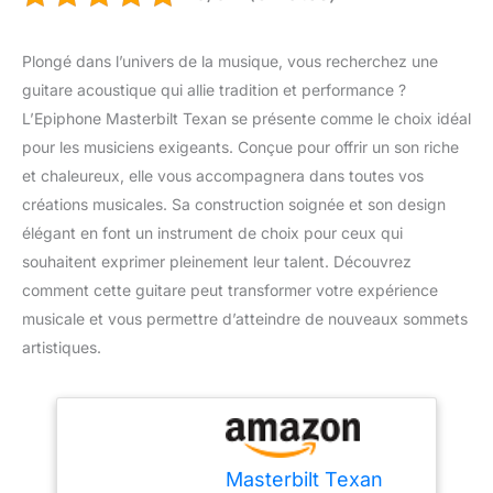
Plongé dans l’univers de la musique, vous recherchez une
guitare acoustique qui allie tradition et performance ?
L’Epiphone Masterbilt Texan se présente comme le choix idéal
pour les musiciens exigeants. Conçue pour offrir un son riche
et chaleureux, elle vous accompagnera dans toutes vos
créations musicales. Sa construction soignée et son design
élégant en font un instrument de choix pour ceux qui
souhaitent exprimer pleinement leur talent. Découvrez
comment cette guitare peut transformer votre expérience
musicale et vous permettre d’atteindre de nouveaux sommets
artistiques.
Masterbilt Texan