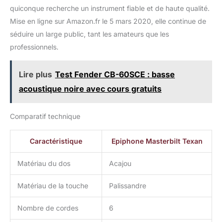
quiconque recherche un instrument fiable et de haute qualité.
Mise en ligne sur Amazon.fr le 5 mars 2020, elle continue de
séduire un large public, tant les amateurs que les
professionnels.
Lire plus
Test Fender CB-60SCE : basse
acoustique noire avec cours gratuits
Comparatif technique
Caractéristique
Epiphone Masterbilt Texan
Matériau du dos
Acajou
Matériau de la touche
Palissandre
Nombre de cordes
6