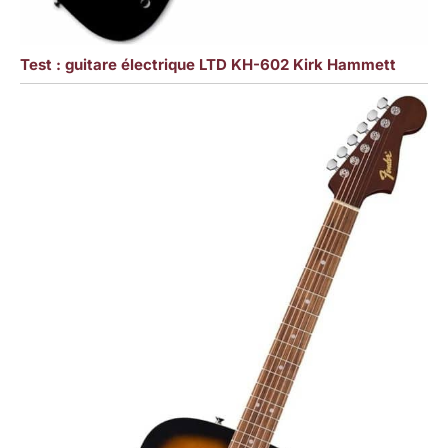
Test : guitare électrique LTD KH-602 Kirk Hammett