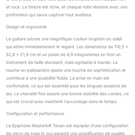
et rock. Le timbre est riche, et chaque note résonne avec une
profondeur qui saura captiver tout auditeur.
Design et ergonomie
La guitare arbore une magnifique couleur irruption du soleil
qui attire immédiatement le regard. Les dimensions de 110,5 x
52,8 x 21,9 cm et un poids de 4,9 kilogrammes en font un
instrument de taille standard, mais agréable à manier. La
touche en palissandre ajoute une touche de sophistication et
contribue à une jouabilité fluide. La prise en main est
confortable, ce qui est essentiel pour les longues sessions de
jeu. Le chevalet fixe assure une bonne stabilité des cordes, ce
qui est crucial pour maintenir l’accordage dans le temps.
Configuration et performance
La Epiphone Masterbilt Texan est équipée d’une configuration
de micro de type H, qui garantit une amplification de qualité.