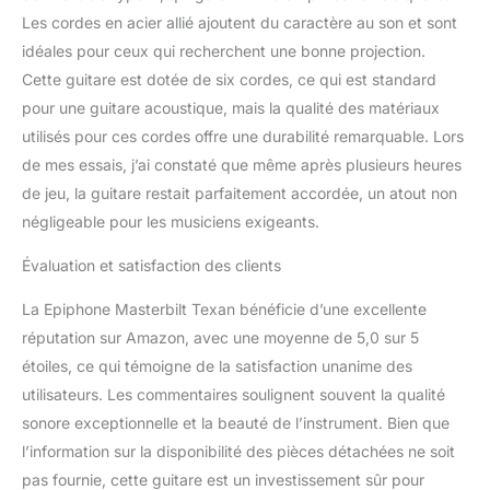
Les cordes en acier allié ajoutent du caractère au son et sont
idéales pour ceux qui recherchent une bonne projection.
Cette guitare est dotée de six cordes, ce qui est standard
pour une guitare acoustique, mais la qualité des matériaux
utilisés pour ces cordes offre une durabilité remarquable. Lors
de mes essais, j’ai constaté que même après plusieurs heures
de jeu, la guitare restait parfaitement accordée, un atout non
négligeable pour les musiciens exigeants.
Évaluation et satisfaction des clients
La Epiphone Masterbilt Texan bénéficie d’une excellente
réputation sur Amazon, avec une moyenne de 5,0 sur 5
étoiles, ce qui témoigne de la satisfaction unanime des
utilisateurs. Les commentaires soulignent souvent la qualité
sonore exceptionnelle et la beauté de l’instrument. Bien que
l’information sur la disponibilité des pièces détachées ne soit
pas fournie, cette guitare est un investissement sûr pour