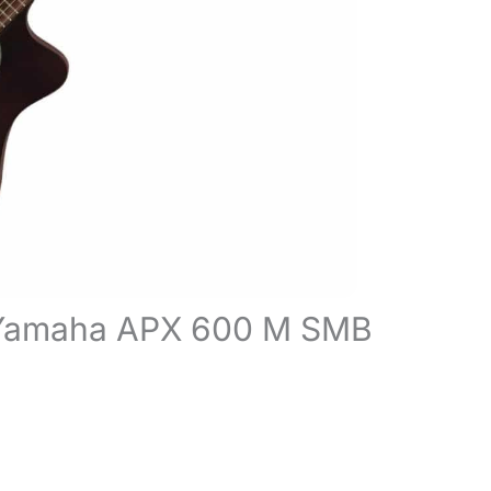
ue Yamaha APX 600 M SMB