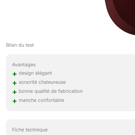
Bilan du test
Avantages
+
design élégant
+
sonorité chaleureuse
+
bonne qualité de fabrication
+
manche confortable
Fiche technique