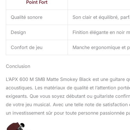
Point Fort
Qualité sonore
Son clair et équilibré, par
Design
Finition élégante en noir 
Confort de jeu
Manche ergonomique et po
Conclusion
L’APX 600 M SMB Matte Smokey Black est une guitare qu
acoustiques. Les matériaux de qualité et l’attention port
exigeants. Que vous soyez débutant ou guitariste confirm
de votre jeu musical. Avec une telle note de satisfaction 
un investissement sûr pour toute personne passionnée p