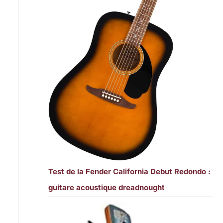
Test de la Fender California Debut Redondo :
guitare acoustique dreadnought