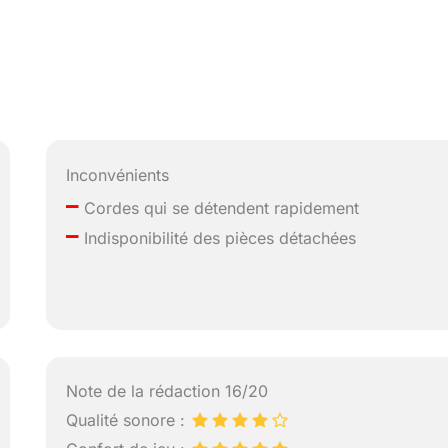
Inconvénients
–
Cordes qui se détendent rapidement
–
Indisponibilité des pièces détachées
Note de la rédaction 16/20
Qualité sonore :