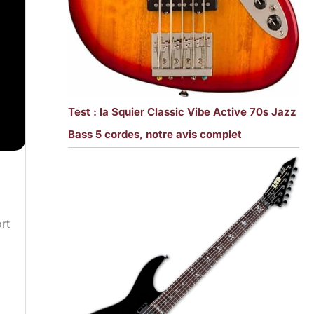
Test : la Squier Classic Vibe Active 70s Jazz
Bass 5 cordes, notre avis complet
rt