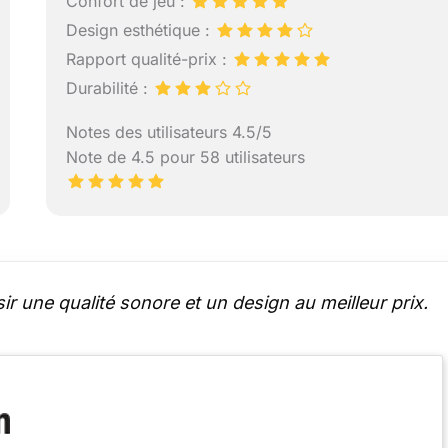
Confort de jeu :
Design esthétique :
Rapport qualité-prix :
Durabilité :
Notes des utilisateurs 4.5/5
Note de 4.5 pour 58 utilisateurs
r une qualité sonore et un design au meilleur prix.