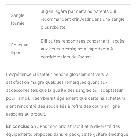
Jugée légère par certains parents qui
Sangle
recommandent d’investir dans une sangle
fournie
plus robuste.
Difficultés rencontrées concernant l’accès
Cours en
aux cours promis; note importante à
ligne
considérer lors de l’achat.
L’expérience utilisateur penche globalement vers la
satisfaction malgré quelques remarques quant aux
accessoires tels que la qualité des sangles ou l’adaptateur
pour l’ampli. Il semblerait également que certains acheteurs
aient rencontré des soucis liés à l’offre des cours en ligne
associés au produit.
En conclusion :
Pour son prix attractif et la diversité des
équipements proposés dans le pack, cette guitare électrique