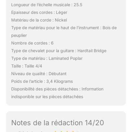
Longueur de l’échelle musicale : 25.5
Epaisseur des cordes : Léger
Matériau de la corde : Nickel
Type de matériau pour le haut de l’instrument : Bois de
peuplier
Nombre de cordes : 6
Type de chevalet pour la guitare : Hardtail Bridge
Type de matériau : Laminated Poplar
Taille : Taille 4/4
Niveau de qualité : Débutant
Poids de l’article : 3,4 Kilograms
Disponibilité des pièces détachées : Information
indisponible sur les pièces détachées
Notes de la rédaction 14/20