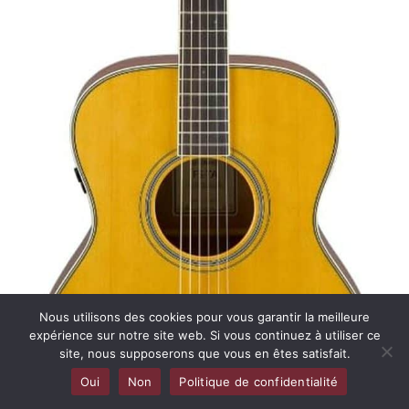
Nous utilisons des cookies pour vous garantir la meilleure
expérience sur notre site web. Si vous continuez à utiliser ce
site, nous supposerons que vous en êtes satisfait.
Oui
Non
Politique de confidentialité