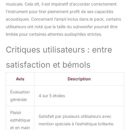
musicale. Cela dit, il est impératif d’accorder correctement
l’instrument pour tirer pleinement profit de ses capacités
acoustiques. Concernant l’ampli inclus dans le pack, certains
utilisateurs ont noté que la taille du subwoofer pourrait être
limitée pour certaines attentes audiophiles strictes.
Critiques utilisateurs : entre
satisfaction et bémols
Avis
Description
Évaluation
4 sur 5 étoiles
générale
Plaisir
Satisfait par plusieurs utilisateurs avec
esthétique
mention spéciale à l’esthétique brillante.
et en main