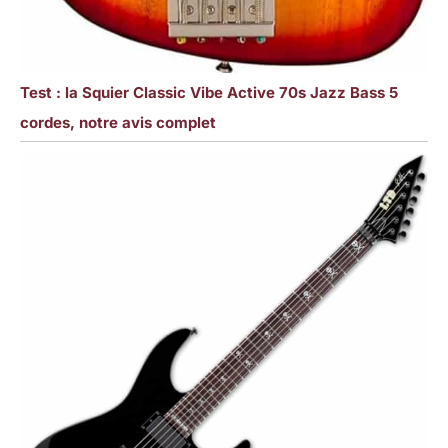
Test : la Squier Classic Vibe Active 70s Jazz Bass 5
cordes, notre avis complet