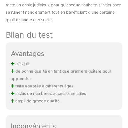
reste un choix judicieux pour quiconque souhaite s’initier sans
se ruiner financièrement tout en bénéficiant d’une certaine
qualité sonore et visuelle.
Bilan du test
Avantages
très joli
de bonne qualité en tant que première guitare pour
apprendre
taille adaptée à différents âges
inclus de nombreux accessoires utiles
ampli de grande qualité
Inconvénients