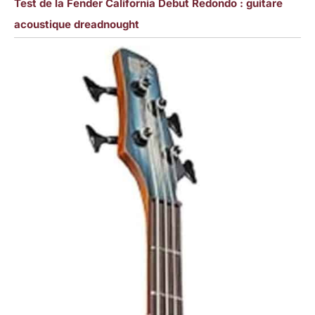
Test de la Fender California Debut Redondo : guitare
acoustique dreadnought