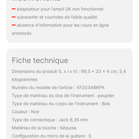
adaptateur pour l’ampli UK non fonctionnel
subwoofer et courroies de faible qualité
absence d’information pour les cours en ligne
annoncés
Fiche technique
Dimensions du produit (L x l x h) : 99,5 x 33 x 4 cm; 3,4
kilogrammes
Numéro du modèle de l’article : XF203ABKPK
Type de matériau du dos de l’instrument : peuplier
Type de matériau du corps de l’instrument : Bois
Couleur : Noir
Type de connectique : Jack 6,35 mm
Matériau de la touche : Séquoia
Configuration du micro de la guitare : S