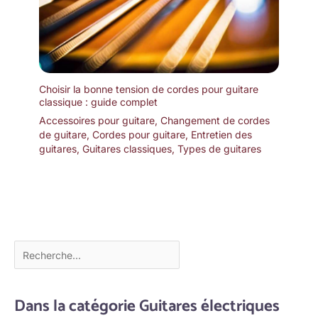
Choisir la bonne tension de cordes pour guitare
classique : guide complet
Accessoires pour guitare
,
Changement de cordes
de guitare
,
Cordes pour guitare
,
Entretien des
guitares
,
Guitares classiques
,
Types de guitares
Dans la catégorie Guitares électriques