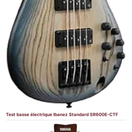
Test basse électrique Ibanez Standard SR600E-CTF