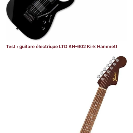
Test : guitare électrique LTD KH-602 Kirk Hammett