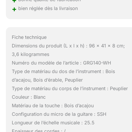
+
bien réglée dès la livraison
Fiche technique
Dimensions du produit (L x l x h) : 96 x 41 x 8 cm;
3,6 kilogrammes
Numéro du modèle de l’article : GRG140-WH
Type de matériau du dos de l’instrument : Bois
d’acajou, Bois d’érable, Peuplier
Type de matériau du corps de l’instrument : Peuplier
Couleur : Blanc
Matériau de la touche : Bois d’acajou
Configuration du micro de la guitare : SSH
Longueur de l’échelle musicale : 25.5
Epaisseur des cordes : /