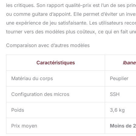
les critiques. Son rapport qualité-prix est l’un de ses pr
ou comme guitare d’appoint. Elle permet d’éviter un inve
une expérience de jeu satisfaisante. Les utilisateurs r
tourner vers des modèles plus coûteux, ce qui en fait une
Comparaison avec d’autres modèles
Caractéristiques
Iban
Matériau du corps
Peuplier
Configuration des micros
SSH
Poids
3,6 kg
Prix moyen
Moins de 