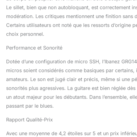
Le sillet, bien que non autobloquant, est correctement in
modération. Les critiques mentionnent une finition sans 
Certains utilisateurs ont noté que les ressorts d’origine
choix personnel.
Performance et Sonorité
Dotée d’une configuration de micro SSH, l’Ibanez GRG1
micros soient considérés comme basiques par certains, il
amateurs. Le son est jugé clair et précis, même si une p
sonorités plus agressives. La guitare est bien réglée dès 
un atout majeur pour les débutants. Dans l’ensemble, ell
passant par le blues.
Rapport Qualité-Prix
Avec une moyenne de 4,2 étoiles sur 5 et un prix inférie