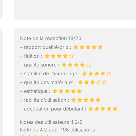
Note de la rédaction 18/20
– rapport qualité/prix :
– finition :
– qualité sonore :
– stabilité de l’accordage :
– qualité des matériaux :
– esthétique :
– facilité d’utilisation :
– adéquation pour débutant :
Notes des utilisateurs 4.2/5
Note de 4.2 pour 198 utilisateurs