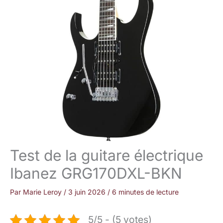
Test de la guitare électrique
Ibanez GRG170DXL-BKN
Par
Marie Leroy
/
3 juin 2026
/
6 minutes de lecture
5/5 - (5 votes)