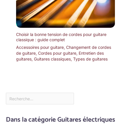
Choisir la bonne tension de cordes pour guitare
classique : guide complet
Accessoires pour guitare
,
Changement de cordes
de guitare
,
Cordes pour guitare
,
Entretien des
guitares
,
Guitares classiques
,
Types de guitares
Dans la catégorie Guitares électriques