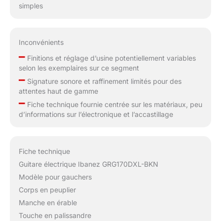
simples
Inconvénients
–
Finitions et réglage d’usine potentiellement variables
selon les exemplaires sur ce segment
–
Signature sonore et raffinement limités pour des
attentes haut de gamme
–
Fiche technique fournie centrée sur les matériaux, peu
d’informations sur l’électronique et l’accastillage
Fiche technique
Guitare électrique Ibanez GRG170DXL-BKN
Modèle pour gauchers
Corps en peuplier
Manche en érable
Touche en palissandre