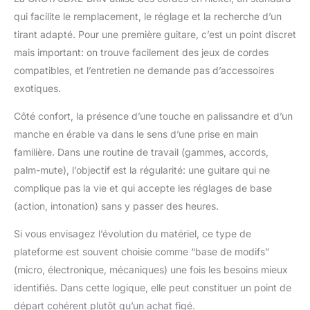
qui facilite le remplacement, le réglage et la recherche d’un
tirant adapté. Pour une première guitare, c’est un point discret
mais important: on trouve facilement des jeux de cordes
compatibles, et l’entretien ne demande pas d’accessoires
exotiques.
Côté confort, la présence d’une touche en palissandre et d’un
manche en érable va dans le sens d’une prise en main
familière. Dans une routine de travail (gammes, accords,
palm-mute), l’objectif est la régularité: une guitare qui ne
complique pas la vie et qui accepte les réglages de base
(action, intonation) sans y passer des heures.
Si vous envisagez l’évolution du matériel, ce type de
plateforme est souvent choisie comme “base de modifs”
(micro, électronique, mécaniques) une fois les besoins mieux
identifiés. Dans cette logique, elle peut constituer un point de
départ cohérent plutôt qu’un achat figé.