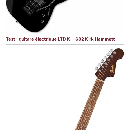
Test : guitare électrique LTD KH-602 Kirk Hammett