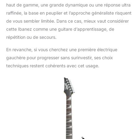
haut de gamme, une grande dynamique ou une réponse ultra
raffinée, la base en peuplier et l’approche généraliste risquent
de vous sembler limitée. Dans ce cas, mieux vaut considérer
cette Ibanez comme une guitare d’apprentissage, de
répétition ou de secours.
En revanche, si vous cherchez une première électrique
gauchère pour progresser sans surinvestir, ses choix
techniques restent cohérents avec cet usage.