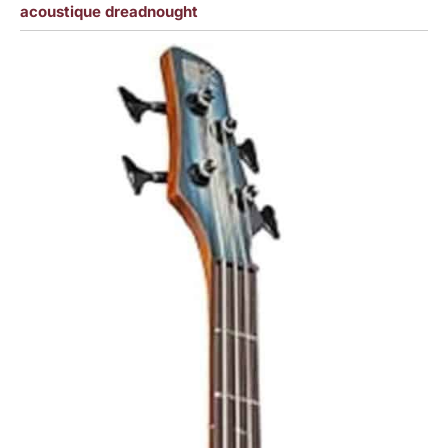
acoustique dreadnought