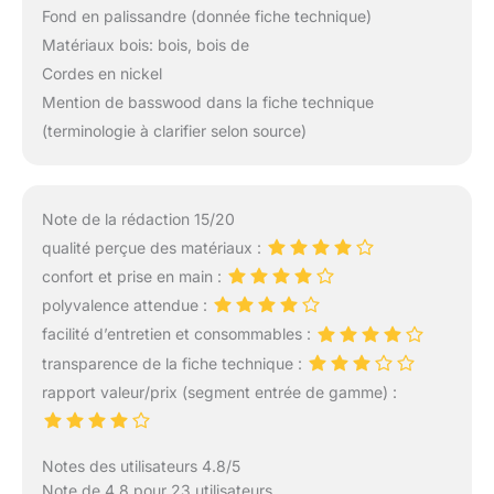
Fond en palissandre (donnée fiche technique)
Matériaux bois: bois, bois de
Cordes en nickel
Mention de basswood dans la fiche technique
(terminologie à clarifier selon source)
Note de la rédaction 15/20
qualité perçue des matériaux :
confort et prise en main :
polyvalence attendue :
facilité d’entretien et consommables :
transparence de la fiche technique :
rapport valeur/prix (segment entrée de gamme) :
Notes des utilisateurs 4.8/5
Note de 4.8 pour 23 utilisateurs