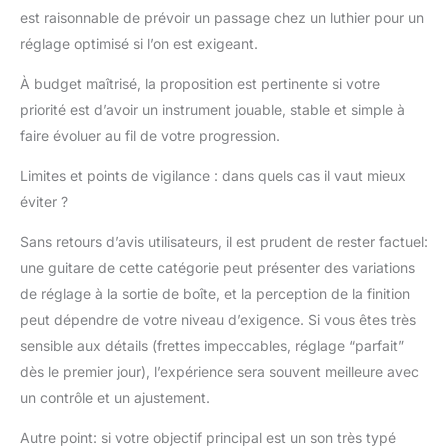
est raisonnable de prévoir un passage chez un luthier pour un
réglage optimisé si l’on est exigeant.
À budget maîtrisé, la proposition est pertinente si votre
priorité est d’avoir un instrument jouable, stable et simple à
faire évoluer au fil de votre progression.
Limites et points de vigilance : dans quels cas il vaut mieux
éviter ?
Sans retours d’avis utilisateurs, il est prudent de rester factuel:
une guitare de cette catégorie peut présenter des variations
de réglage à la sortie de boîte, et la perception de la finition
peut dépendre de votre niveau d’exigence. Si vous êtes très
sensible aux détails (frettes impeccables, réglage “parfait”
dès le premier jour), l’expérience sera souvent meilleure avec
un contrôle et un ajustement.
Autre point: si votre objectif principal est un son très typé