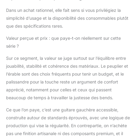
Dans un achat rationnel, elle fait sens si vous privilégiez la
simplicité d’usage et la disponibilité des consommables plutôt
que des spécifications rares.
Valeur perçue et prix : que paye-t-on réellement sur cette
série ?
Sur ce segment, la valeur se juge surtout sur l’équilibre entre
jouabilité, stabilité et cohérence des matériaux. Le peuplier et
l’érable sont des choix fréquents pour tenir un budget, et le
palissandre pour la touche reste un argument de confort
apprécié, notamment pour celles et ceux qui passent
beaucoup de temps à travailler la justesse des bends.
Ce que l’on paye, c’est une guitare gauchère accessible,
construite autour de standards éprouvés, avec une logique de
production qui vise la régularité. En contrepartie, on n’achète
pas une finition artisanale ni des composants premium, et il