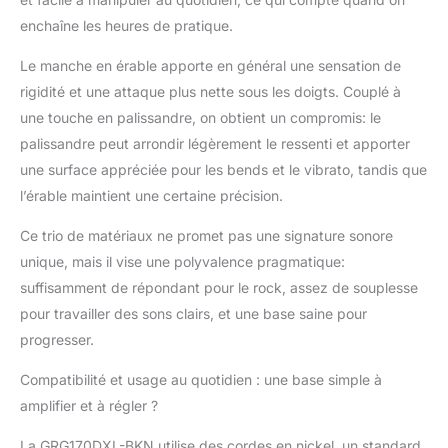
enchaîne les heures de pratique.
Le manche en érable apporte en général une sensation de
rigidité et une attaque plus nette sous les doigts. Couplé à
une touche en palissandre, on obtient un compromis: le
palissandre peut arrondir légèrement le ressenti et apporter
une surface appréciée pour les bends et le vibrato, tandis que
l’érable maintient une certaine précision.
Ce trio de matériaux ne promet pas une signature sonore
unique, mais il vise une polyvalence pragmatique:
suffisamment de répondant pour le rock, assez de souplesse
pour travailler des sons clairs, et une base saine pour
progresser.
Compatibilité et usage au quotidien : une base simple à
amplifier et à régler ?
La GRG170DXL-BKN utilise des cordes en nickel, un standard