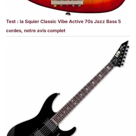
Test : la Squier Classic Vibe Active 70s Jazz Bass 5
cordes, notre avis complet