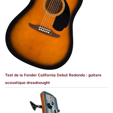
Test de la Fender California Debut Redondo : guitare
acoustique dreadnought