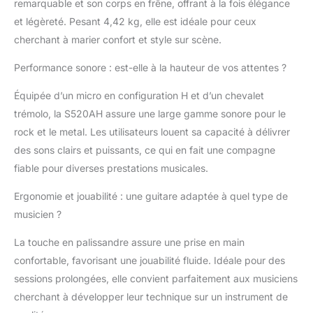
remarquable et son corps en frêne, offrant à la fois élégance
et légèreté. Pesant 4,42 kg, elle est idéale pour ceux
cherchant à marier confort et style sur scène.
Performance sonore : est-elle à la hauteur de vos attentes ?
Équipée d’un micro en configuration H et d’un chevalet
trémolo, la S520AH assure une large gamme sonore pour le
rock et le metal. Les utilisateurs louent sa capacité à délivrer
des sons clairs et puissants, ce qui en fait une compagne
fiable pour diverses prestations musicales.
Ergonomie et jouabilité : une guitare adaptée à quel type de
musicien ?
La touche en palissandre assure une prise en main
confortable, favorisant une jouabilité fluide. Idéale pour des
sessions prolongées, elle convient parfaitement aux musiciens
cherchant à développer leur technique sur un instrument de