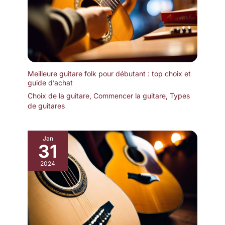
Meilleure guitare folk pour débutant : top choix et
guide d’achat
Choix de la guitare
,
Commencer la guitare
,
Types
de guitares
Jan
31
2024