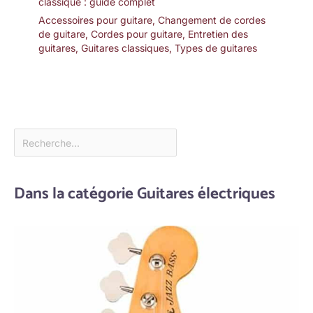
classique : guide complet
Accessoires pour guitare
,
Changement de cordes
de guitare
,
Cordes pour guitare
,
Entretien des
guitares
,
Guitares classiques
,
Types de guitares
Dans la catégorie Guitares électriques