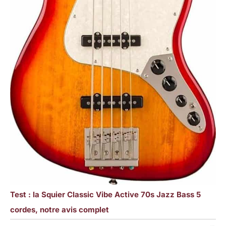
Test : la Squier Classic Vibe Active 70s Jazz Bass 5
cordes, notre avis complet