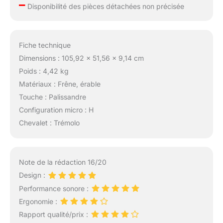
–
Disponibilité des pièces détachées non précisée
Fiche technique
Dimensions : 105,92 x 51,56 x 9,14 cm
Poids : 4,42 kg
Matériaux : Frêne, érable
Touche : Palissandre
Configuration micro : H
Chevalet : Trémolo
Note de la rédaction 16/20
Design :
Performance sonore :
Ergonomie :
Rapport qualité/prix :