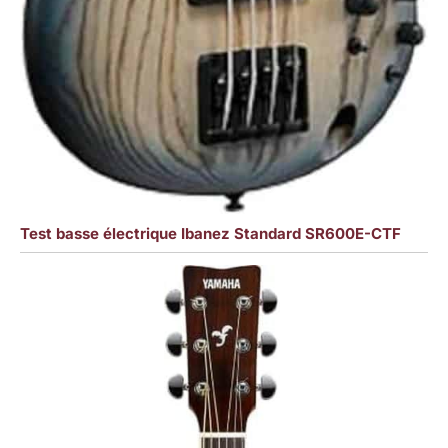
Test basse électrique Ibanez Standard SR600E-CTF