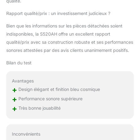
qualité.
Rapport qualité/prix : un investissement judicieux ?
Bien que les informations sur les pièces détachées soient
indisponibles, la S520AH offre un excellent rapport
qualité/prix avec sa construction robuste et ses performances
sonores attestées par des avis clients unanimement positifs.
Bilan du test
Avantages
+
Design élégant et finition bleu cosmique
+
Performance sonore supérieure
+
Très bonne jouabilité
Inconvénients