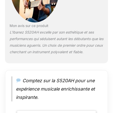
Mon avis sur ce produit
L’Ibanez S520AH excelle par son esthétique et ses
performances qui séduisent autant les débutants que les
musiciens aguerris. Un choix de premier ordre pour ceux
cherchant un instrument polyvalent et fiable.
Comptez sur la S520AH pour une
expérience musicale enrichissante et
inspirante.