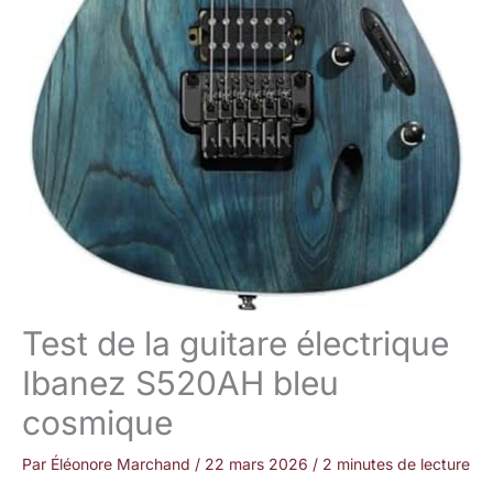
Test de la guitare électrique
Ibanez S520AH bleu
cosmique
Par
Éléonore Marchand
/
22 mars 2026
/
2 minutes de lecture