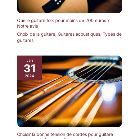
Quelle guitare folk pour moins de 200 euros ?
Notre avis
Choix de la guitare
,
Guitares acoustiques
,
Types de
guitares
Jan
31
2024
Choisir la bonne tension de cordes pour guitare