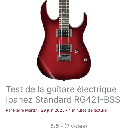
Test de la guitare électrique
Ibanez Standard RG421-BSS
Par
Pierre Martin
/
29 juin 2025
/
4 minutes de lecture
5/5 - (7 votes)