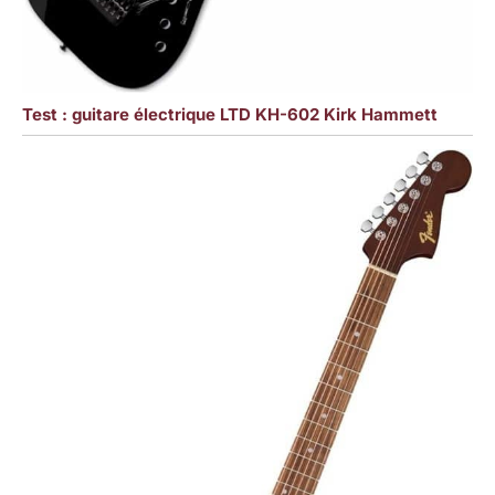
Test : guitare électrique LTD KH-602 Kirk Hammett