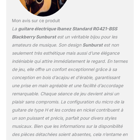
Mon avis sur ce produit
La
guitare électrique Ibanez Standard RG421-BSS
Blackberry Sunburst
est un véritable bijou pour les
amateurs de musique. Son design
Sunburst
est non
seulement très esthétique mais aussi d’une élégance
indéniable qui attire immédiatement le regard. En termes
de jeu, elle offre un confort exceptionnel grâce à sa
conception en bois d’acajou et d’érable, garantissant
une prise en main agréable et une facilité d’accordage
remarquable. Chaque séance de jeu devient ainsi un
plaisir sans compromis. La configuration du micro de la
guitare de type H et les cordes en nickel contribuent à
un son puissant et précis, parfait pour divers styles
musicaux. Bien que les informations sur la disponibilité
des pièces détachées soient absentes, cela n’entame en