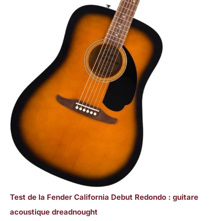
Test de la Fender California Debut Redondo : guitare
acoustique dreadnought