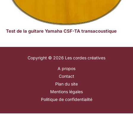
Test de la guitare Yamaha CSF-TA transacoustique
Copyright © 2026 Les cordes créatives
A propos
Contact
Plan du site
Mentions légales
Politique de confidentialité