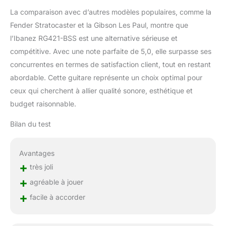
La comparaison avec d’autres modèles populaires, comme la
Fender Stratocaster et la Gibson Les Paul, montre que
l’Ibanez RG421-BSS est une alternative sérieuse et
compétitive. Avec une note parfaite de 5,0, elle surpasse ses
concurrentes en termes de satisfaction client, tout en restant
abordable. Cette guitare représente un choix optimal pour
ceux qui cherchent à allier qualité sonore, esthétique et
budget raisonnable.
Bilan du test
Avantages
+
très joli
+
agréable à jouer
+
facile à accorder