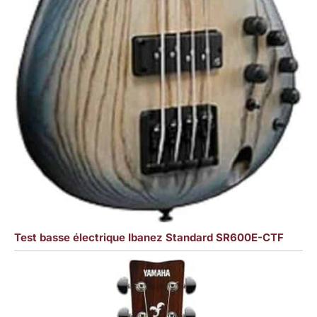
Test basse électrique Ibanez Standard SR600E-CTF