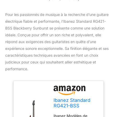
Pour les passionnés de musique à la recherche d’une guitare
électrique fiable et performante, l’Ibanez Standard RG421-
BSS Blackberry Sunburst se présente comme une solution
idéale. Conçue pour offrir un son riche et polyvalent, elle
répond aux exigences des guitaristes en quête d’une
expérience sonore exceptionnelle. Sa finition élégante et ses
caractéristiques techniques avancées en font un choix
judicieux pour ceux qui souhaitent allier esthétique et
performance.
Ibanez Standard
RG421-BSS
Blackberry
Ibanez Modèles de
Sunburst - Guitare