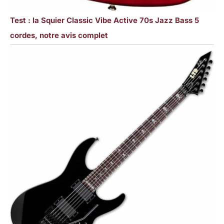
Test : la Squier Classic Vibe Active 70s Jazz Bass 5
cordes, notre avis complet