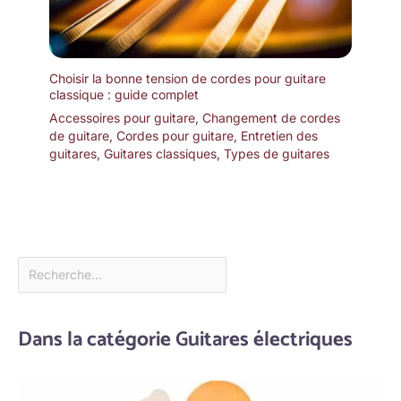
Choisir la bonne tension de cordes pour guitare
classique : guide complet
Accessoires pour guitare
,
Changement de cordes
de guitare
,
Cordes pour guitare
,
Entretien des
guitares
,
Guitares classiques
,
Types de guitares
Dans la catégorie Guitares électriques