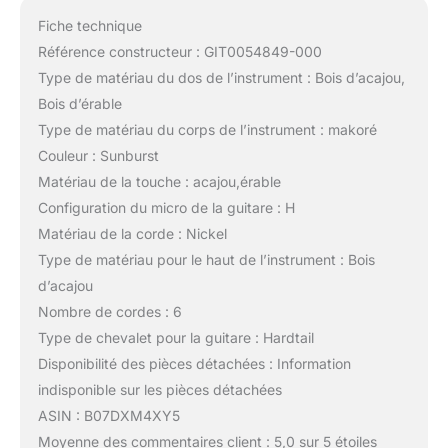
Fiche technique
Référence constructeur : GIT0054849-000
Type de matériau du dos de l’instrument : Bois d’acajou,
Bois d’érable
Type de matériau du corps de l’instrument : makoré
Couleur : Sunburst
Matériau de la touche : acajou,érable
Configuration du micro de la guitare : H
Matériau de la corde : Nickel
Type de matériau pour le haut de l’instrument : Bois
d’acajou
Nombre de cordes : 6
Type de chevalet pour la guitare : Hardtail
Disponibilité des pièces détachées : Information
indisponible sur les pièces détachées
ASIN : B07DXM4XY5
Moyenne des commentaires client : 5,0 sur 5 étoiles