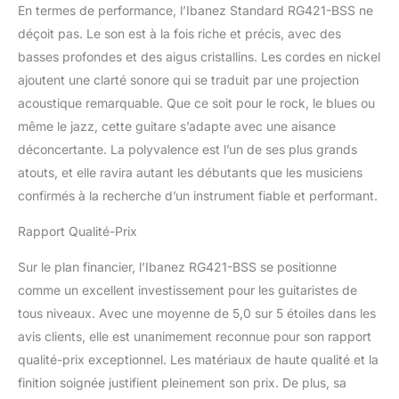
En termes de performance, l’Ibanez Standard RG421-BSS ne
déçoit pas. Le son est à la fois riche et précis, avec des
basses profondes et des aigus cristallins. Les cordes en nickel
ajoutent une clarté sonore qui se traduit par une projection
acoustique remarquable. Que ce soit pour le rock, le blues ou
même le jazz, cette guitare s’adapte avec une aisance
déconcertante. La polyvalence est l’un de ses plus grands
atouts, et elle ravira autant les débutants que les musiciens
confirmés à la recherche d’un instrument fiable et performant.
Rapport Qualité-Prix
Sur le plan financier, l’Ibanez RG421-BSS se positionne
comme un excellent investissement pour les guitaristes de
tous niveaux. Avec une moyenne de 5,0 sur 5 étoiles dans les
avis clients, elle est unanimement reconnue pour son rapport
qualité-prix exceptionnel. Les matériaux de haute qualité et la
finition soignée justifient pleinement son prix. De plus, sa