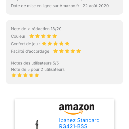
Date de mise en ligne sur Amazon.fr : 22 août 2020
Note de la rédaction 18/20
Couleur :
Confort de jeu :
Facilité d’accordage :
Notes des utilisateurs 5/5
Note de 5 pour 2 utilisateurs
Ibanez Standard
RG421-BSS