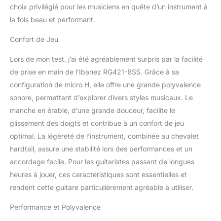
choix privilégié pour les musiciens en quête d’un instrument à
la fois beau et performant.
Confort de Jeu
Lors de mon test, j’ai été agréablement surpris par la facilité
de prise en main de l’Ibanez RG421-BSS. Grâce à sa
configuration de micro H, elle offre une grande polyvalence
sonore, permettant d’explorer divers styles musicaux. Le
manche en érable, d’une grande douceur, facilite le
glissement des doigts et contribue à un confort de jeu
optimal. La légèreté de l’instrument, combinée au chevalet
hardtail, assure une stabilité lors des performances et un
accordage facile. Pour les guitaristes passant de longues
heures à jouer, ces caractéristiques sont essentielles et
rendent cette guitare particulièrement agréable à utiliser.
Performance et Polyvalence