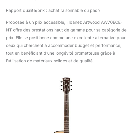
Rapport qualité/prix : achat raisonnable ou pas ?
Proposée à un prix accessible, l’Ibanez Artwood AW70ECE-
NT offre des prestations haut de gamme pour sa catégorie de
prix. Elle se positionne comme une excellente alternative pour
ceux qui cherchent à accommoder budget et performance,
tout en bénéficiant d’une longévité prometteuse grâce à
l’utilisation de matériaux solides et de qualité.