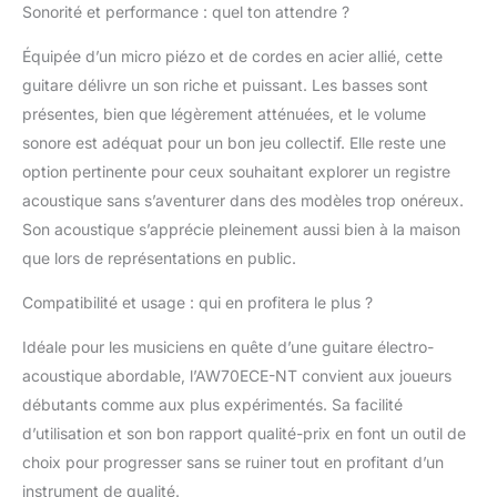
Sonorité et performance : quel ton attendre ?
Équipée d’un micro piézo et de cordes en acier allié, cette
guitare délivre un son riche et puissant. Les basses sont
présentes, bien que légèrement atténuées, et le volume
sonore est adéquat pour un bon jeu collectif. Elle reste une
option pertinente pour ceux souhaitant explorer un registre
acoustique sans s’aventurer dans des modèles trop onéreux.
Son acoustique s’apprécie pleinement aussi bien à la maison
que lors de représentations en public.
Compatibilité et usage : qui en profitera le plus ?
Idéale pour les musiciens en quête d’une guitare électro-
acoustique abordable, l’AW70ECE-NT convient aux joueurs
débutants comme aux plus expérimentés. Sa facilité
d’utilisation et son bon rapport qualité-prix en font un outil de
choix pour progresser sans se ruiner tout en profitant d’un
instrument de qualité.