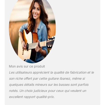
Mon avis sur ce produit
Les utilisateurs apprécient la qualité de fabrication et le
son riche offert par cette guitare Ibanez, même si
quelques détails mineurs sur les basses sont parfois
notés. Un choix judicieux pour ceux qui veulent un
excellent rapport qualité-prix.