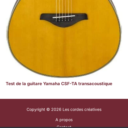
Test de la guitare Yamaha CSF-TA transacoustique
Copyright © 2026 Les cordes créatives
A propos
Contact