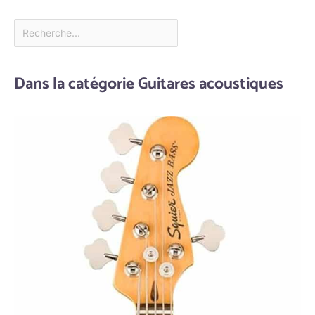
Dans la catégorie Guitares acoustiques