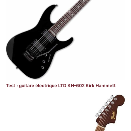
Test : guitare électrique LTD KH-602 Kirk Hammett