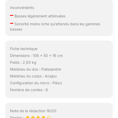
Inconvénients
–
Basses légèrement atténuées
–
Sonorité moins riche qu’attendu dans les gammes
basses
Fiche technique
Dimensions : 106 x 50 x 16 cm
Poids : 2,93 kg
Matériau du dos : Palissandre
Matériau du corps : Acajou
Configuration du micro : Piézo
Nombre de cordes : 6
Note de la rédaction 16/20
Design :