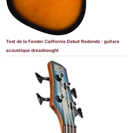
Test de la Fender California Debut Redondo : guitare
acoustique dreadnought