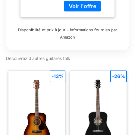
Disponibilité et prix à jour – informations fournies par
Amazon
Découvrez d’autres guitares folk
-13%
-26%