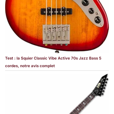
Test : la Squier Classic Vibe Active 70s Jazz Bass 5
cordes, notre avis complet