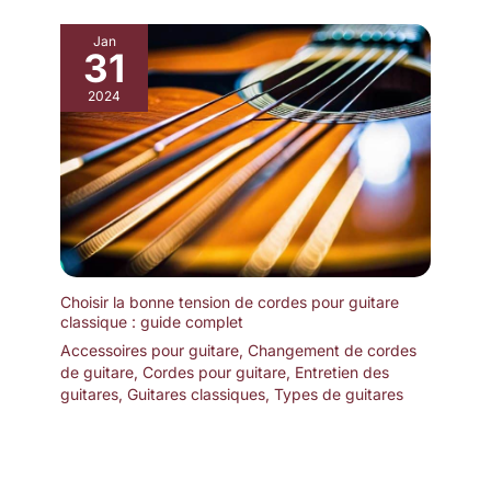
Jan
31
2024
Choisir la bonne tension de cordes pour guitare
classique : guide complet
Accessoires pour guitare
,
Changement de cordes
de guitare
,
Cordes pour guitare
,
Entretien des
guitares
,
Guitares classiques
,
Types de guitares