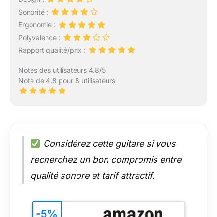
Sonorité :
Ergonomie :
Polyvalence :
Rapport qualité/prix :
Notes des utilisateurs 4.8/5
Note de 4.8 pour 8 utilisateurs
Considérez cette guitare si vous
recherchez un bon compromis entre
qualité sonore et tarif attractif.
-5%