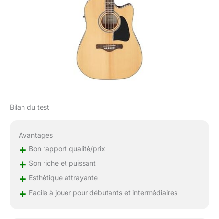
Bilan du test
Avantages
+
Bon rapport qualité/prix
+
Son riche et puissant
+
Esthétique attrayante
+
Facile à jouer pour débutants et intermédiaires