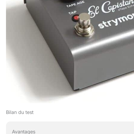
Bilan du test
Avantages