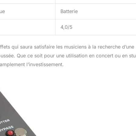
que
Batterie
4,0/5
fets qui saura satisfaire les musiciens à la recherche d’une
ussée. Que ce soit pour une utilisation en concert ou en stu
e amplement l’investissement.