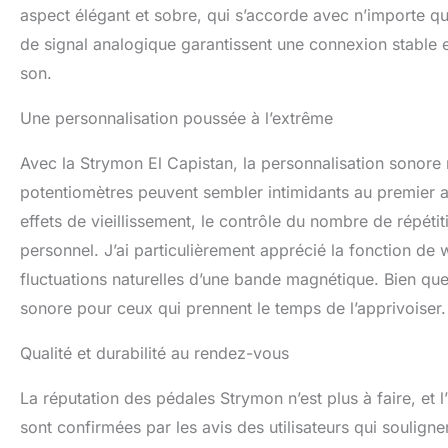
aspect élégant et sobre, qui s’accorde avec n’importe qu
de signal analogique garantissent une connexion stable et
son.
Une personnalisation poussée à l’extrême
Avec la Strymon El Capistan, la personnalisation sonore 
potentiomètres peuvent sembler intimidants au premier ab
effets de vieillissement, le contrôle du nombre de répéti
personnel. J’ai particulièrement apprécié la fonction de 
fluctuations naturelles d’une bande magnétique. Bien que
sonore pour ceux qui prennent le temps de l’apprivoiser.
Qualité et durabilité au rendez-vous
La réputation des pédales Strymon n’est plus à faire, et l
sont confirmées par les avis des utilisateurs qui souligne