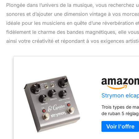
Plongée dans l’univers de la musique, vous recherchez 
sonores et d’ajouter une dimension vintage à vos morce
idéale pour les musiciens en quête d’une réverbération e
fidèlement le charme des bandes magnétiques, elle vous p
ainsi votre créativité et répondant à vos exigences artist
Strymon elcap
Trois types de ma
de ruban 5 réglag