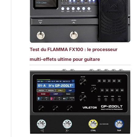
Test du FLAMMA FX100 : le processeur
multi-effets ultime pour guitare