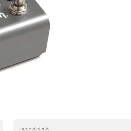
Inconvénients