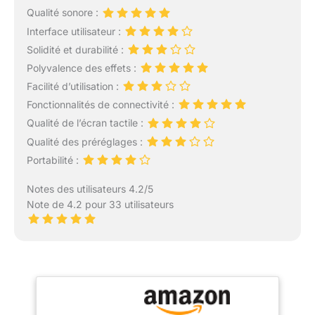
Qualité sonore :
Interface utilisateur :
Solidité et durabilité :
Polyvalence des effets :
Facilité d’utilisation :
Fonctionnalités de connectivité :
Qualité de l’écran tactile :
Qualité des préréglages :
Portabilité :
Notes des utilisateurs 4.2/5
Note de 4.2 pour 33 utilisateurs