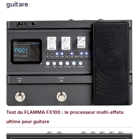
guitare
Test du FLAMMA FX100 : le processeur multi-effets
ultime pour guitare