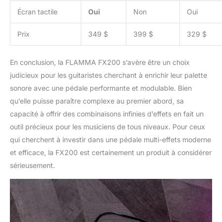
Écran tactile
Oui
Non
Oui
Prix
349 $
399 $
329 $
En conclusion, la FLAMMA FX200 s’avère être un choix
judicieux pour les guitaristes cherchant à enrichir leur palette
sonore avec une pédale performante et modulable. Bien
qu’elle puisse paraître complexe au premier abord, sa
capacité à offrir des combinaisons infinies d’effets en fait un
outil précieux pour les musiciens de tous niveaux. Pour ceux
qui cherchent à investir dans une pédale multi-effets moderne
et efficace, la FX200 est certainement un produit à considérer
sérieusement.