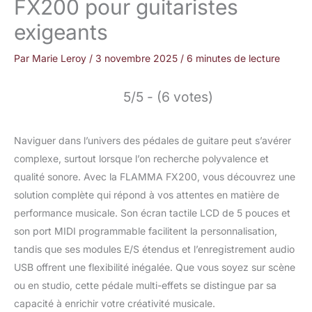
FX200 pour guitaristes
exigeants
Par
Marie Leroy
/
3 novembre 2025
/
6 minutes de lecture
5/5 - (6 votes)
Naviguer dans l’univers des pédales de guitare peut s’avérer
complexe, surtout lorsque l’on recherche polyvalence et
qualité sonore. Avec la FLAMMA FX200, vous découvrez une
solution complète qui répond à vos attentes en matière de
performance musicale. Son écran tactile LCD de 5 pouces et
son port MIDI programmable facilitent la personnalisation,
tandis que ses modules E/S étendus et l’enregistrement audio
USB offrent une flexibilité inégalée. Que vous soyez sur scène
ou en studio, cette pédale multi-effets se distingue par sa
capacité à enrichir votre créativité musicale.