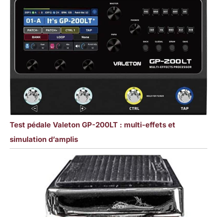
Test pédale Valeton GP-200LT : multi-effets et
simulation d’amplis