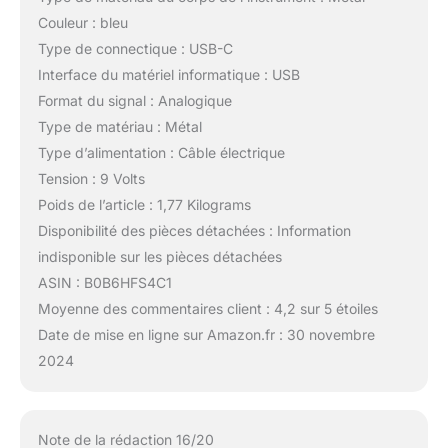
Couleur : bleu
Type de connectique : USB-C
Interface du matériel informatique : USB
Format du signal : Analogique
Type de matériau : Métal
Type d’alimentation : Câble électrique
Tension : 9 Volts
Poids de l’article : 1,77 Kilograms
Disponibilité des pièces détachées : Information
indisponible sur les pièces détachées
ASIN : B0B6HFS4C1
Moyenne des commentaires client : 4,2 sur 5 étoiles
Date de mise en ligne sur Amazon.fr : 30 novembre
2024
Note de la rédaction 16/20