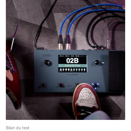
Bilan du test