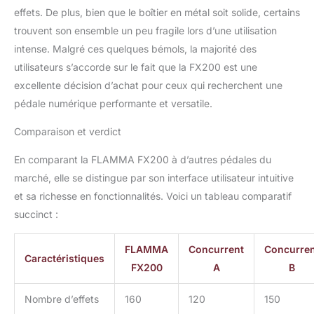
effets. De plus, bien que le boîtier en métal soit solide, certains
trouvent son ensemble un peu fragile lors d’une utilisation
intense. Malgré ces quelques bémols, la majorité des
utilisateurs s’accorde sur le fait que la FX200 est une
excellente décision d’achat pour ceux qui recherchent une
pédale numérique performante et versatile.
Comparaison et verdict
En comparant la FLAMMA FX200 à d’autres pédales du
marché, elle se distingue par son interface utilisateur intuitive
et sa richesse en fonctionnalités. Voici un tableau comparatif
succinct :
FLAMMA
Concurrent
Concurre
Caractéristiques
FX200
A
B
Nombre d’effets
160
120
150