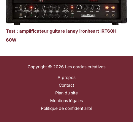
Test : amplificateur guitare laney ironheart IRT60H
60W
Copyright © 2026 Les cordes créatives
A propos
Contact
Plan du site
Mentions légales
Politique de confidentialité