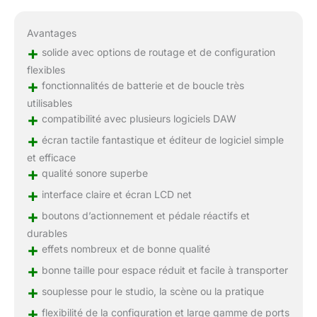
Avantages
+
solide avec options de routage et de configuration
flexibles
+
fonctionnalités de batterie et de boucle très
utilisables
+
compatibilité avec plusieurs logiciels DAW
+
écran tactile fantastique et éditeur de logiciel simple
et efficace
+
qualité sonore superbe
+
interface claire et écran LCD net
+
boutons d’actionnement et pédale réactifs et
durables
+
effets nombreux et de bonne qualité
+
bonne taille pour espace réduit et facile à transporter
+
souplesse pour le studio, la scène ou la pratique
+
flexibilité de la configuration et large gamme de ports