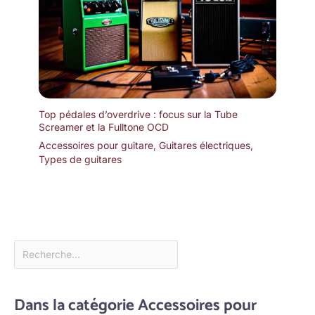
Top pédales d’overdrive : focus sur la Tube
Screamer et la Fulltone OCD
Accessoires pour guitare
,
Guitares électriques
,
Types de guitares
Dans la catégorie Accessoires pour