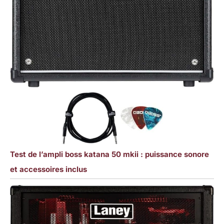
Test de l’ampli boss katana 50 mkii : puissance sonore
et accessoires inclus