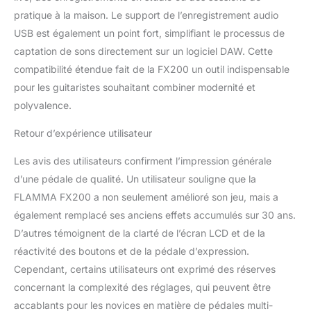
pratique à la maison. Le support de l’enregistrement audio
USB est également un point fort, simplifiant le processus de
captation de sons directement sur un logiciel DAW. Cette
compatibilité étendue fait de la FX200 un outil indispensable
pour les guitaristes souhaitant combiner modernité et
polyvalence.
Retour d’expérience utilisateur
Les avis des utilisateurs confirment l’impression générale
d’une pédale de qualité. Un utilisateur souligne que la
FLAMMA FX200 a non seulement amélioré son jeu, mais a
également remplacé ses anciens effets accumulés sur 30 ans.
D’autres témoignent de la clarté de l’écran LCD et de la
réactivité des boutons et de la pédale d’expression.
Cependant, certains utilisateurs ont exprimé des réserves
concernant la complexité des réglages, qui peuvent être
accablants pour les novices en matière de pédales multi-