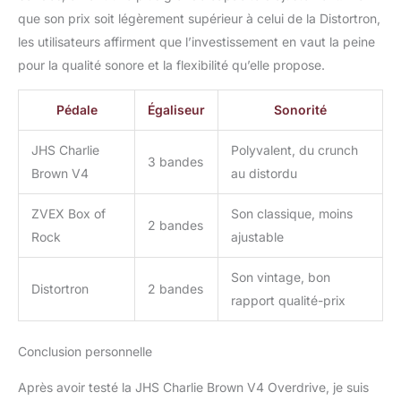
que son prix soit légèrement supérieur à celui de la Distortron,
les utilisateurs affirment que l’investissement en vaut la peine
pour la qualité sonore et la flexibilité qu’elle propose.
Pédale
Égaliseur
Sonorité
JHS Charlie
Polyvalent, du crunch
3 bandes
Brown V4
au distordu
ZVEX Box of
Son classique, moins
2 bandes
Rock
ajustable
Son vintage, bon
Distortron
2 bandes
rapport qualité-prix
Conclusion personnelle
Après avoir testé la JHS Charlie Brown V4 Overdrive, je suis