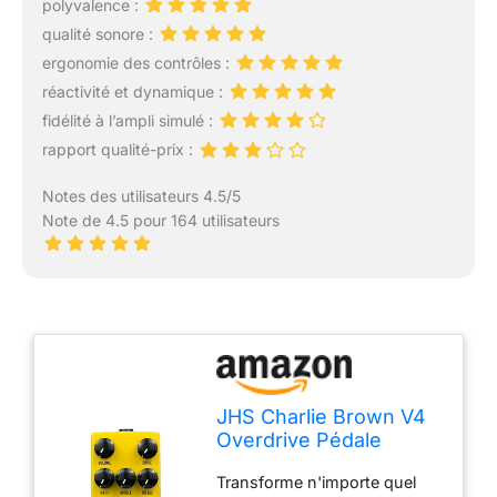
polyvalence :
qualité sonore :
ergonomie des contrôles :
réactivité et dynamique :
fidélité à l’ampli simulé :
rapport qualité-prix :
Notes des utilisateurs 4.5/5
Note de 4.5 pour 164 utilisateurs
JHS Charlie Brown V4
Overdrive Pédale
d'effets pour guitare
Transforme n'importe quel