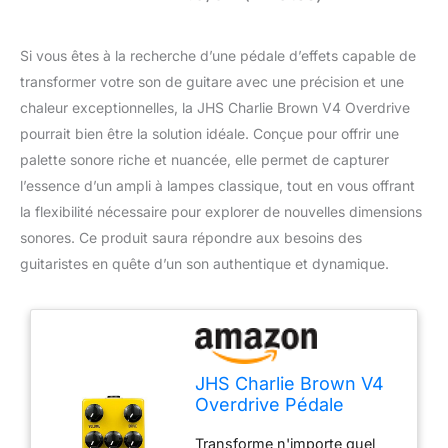
Si vous êtes à la recherche d’une pédale d’effets capable de
transformer votre son de guitare avec une précision et une
chaleur exceptionnelles, la JHS Charlie Brown V4 Overdrive
pourrait bien être la solution idéale. Conçue pour offrir une
palette sonore riche et nuancée, elle permet de capturer
l’essence d’un ampli à lampes classique, tout en vous offrant
la flexibilité nécessaire pour explorer de nouvelles dimensions
sonores. Ce produit saura répondre aux besoins des
guitaristes en quête d’un son authentique et dynamique.
JHS Charlie Brown V4
Overdrive Pédale
d'effets pour guitare
Transforme n'importe quel