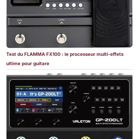
Test du FLAMMA FX100 : le processeur multi-effets
ultime pour guitare