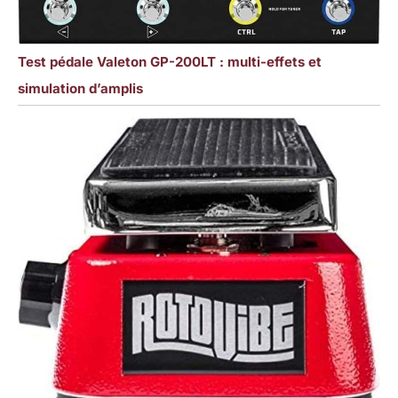
Test pédale Valeton GP-200LT : multi-effets et
simulation d’amplis