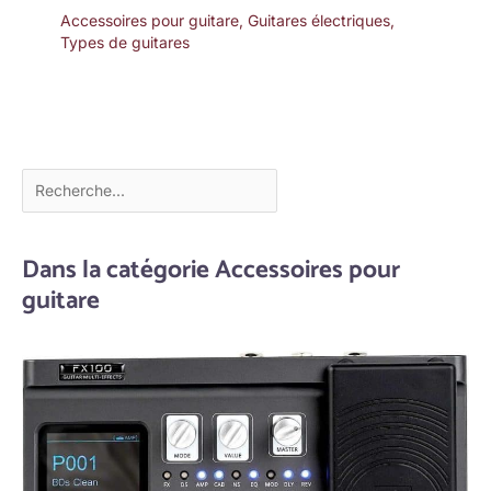
Accessoires pour guitare
,
Guitares électriques
,
Types de guitares
Dans la catégorie Accessoires pour
guitare