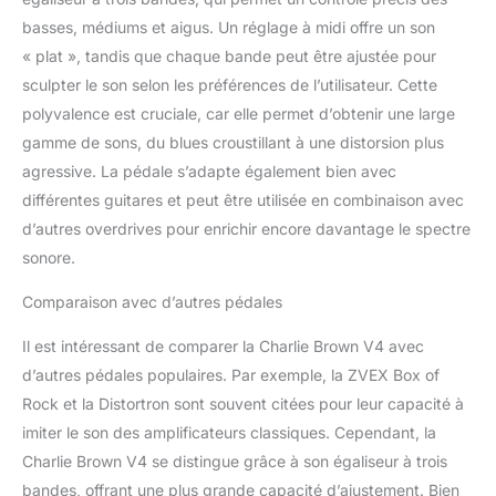
basses, médiums et aigus. Un réglage à midi offre un son
« plat », tandis que chaque bande peut être ajustée pour
sculpter le son selon les préférences de l’utilisateur. Cette
polyvalence est cruciale, car elle permet d’obtenir une large
gamme de sons, du blues croustillant à une distorsion plus
agressive. La pédale s’adapte également bien avec
différentes guitares et peut être utilisée en combinaison avec
d’autres overdrives pour enrichir encore davantage le spectre
sonore.
Comparaison avec d’autres pédales
Il est intéressant de comparer la Charlie Brown V4 avec
d’autres pédales populaires. Par exemple, la ZVEX Box of
Rock et la Distortron sont souvent citées pour leur capacité à
imiter le son des amplificateurs classiques. Cependant, la
Charlie Brown V4 se distingue grâce à son égaliseur à trois
bandes, offrant une plus grande capacité d’ajustement. Bien