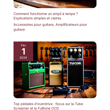
Comment fonctionne un ampli à lampe ?
Explications simples et claires
Accessoires pour guitare
,
Amplificateurs pour
guitare
Fév
1
2024
Top pédales d’overdrive : focus sur la Tube
Screamer et la Fulltone OCD