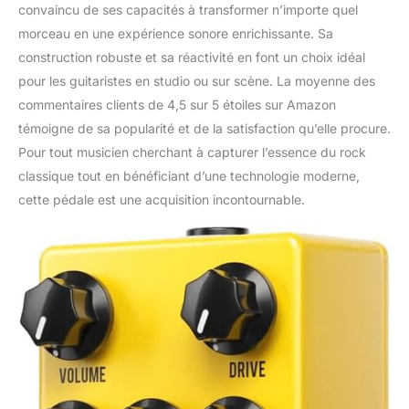
convaincu de ses capacités à transformer n’importe quel
morceau en une expérience sonore enrichissante. Sa
construction robuste et sa réactivité en font un choix idéal
pour les guitaristes en studio ou sur scène. La moyenne des
commentaires clients de 4,5 sur 5 étoiles sur Amazon
témoigne de sa popularité et de la satisfaction qu’elle procure.
Pour tout musicien cherchant à capturer l’essence du rock
classique tout en bénéficiant d’une technologie moderne,
cette pédale est une acquisition incontournable.