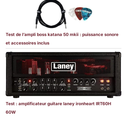
Test de l’ampli boss katana 50 mkii : puissance sonore
et accessoires inclus
Test : amplificateur guitare laney ironheart IRT60H
60W