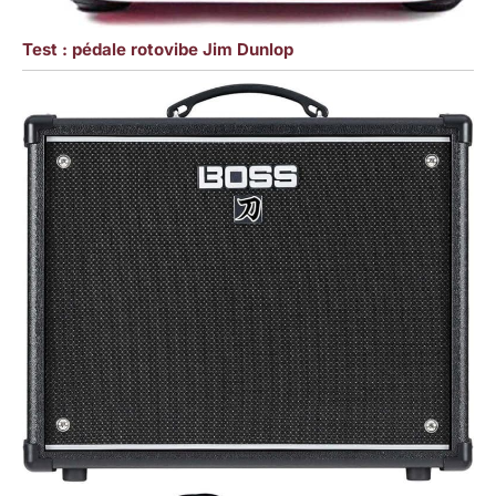
Test : pédale rotovibe Jim Dunlop