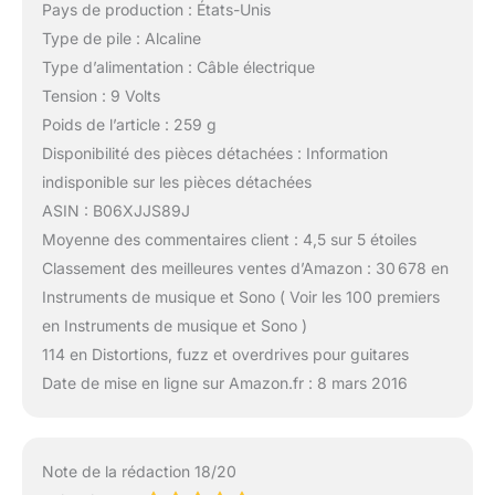
Pays de production : États-Unis
Type de pile : Alcaline
Type d’alimentation : Câble électrique
Tension : 9 Volts
Poids de l’article : 259 g
Disponibilité des pièces détachées : Information
indisponible sur les pièces détachées
ASIN : B06XJJS89J
Moyenne des commentaires client : 4,5 sur 5 étoiles
Classement des meilleures ventes d’Amazon : 30 678 en
Instruments de musique et Sono ( Voir les 100 premiers
en Instruments de musique et Sono )
114 en Distortions, fuzz et overdrives pour guitares
Date de mise en ligne sur Amazon.fr : 8 mars 2016
Note de la rédaction 18/20