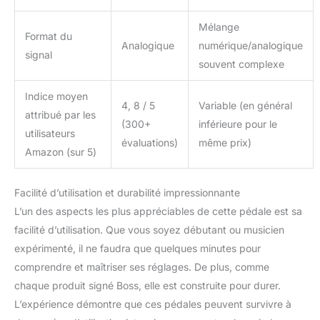
Mélange
Format du
Analogique
numérique/analogique
signal
souvent complexe
Indice moyen
4, 8 / 5
Variable (en général
attribué par les
(300+
inférieure pour le
utilisateurs
évaluations)
même prix)
Amazon (sur 5)
Facilité d’utilisation et durabilité impressionnante
L’un des aspects les plus appréciables de cette pédale est sa
facilité d’utilisation. Que vous soyez débutant ou musicien
expérimenté, il ne faudra que quelques minutes pour
comprendre et maîtriser ses réglages. De plus, comme
chaque produit signé Boss, elle est construite pour durer.
L’expérience démontre que ces pédales peuvent survivre à