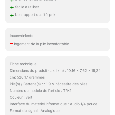
+
facile à utiliser
+
bon rapport qualité-prix
Inconvénients
–
logement de la pile inconfortable
Fiche technique
Dimensions du produit (L x l x h) : 10,16 x 7,62 x 15,24
cm; 526,17 grammes
Pile(s) / Batterie(s) : : 1 9 V nécessite des piles.
Numéro du modèle de l’article : TR-2
Couleur : vert
Interface du matériel informatique : Audio 1/4 pouce
Format du signal : Analogique