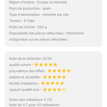
Région d’origine : Europe occidentale
Pays de production : spain
Type d’alimentation : Alimenté par pile
Tension : 9 Volts
Poids de l’article : 526 g
Disponibilité des pièces détachées : Information
indisponible sur les pièces détachées
Note de la rédaction 20/20
qualité sonore :
polyvalence des effets :
solidité et durabilité :
facilité d’utilisation :
rapport qualité-prix :
Notes des utilisateurs 4.7/5
Note de 4.7 pour 411 utilisateurs