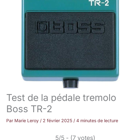
Test de la pédale tremolo
Boss TR-2
Par
Marie Leroy
/
2 février 2025
/
4 minutes de lecture
5/5 - (7 votes)