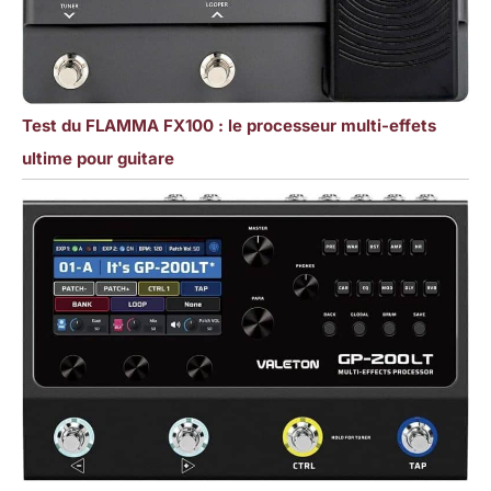
Test du FLAMMA FX100 : le processeur multi-effets
ultime pour guitare