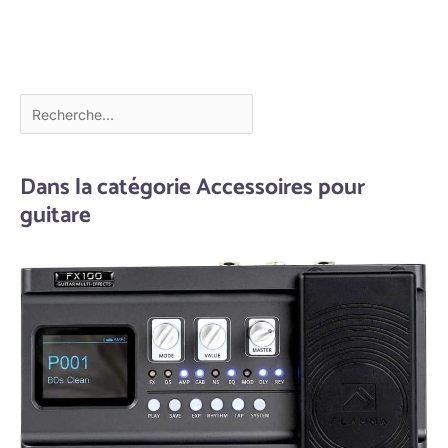
Dans la catégorie Accessoires pour
guitare