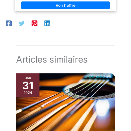
Articles similaires
Jan
31
2024