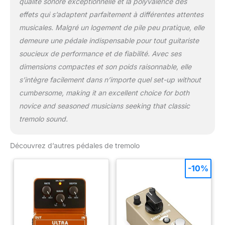
qualité sonore exceptionnelle et la polyvalence des
effets qui s’adaptent parfaitement à différentes attentes
musicales. Malgré un logement de pile peu pratique, elle
demeure une pédale indispensable pour tout guitariste
soucieux de performance et de fiabilité. Avec ses
dimensions compactes et son poids raisonnable, elle
s’intègre facilement dans n’importe quel set-up without
cumbersome, making it an excellent choice for both
novice and seasoned musicians seeking that classic
tremolo sound.
Découvrez d’autres pédales de tremolo
-10%