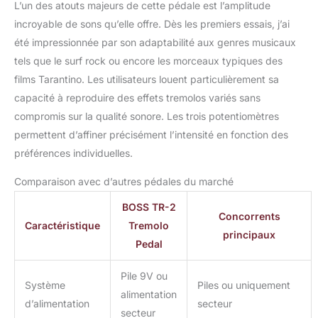
L’un des atouts majeurs de cette pédale est l’amplitude
incroyable de sons qu’elle offre. Dès les premiers essais, j’ai
été impressionnée par son adaptabilité aux genres musicaux
tels que le surf rock ou encore les morceaux typiques des
films Tarantino. Les utilisateurs louent particulièrement sa
capacité à reproduire des effets tremolos variés sans
compromis sur la qualité sonore. Les trois potentiomètres
permettent d’affiner précisément l’intensité en fonction des
préférences individuelles.
Comparaison avec d’autres pédales du marché
BOSS TR-2
Concorrents
Caractéristique
Tremolo
principaux
Pedal
Pile 9V ou
Système
Piles ou uniquement
alimentation
d’alimentation
secteur
secteur