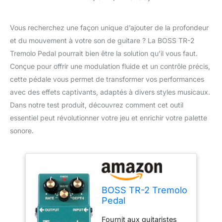
Vous recherchez une façon unique d’ajouter de la profondeur
et du mouvement à votre son de guitare ? La BOSS TR-2
Tremolo Pedal pourrait bien être la solution qu’il vous faut.
Conçue pour offrir une modulation fluide et un contrôle précis,
cette pédale vous permet de transformer vos performances
avec des effets captivants, adaptés à divers styles musicaux.
Dans notre test produit, découvrez comment cet outil
essentiel peut révolutionner votre jeu et enrichir votre palette
sonore.
BOSS TR-2 Tremolo
Pedal
Fournit aux guitaristes