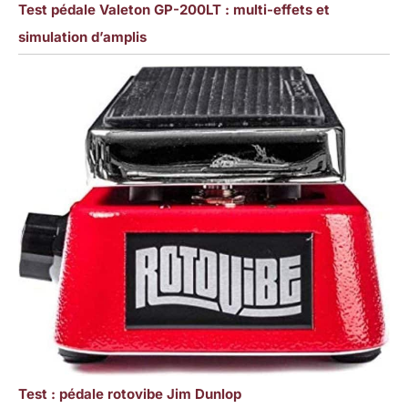
Test pédale Valeton GP-200LT : multi-effets et
simulation d’amplis
Test : pédale rotovibe Jim Dunlop