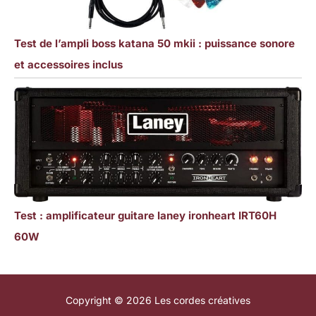
Test de l’ampli boss katana 50 mkii : puissance sonore
et accessoires inclus
Test : amplificateur guitare laney ironheart IRT60H
60W
Copyright © 2026 Les cordes créatives