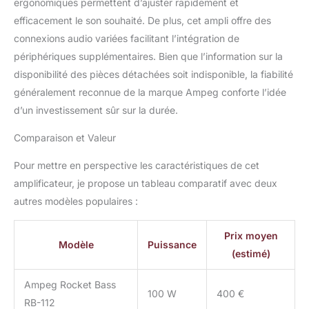
ergonomiques permettent d’ajuster rapidement et
efficacement le son souhaité. De plus, cet ampli offre des
connexions audio variées facilitant l’intégration de
périphériques supplémentaires. Bien que l’information sur la
disponibilité des pièces détachées soit indisponible, la fiabilité
généralement reconnue de la marque Ampeg conforte l’idée
d’un investissement sûr sur la durée.
Comparaison et Valeur
Pour mettre en perspective les caractéristiques de cet
amplificateur, je propose un tableau comparatif avec deux
autres modèles populaires :
Prix moyen
Modèle
Puissance
(estimé)
Ampeg Rocket Bass
100 W
400 €
RB-112