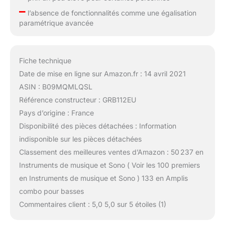
–
l’absence de fonctionnalités comme une égalisation
paramétrique avancée
Fiche technique
Date de mise en ligne sur Amazon.fr : 14 avril 2021
ASIN : B09MQMLQSL
Référence constructeur : GRB112EU
Pays d’origine : France
Disponibilité des pièces détachées : Information
indisponible sur les pièces détachées
Classement des meilleures ventes d’Amazon : 50 237 en
Instruments de musique et Sono ( Voir les 100 premiers
en Instruments de musique et Sono ) 133 en Amplis
combo pour basses
Commentaires client : 5,0 5,0 sur 5 étoiles (1)