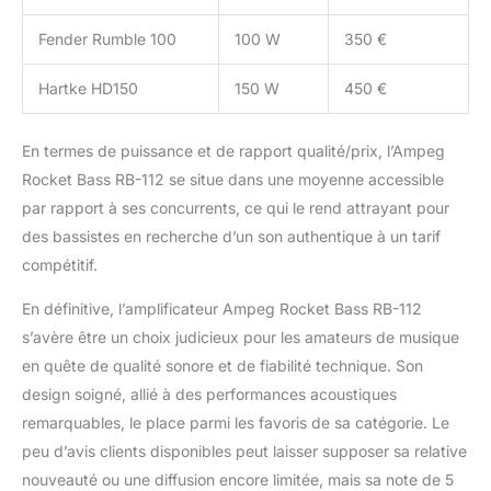
Fender Rumble 100
100 W
350 €
Hartke HD150
150 W
450 €
En termes de puissance et de rapport qualité/prix, l’Ampeg
Rocket Bass RB-112 se situe dans une moyenne accessible
par rapport à ses concurrents, ce qui le rend attrayant pour
des bassistes en recherche d’un son authentique à un tarif
compétitif.
En définitive, l’amplificateur Ampeg Rocket Bass RB-112
s’avère être un choix judicieux pour les amateurs de musique
en quête de qualité sonore et de fiabilité technique. Son
design soigné, allié à des performances acoustiques
remarquables, le place parmi les favoris de sa catégorie. Le
peu d’avis clients disponibles peut laisser supposer sa relative
nouveauté ou une diffusion encore limitée, mais sa note de 5