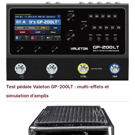
Test pédale Valeton GP-200LT : multi-effets et
simulation d’amplis