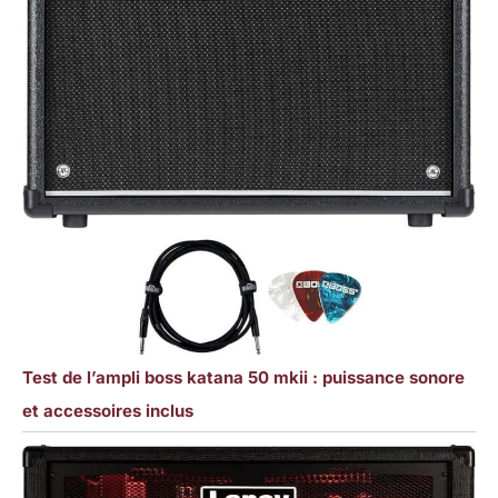
Test de l’ampli boss katana 50 mkii : puissance sonore
et accessoires inclus