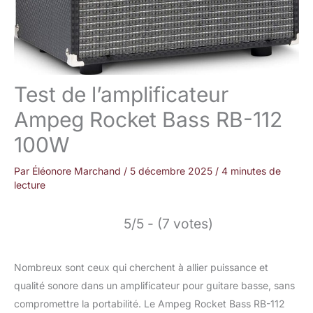
Test de l’amplificateur
Ampeg Rocket Bass RB-112
100W
Par
Éléonore Marchand
/
5 décembre 2025
/
4 minutes de
lecture
5/5 - (7 votes)
Nombreux sont ceux qui cherchent à allier puissance et
qualité sonore dans un amplificateur pour guitare basse, sans
compromettre la portabilité. Le Ampeg Rocket Bass RB-112