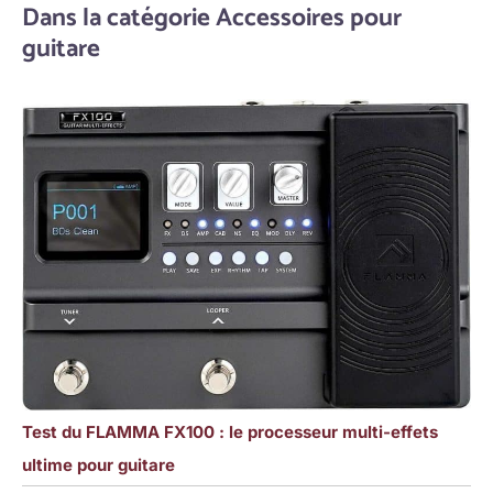
Dans la catégorie Accessoires pour
guitare
Test du FLAMMA FX100 : le processeur multi-effets
ultime pour guitare