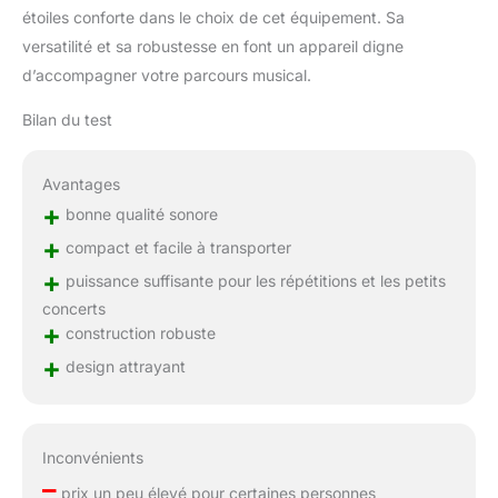
étoiles conforte dans le choix de cet équipement. Sa
versatilité et sa robustesse en font un appareil digne
d’accompagner votre parcours musical.
Bilan du test
Avantages
+
bonne qualité sonore
+
compact et facile à transporter
+
puissance suffisante pour les répétitions et les petits
concerts
+
construction robuste
+
design attrayant
Inconvénients
–
prix un peu élevé pour certaines personnes