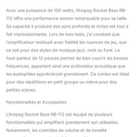
Avec une puissance de 100 watts, l’Ampeg Rocket Bass RB-
112 offre une performance sonore remarquable pour sa taille.
Sa capacité à produire des sons profonds et riches est tout à
fait impressionnante. Lors de mes tests, j’ai constaté que
l’amplificateur restituait avec fidélité les nuances de jeu, que
ce soit pour des styles de musique jazz, rock ou funk. Le
haut-parleur de 12 pouces permet de bien couvrir les basses
fréquences, apportant ainsi une profondeur acoustique que
les audiophiles apprécieront grandement. Ce combo est idéal
pour des répétitions en petit groupe ou même pour des
petites scènes.
Fonctionnalités et Accessoires
L’Ampeg Rocket Bass RB-112 est équipé de plusieurs
fonctionnalités qui simplifient grandement son utilisation.
Notamment, les contrôles de volume et de tonalité