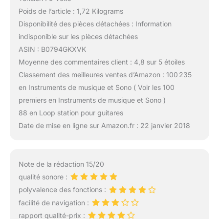
Poids de l’article : 1,72 Kilograms
Disponibilité des pièces détachées : Information
indisponible sur les pièces détachées
ASIN : B0794GKXVK
Moyenne des commentaires client : 4,8 sur 5 étoiles
Classement des meilleures ventes d’Amazon : 100 235
en Instruments de musique et Sono ( Voir les 100
premiers en Instruments de musique et Sono )
88 en Loop station pour guitares
Date de mise en ligne sur Amazon.fr : 22 janvier 2018
Note de la rédaction 15/20
qualité sonore :
polyvalence des fonctions :
facilité de navigation :
rapport qualité-prix :