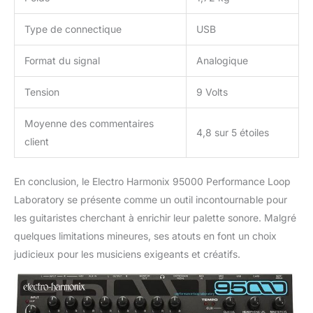
Type de connectique
USB
Format du signal
Analogique
Tension
9 Volts
Moyenne des commentaires
4,8 sur 5 étoiles
client
En conclusion, le Electro Harmonix 95000 Performance Loop
Laboratory se présente comme un outil incontournable pour
les guitaristes cherchant à enrichir leur palette sonore. Malgré
quelques limitations mineures, ses atouts en font un choix
judicieux pour les musiciens exigeants et créatifs.