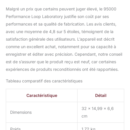
Malgré un prix que certains peuvent juger élevé, le 95000
Performance Loop Laboratory justifie son coût par ses
performances et sa qualité de fabrication. Les avis clients,
avec une moyenne de 4,8 sur 5 étoiles, témoignent de la
satisfaction générale des utilisateurs. L’appareil est décrit
comme un excellent achat, notamment pour sa capacité à
enregistrer et éditer avec précision. Cependant, notre conseil
est de s’assurer que le produit reçu est neuf, car certaines
expériences de produits reconditionnés ont été rapportées.
Tableau comparatif des caractéristiques
Caractéristique
Détail
32 x 14,99 x 6,6
Dimensions
cm
Poids
1,72 kg