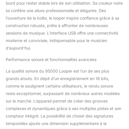
lourd pour rester stable lors de son utilisation. Sa couleur noire
lui confère une allure professionnelle et élégante. Dès
l’ouverture de la boîte, le looper inspire confiance grâce à sa
construction robuste, prête à affronter de nombreuses
sessions de musique. L’interface USB offre une connectivité
moderne et conviviale, indispensable pour le musicien
d’aujourd’hui.
Performance sonore et fonctionnalités avancées
La qualité sonore du 95000 Looper est l’un de ses plus
grands atouts. En dépit d’un enregistrement en 16 bits,
comme le soulignent certains utilisateurs, le rendu sonore
reste exceptionnel, surpassant de nombreux autres modèles
sur le marché. L’appareil permet de créer des grooves
complexes et dynamiques grâce à ses multiples pistes et son
compteur intégré. La possibilité de choisir des signatures
temporelles ajoute une dimension supplémentaire à la