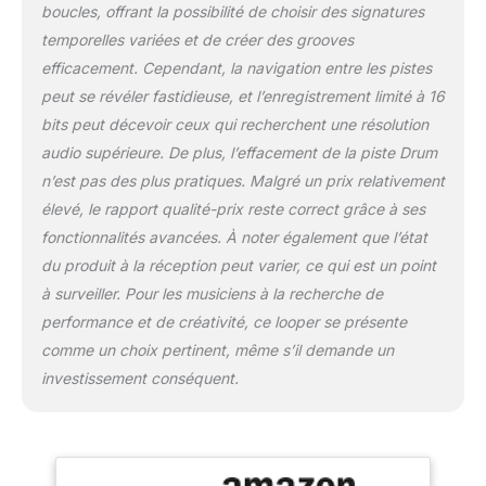
boucles, offrant la possibilité de choisir des signatures
temporelles variées et de créer des grooves
efficacement. Cependant, la navigation entre les pistes
peut se révéler fastidieuse, et l’enregistrement limité à 16
bits peut décevoir ceux qui recherchent une résolution
audio supérieure. De plus, l’effacement de la piste Drum
n’est pas des plus pratiques. Malgré un prix relativement
élevé, le rapport qualité-prix reste correct grâce à ses
fonctionnalités avancées. À noter également que l’état
du produit à la réception peut varier, ce qui est un point
à surveiller. Pour les musiciens à la recherche de
performance et de créativité, ce looper se présente
comme un choix pertinent, même s’il demande un
investissement conséquent.