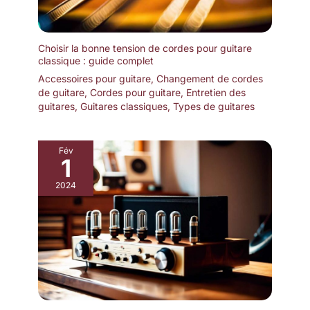
Choisir la bonne tension de cordes pour guitare
classique : guide complet
Accessoires pour guitare
,
Changement de cordes
de guitare
,
Cordes pour guitare
,
Entretien des
guitares
,
Guitares classiques
,
Types de guitares
Fév
1
2024