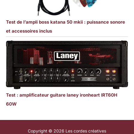
Test de l’ampli boss katana 50 mkii : puissance sonore
et accessoires inclus
Test : amplificateur guitare laney ironheart IRT60H
60W
Copyright © 2026 Les cordes créatives