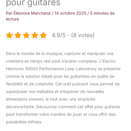
pour guitares
Par
Éléonore Marchand
/
14 octobre 2025
/
5 minutes de
lecture
4.9/5 - (8 votes)
Dans le monde de la musique, capturer et manipuler vos
créations en temps réel peut s’avérer complexe. L’Electro
Harmonix 95000 Performance Loop Laboratory se présente
comme la solution idéale pour les guitaristes en quête de
flexibilité et de créativité. Cet outil puissant vous permet de
superposer vos mélodies et d’explorer de nouvelles
dimensions sonores, le tout avec une simplicité
déconcertante. Découvrez comment cet effet pour guitares
peut transformer votre manière de jouer et vous offrir des
possibilités infinies.