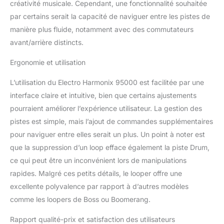
créativité musicale. Cependant, une fonctionnalité souhaitée
par certains serait la capacité de naviguer entre les pistes de
manière plus fluide, notamment avec des commutateurs
avant/arrière distincts.
Ergonomie et utilisation
L’utilisation du Electro Harmonix 95000 est facilitée par une
interface claire et intuitive, bien que certains ajustements
pourraient améliorer l’expérience utilisateur. La gestion des
pistes est simple, mais l’ajout de commandes supplémentaires
pour naviguer entre elles serait un plus. Un point à noter est
que la suppression d’un loop efface également la piste Drum,
ce qui peut être un inconvénient lors de manipulations
rapides. Malgré ces petits détails, le looper offre une
excellente polyvalence par rapport à d’autres modèles
comme les loopers de Boss ou Boomerang.
Rapport qualité-prix et satisfaction des utilisateurs