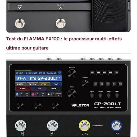
Test du FLAMMA FX100 : le processeur multi-effets
ultime pour guitare