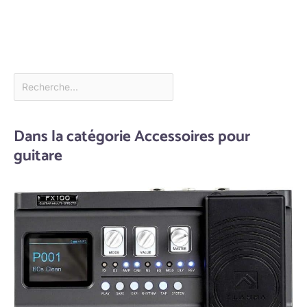
Dans la catégorie Accessoires pour
guitare