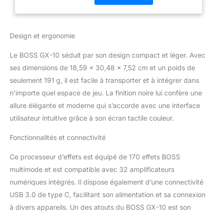
Design et ergonomie
Le BOSS GX-10 séduit par son design compact et léger. Avec
ses dimensions de 18,59 x 30,48 x 7,52 cm et un poids de
seulement 191 g, il est facile à transporter et à intégrer dans
n’importe quel espace de jeu. La finition noire lui confère une
allure élégante et moderne qui s’accorde avec une interface
utilisateur intuitive grâce à son écran tactile couleur.
Fonctionnalités et connectivité
Ce processeur d’effets est équipé de 170 effets BOSS
multimode et est compatible avec 32 amplificateurs
numériques intégrés. Il dispose également d’une connectivité
USB 3.0 de type C, facilitant son alimentation et sa connexion
à divers appareils. Un des atouts du BOSS GX-10 est son