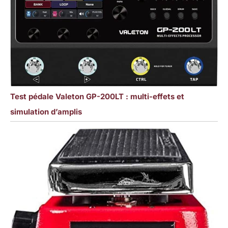
Test pédale Valeton GP-200LT : multi-effets et
simulation d’amplis