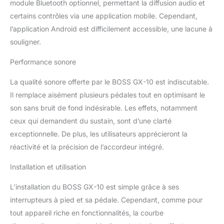
module Bluetooth optionnel, permettant la diffusion audio et
certains contrôles via une application mobile. Cependant,
l’application Android est difficilement accessible, une lacune à
souligner.
Performance sonore
La qualité sonore offerte par le BOSS GX-10 est indiscutable.
Il remplace aisément plusieurs pédales tout en optimisant le
son sans bruit de fond indésirable. Les effets, notamment
ceux qui demandent du sustain, sont d’une clarté
exceptionnelle. De plus, les utilisateurs apprécieront la
réactivité et la précision de l’accordeur intégré.
Installation et utilisation
L’installation du BOSS GX-10 est simple grâce à ses
interrupteurs à pied et sa pédale. Cependant, comme pour
tout appareil riche en fonctionnalités, la courbe