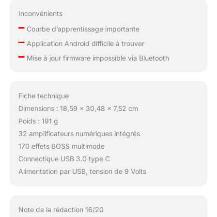
Inconvénients
–
Courbe d’apprentissage importante
–
Application Android difficile à trouver
–
Mise à jour firmware impossible via Bluetooth
Fiche technique
Dimensions : 18,59 x 30,48 x 7,52 cm
Poids : 191 g
32 amplificateurs numériques intégrés
170 effets BOSS multimode
Connectique USB 3.0 type C
Alimentation par USB, tension de 9 Volts
Note de la rédaction 16/20