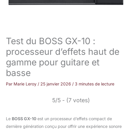
Test du BOSS GX-10 :
processeur d’effets haut de
gamme pour guitare et
basse
Par
Marie Leroy
/
25 janvier 2026
/
3 minutes de lecture
5/5 - (7 votes)
Le
BOSS GX-10
est un processeur d’effets compact de
dernière génération conçu pour offrir une expérience sonore