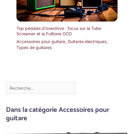
Top pédales d’overdrive : focus sur la Tube
Screamer et la Fulltone OCD
Accessoires pour guitare
,
Guitares électriques
,
Types de guitares
Dans la catégorie Accessoires pour
guitare