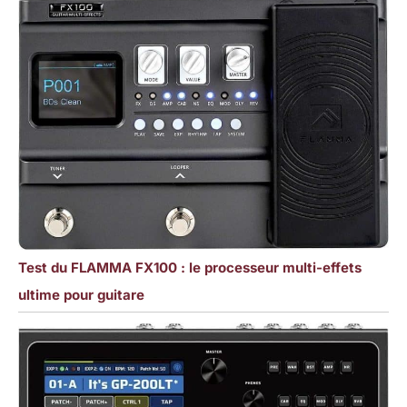
Test du FLAMMA FX100 : le processeur multi-effets
ultime pour guitare