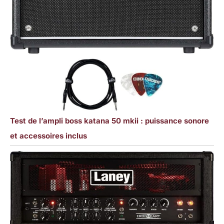
Test de l’ampli boss katana 50 mkii : puissance sonore
et accessoires inclus