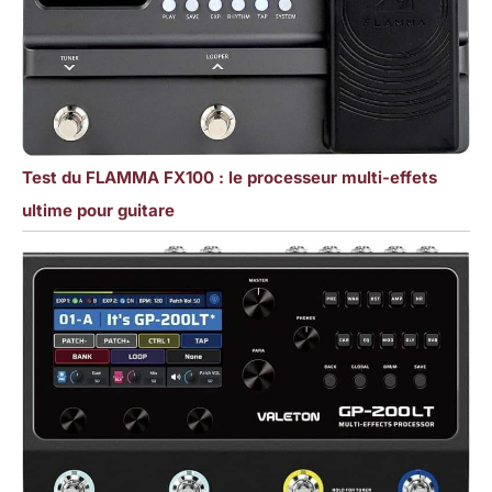
Test du FLAMMA FX100 : le processeur multi-effets
ultime pour guitare