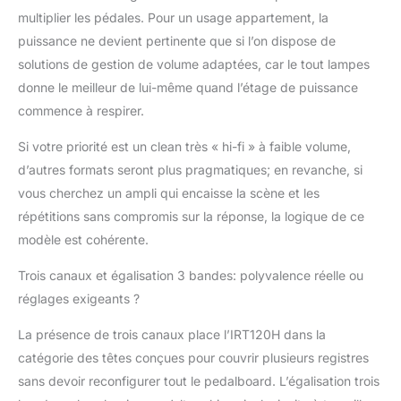
multiplier les pédales. Pour un usage appartement, la
puissance ne devient pertinente que si l’on dispose de
solutions de gestion de volume adaptées, car le tout lampes
donne le meilleur de lui-même quand l’étage de puissance
commence à respirer.
Si votre priorité est un clean très « hi-fi » à faible volume,
d’autres formats seront plus pragmatiques; en revanche, si
vous cherchez un ampli qui encaisse la scène et les
répétitions sans compromis sur la réponse, la logique de ce
modèle est cohérente.
Trois canaux et égalisation 3 bandes: polyvalence réelle ou
réglages exigeants ?
La présence de trois canaux place l’IRT120H dans la
catégorie des têtes conçues pour couvrir plusieurs registres
sans devoir reconfigurer tout le pedalboard. L’égalisation trois