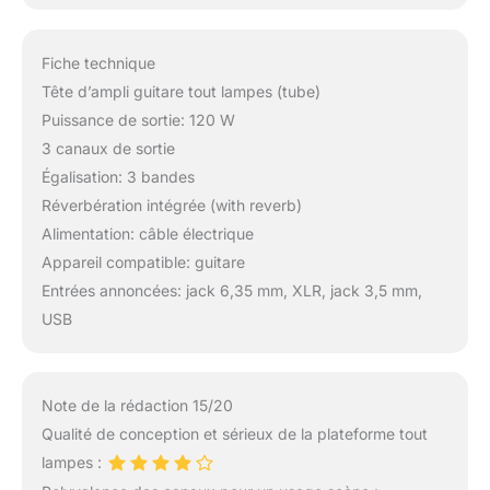
Fiche technique
Tête d’ampli guitare tout lampes (tube)
Puissance de sortie: 120 W
3 canaux de sortie
Égalisation: 3 bandes
Réverbération intégrée (with reverb)
Alimentation: câble électrique
Appareil compatible: guitare
Entrées annoncées: jack 6,35 mm, XLR, jack 3,5 mm,
USB
Note de la rédaction 15/20
Qualité de conception et sérieux de la plateforme tout
lampes :