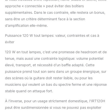
approche « connectée » peut éviter des boîtiers
supplémentaires. Dans le cas contraire, elle restera un bonus,
sans être un critère déterminant face à la section
d’amplification elle-même.
Puissance 120 W tout lampes: valeur, contraintes et cas à
éviter
120 W en tout lampes, c’est une promesse de headroom et de
tenue, mais aussi une contrainte logistique: volume potentiel
élevé, transport, et nécessité d’un baffle adapté. Cette
puissance prend tout son sens dans un groupe énergique, sur
des scènes où la guitare doit rester lisible, ou pour les
musiciens qui veulent un bas du spectre ferme et une réponse
stable quand on attaque fort.
À l’inverse, pour un usage strictement domestique, l’IRT120H
peut être surdimensionnée si vous ne pouvez pas exploiter