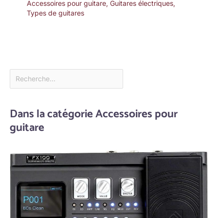
Accessoires pour guitare
,
Guitares électriques
,
Types de guitares
Dans la catégorie Accessoires pour
guitare