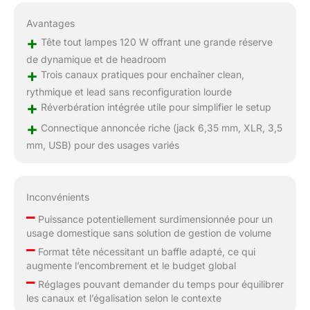
Avantages
+
Tête tout lampes 120 W offrant une grande réserve
de dynamique et de headroom
+
Trois canaux pratiques pour enchaîner clean,
rythmique et lead sans reconfiguration lourde
+
Réverbération intégrée utile pour simplifier le setup
+
Connectique annoncée riche (jack 6,35 mm, XLR, 3,5
mm, USB) pour des usages variés
Inconvénients
–
Puissance potentiellement surdimensionnée pour un
usage domestique sans solution de gestion de volume
–
Format tête nécessitant un baffle adapté, ce qui
augmente l’encombrement et le budget global
–
Réglages pouvant demander du temps pour équilibrer
les canaux et l’égalisation selon le contexte