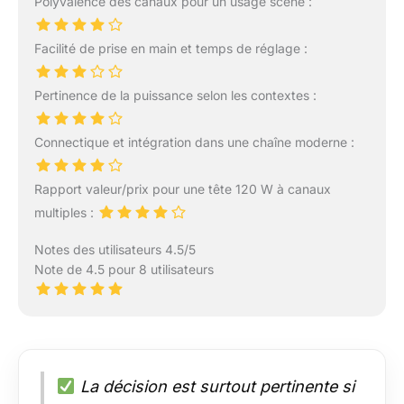
Polyvalence des canaux pour un usage scène :
Facilité de prise en main et temps de réglage :
Pertinence de la puissance selon les contextes :
Connectique et intégration dans une chaîne moderne :
Rapport valeur/prix pour une tête 120 W à canaux
multiples :
Notes des utilisateurs 4.5/5
Note de 4.5 pour 8 utilisateurs
La décision est surtout pertinente si