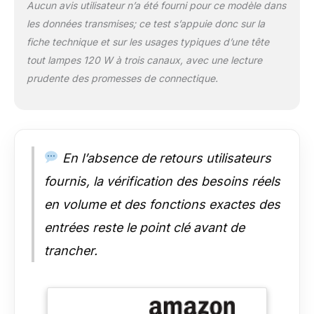
Aucun avis utilisateur n’a été fourni pour ce modèle dans
les données transmises; ce test s’appuie donc sur la
fiche technique et sur les usages typiques d’une tête
tout lampes 120 W à trois canaux, avec une lecture
prudente des promesses de connectique.
En l’absence de retours utilisateurs
fournis, la vérification des besoins réels
en volume et des fonctions exactes des
entrées reste le point clé avant de
trancher.