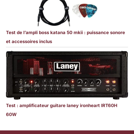
Test de l’ampli boss katana 50 mkii : puissance sonore
et accessoires inclus
Test : amplificateur guitare laney ironheart IRT60H
60W