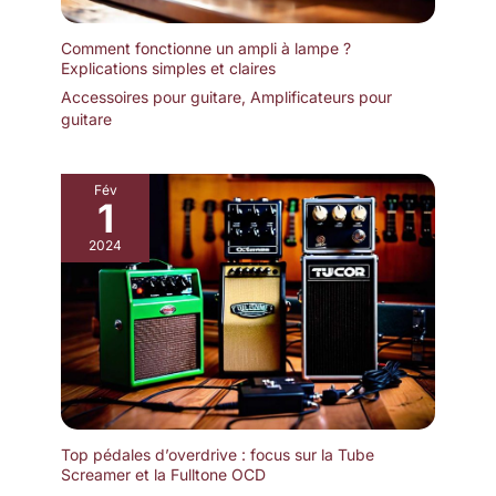
Comment fonctionne un ampli à lampe ?
Explications simples et claires
Accessoires pour guitare
,
Amplificateurs pour
guitare
Fév
1
2024
Top pédales d’overdrive : focus sur la Tube
Screamer et la Fulltone OCD