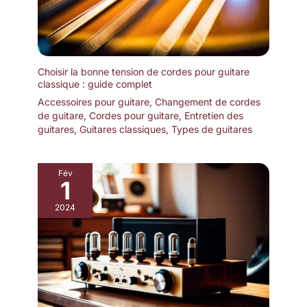
Choisir la bonne tension de cordes pour guitare
classique : guide complet
Accessoires pour guitare
,
Changement de cordes
de guitare
,
Cordes pour guitare
,
Entretien des
guitares
,
Guitares classiques
,
Types de guitares
Fév
1
2024