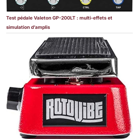
Test pédale Valeton GP-200LT : multi-effets et
simulation d’amplis