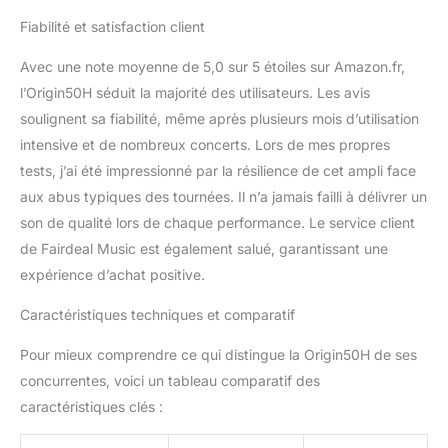
Fiabilité et satisfaction client
Avec une note moyenne de 5,0 sur 5 étoiles sur Amazon.fr,
l’Origin50H séduit la majorité des utilisateurs. Les avis
soulignent sa fiabilité, même après plusieurs mois d’utilisation
intensive et de nombreux concerts. Lors de mes propres
tests, j’ai été impressionné par la résilience de cet ampli face
aux abus typiques des tournées. Il n’a jamais failli à délivrer un
son de qualité lors de chaque performance. Le service client
de Fairdeal Music est également salué, garantissant une
expérience d’achat positive.
Caractéristiques techniques et comparatif
Pour mieux comprendre ce qui distingue la Origin50H de ses
concurrentes, voici un tableau comparatif des
caractéristiques clés :