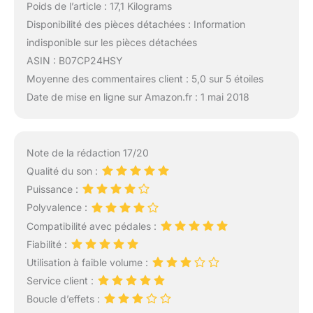
Poids de l’article : 17,1 Kilograms
Disponibilité des pièces détachées : Information
indisponible sur les pièces détachées
ASIN : B07CP24HSY
Moyenne des commentaires client : 5,0 sur 5 étoiles
Date de mise en ligne sur Amazon.fr : 1 mai 2018
Note de la rédaction 17/20
Qualité du son :
Puissance :
Polyvalence :
Compatibilité avec pédales :
Fiabilité :
Utilisation à faible volume :
Service client :
Boucle d’effets :