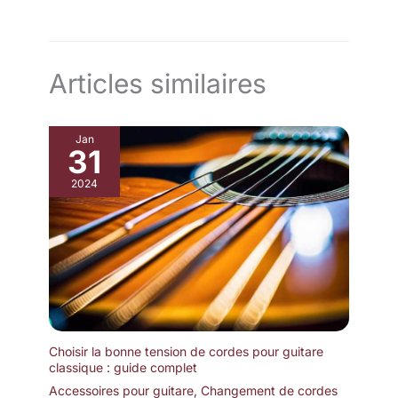
Articles similaires
Jan
31
2024
Choisir la bonne tension de cordes pour guitare
classique : guide complet
Accessoires pour guitare
,
Changement de cordes