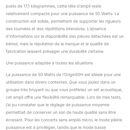
poids de 17,1 kilogrammes, cette tête d’ampli reste
relativement compacte pour une puissance de 50 Watts. La
construction est solide, permettant de supporter les rigueurs
des tournées et des répétitions intensives. L’absence
d’informations sur la disponibilité des pièces détachées est un
bémol, mais la réputation de la marque et la qualité de
fabrication laissent présager une durabilité certaine.
Une puissance adaptée à toutes les situations
La puissance de 50 Watts de l’Origin50H est idéale pour une
utilisation dans divers contextes. Que vous jouiez dans un
groupe très bruyant ou que vous préfériez un set acoustique,
cet ampli offre une flexibilité remarquable. Lors de mes tests,
j’ai pu constater que le réglage de puissance moyenne
permettait de conserver un son de haute qualité sans être
écrasant. Pour les concerts sans amplis micro, le mode pleine
puissance est à privilégier, tandis que le mode basse