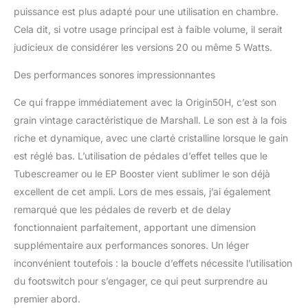
puissance est plus adapté pour une utilisation en chambre.
Cela dit, si votre usage principal est à faible volume, il serait
judicieux de considérer les versions 20 ou même 5 Watts.
Des performances sonores impressionnantes
Ce qui frappe immédiatement avec la Origin50H, c’est son
grain vintage caractéristique de Marshall. Le son est à la fois
riche et dynamique, avec une clarté cristalline lorsque le gain
est réglé bas. L’utilisation de pédales d’effet telles que le
Tubescreamer ou le EP Booster vient sublimer le son déjà
excellent de cet ampli. Lors de mes essais, j’ai également
remarqué que les pédales de reverb et de delay
fonctionnaient parfaitement, apportant une dimension
supplémentaire aux performances sonores. Un léger
inconvénient toutefois : la boucle d’effets nécessite l’utilisation
du footswitch pour s’engager, ce qui peut surprendre au
premier abord.