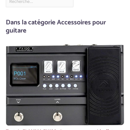
Dans la catégorie Accessoires pour
guitare