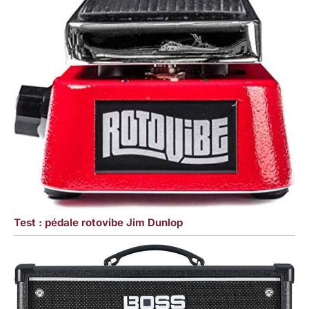
Test : pédale rotovibe Jim Dunlop