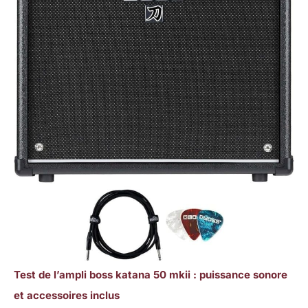
Test de l’ampli boss katana 50 mkii : puissance sonore
et accessoires inclus