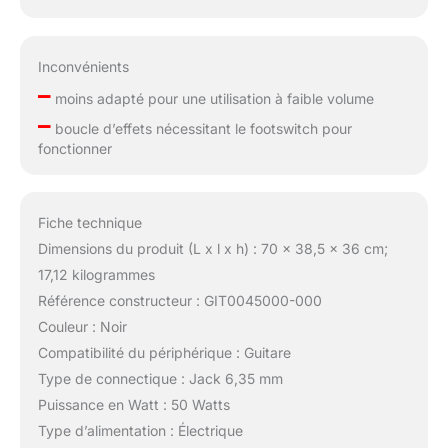
Inconvénients
–
moins adapté pour une utilisation à faible volume
–
boucle d’effets nécessitant le footswitch pour
fonctionner
Fiche technique
Dimensions du produit (L x l x h) : 70 x 38,5 x 36 cm;
17,12 kilogrammes
Référence constructeur : GIT0045000-000
Couleur : Noir
Compatibilité du périphérique : Guitare
Type de connectique : Jack 6,35 mm
Puissance en Watt : 50 Watts
Type d’alimentation : Électrique