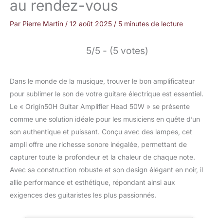
au rendez-vous
Par
Pierre Martin
/
12 août 2025
/
5 minutes de lecture
5/5 - (5 votes)
Dans le monde de la musique, trouver le bon amplificateur
pour sublimer le son de votre guitare électrique est essentiel.
Le « Origin50H Guitar Amplifier Head 50W » se présente
comme une solution idéale pour les musiciens en quête d’un
son authentique et puissant. Conçu avec des lampes, cet
ampli offre une richesse sonore inégalée, permettant de
capturer toute la profondeur et la chaleur de chaque note.
Avec sa construction robuste et son design élégant en noir, il
allie performance et esthétique, répondant ainsi aux
exigences des guitaristes les plus passionnés.