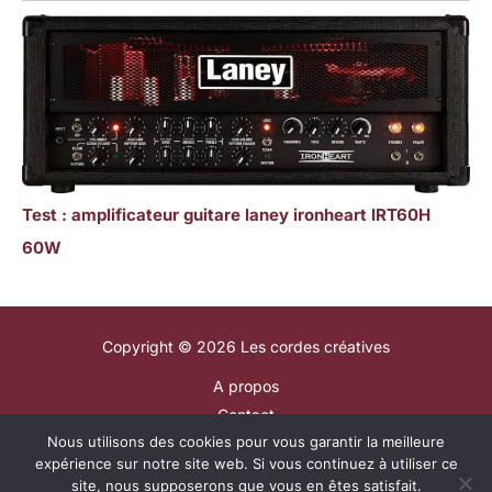
Test : amplificateur guitare laney ironheart IRT60H
60W
Copyright © 2026 Les cordes créatives
A propos
Contact
Nous utilisons des cookies pour vous garantir la meilleure
Plan du site
expérience sur notre site web. Si vous continuez à utiliser ce
Mentions légales
site, nous supposerons que vous en êtes satisfait.