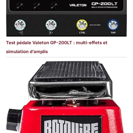
Test pédale Valeton GP-200LT : multi-effets et
simulation d’amplis