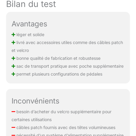
Bilan du test
Avantages
léger et solide
livré avec accessoires utiles comme des câbles patch
et velcro
bonne qualité de fabrication et robustesse
sac de transport pratique avec poche supplémentaire
permet plusieurs configurations de pédales
Inconvénients
besoin d’acheter du velcro supplémentaire pour
certaines utilisations
câbles patch fournis avec des têtes volumineuses
nécessité d’un système d’alimentation supplémentaire