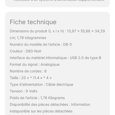
Fiche technique
Dimensions du produit (L x l x h) : 13,97 x 55,88 x 34,29
cm; 1,78 kilogrammes
Numéro du modèle de l’article : DB-3
Couleur : DB3-Noir
Interface du matériel informatique : USB 2.0 de type B
Format du signal : Analogique
Nombre de cordes : 6
Taille : 20 » * 11.4 » * 4 »
Type d’alimentation : Câble électrique
Tension : 9 Volts
Poids de l’article : 1,78 Kilograms
Disponibilité des pièces détachées : Information
indisponible sur les pièces détachées