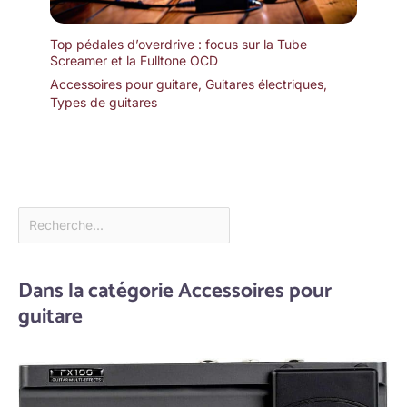
Top pédales d’overdrive : focus sur la Tube
Screamer et la Fulltone OCD
Accessoires pour guitare
,
Guitares électriques
,
Types de guitares
Dans la catégorie Accessoires pour
guitare