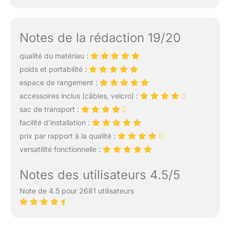
Notes de la rédaction 19/20
qualité du matériau :
poids et portabilité :
espace de rangement :
accessoires inclus (câbles, velcro) :
sac de transport :
facilité d’installation :
prix par rapport à la qualité :
versatilité fonctionnelle :
Notes des utilisateurs 4.5/5
Note de 4.5 pour 2681 utilisateurs