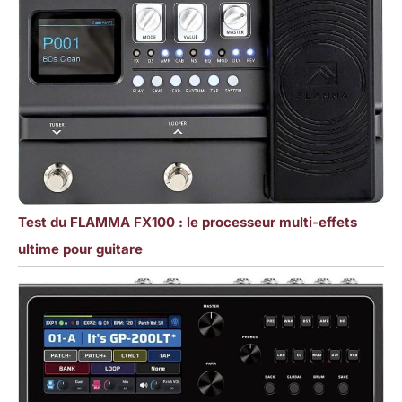
Test du FLAMMA FX100 : le processeur multi-effets
ultime pour guitare