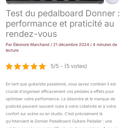
Test du pedalboard Donner :
performance et praticité au
rendez-vous
Par
Éléonore Marchand
/
21 décembre 2024
/
4 minutes de
lecture
5/5 - (5 votes)
En tant que guitariste passionné, vous savez combien il est
crucial d’organiser efficacement vos pédales à effets pour
optimiser votre performance. Le désordre et le manque de
praticité peuvent souvent nuire à votre créativité et à votre
confort sur scène ou en studio. C’est précisément là
qu’intervient le Donner Pedalboard Guitare Pédalier : une