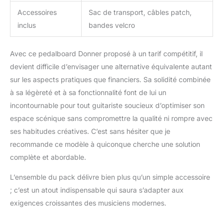
Accessoires
Sac de transport, câbles patch,
inclus
bandes velcro
Avec ce pedalboard Donner proposé à un tarif compétitif, il
devient difficile d’envisager une alternative équivalente autant
sur les aspects pratiques que financiers. Sa solidité combinée
à sa légèreté et à sa fonctionnalité font de lui un
incontournable pour tout guitariste soucieux d’optimiser son
espace scénique sans compromettre la qualité ni rompre avec
ses habitudes créatives. C’est sans hésiter que je
recommande ce modèle à quiconque cherche une solution
complète et abordable.
L’ensemble du pack délivre bien plus qu’un simple accessoire
; c’est un atout indispensable qui saura s’adapter aux
exigences croissantes des musiciens modernes.