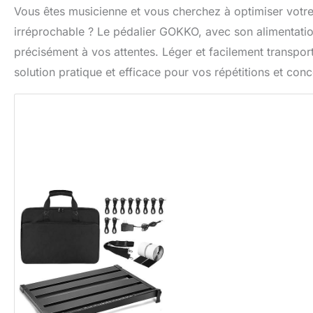
Vous êtes musicienne et vous cherchez à optimiser votre
irréprochable ? Le pédalier GOKKO, avec son alimentatio
précisément à vos attentes. Léger et facilement transpo
solution pratique et efficace pour vos répétitions et co