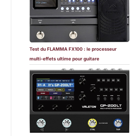
Test du FLAMMA FX100 : le processeur
multi-effets ultime pour guitare