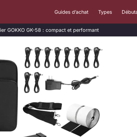
Guides d’achat
Types
Début
lier GOKKO GK-58 : compact et performant