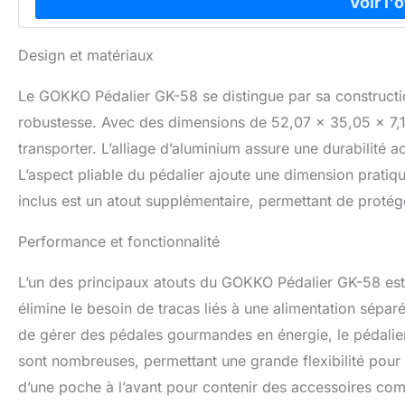
Design et matériaux
Le GOKKO Pédalier GK-58 se distingue par sa construction
robustesse. Avec des dimensions de 52,07 x 35,05 x 7,11
transporter. L’alliage d’aluminium assure une durabilité 
L’aspect pliable du pédalier ajoute une dimension pratiqu
inclus est un atout supplémentaire, permettant de protég
Performance et fonctionnalité
L’un des principaux atouts du GOKKO Pédalier GK-58 est 
élimine le besoin de tracas liés à une alimentation sépar
de gérer des pédales gourmandes en énergie, le pédalier
sont nombreuses, permettant une grande flexibilité pour 
d’une poche à l’avant pour contenir des accessoires c