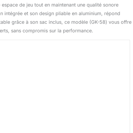
 espace de jeu tout en maintenant une qualité sonore
n intégrée et son design pliable en aluminium, répond
rtable grâce à son sac inclus, ce modèle (GK-58) vous offre
ncerts, sans compromis sur la performance.