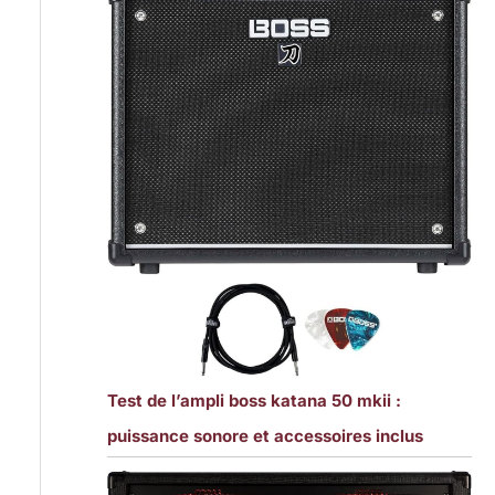
Test de l’ampli boss katana 50 mkii :
puissance sonore et accessoires inclus