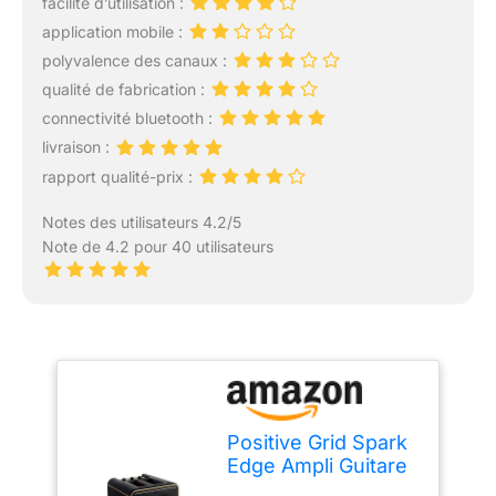
facilité d’utilisation :
application mobile :
polyvalence des canaux :
qualité de fabrication :
connectivité bluetooth :
livraison :
rapport qualité-prix :
Notes des utilisateurs 4.2/5
Note de 4.2 pour 40 utilisateurs
Positive Grid Spark
Edge Ampli Guitare
Intelligent et