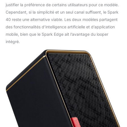
justifier la préférence de certains utilisateurs pour ce modèle.
Cependant, si la simplicité et un seul canal suffisent, le Spark
40 reste une alternative viable. Les deux modèles partagent
des fonctionnalités d’intelligence artificielle et d’application
mobile, bien que le Spark Edge ait l’avantage du looper
intégré.