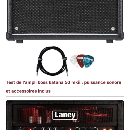
Test de l’ampli boss katana 50 mkii : puissance sonore
et accessoires inclus