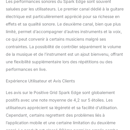
Les performances sonores du Spark Edge sont souvent
saluées par les utilisateurs. Le premier canal dédié à la guitare
électrique est particulièrement apprécié pour sa richesse en
effets et sa qualité sonore. Le deuxième canal, bien que plus
limité, permet d’accompagner d’autres instruments et la voix,
ce qui peut convenir à certains musiciens malgré ses
contraintes. La possibilité de contrôler séparément le volume
de la musique et de l’instrument est un ajout bienvenu, offrant
une flexibilité supplémentaire lors des répétitions ou des
performances en live.
Expérience Utilisateur et Avis Clients
Les avis sur le Positive Grid Spark Edge sont globalement
positifs avec une note moyenne de 4,2 sur 5 étoiles. Les
utilisateurs apprécient sa légèreté et sa facilité d’utilisation.
Cependant, certains regrettent des problèmes liés à
l’application mobile et une certaine limitation du deuxième