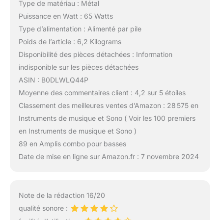
Type de matériau : Métal
Puissance en Watt : 65 Watts
Type d’alimentation : Alimenté par pile
Poids de l’article : 6,2 Kilograms
Disponibilité des pièces détachées : Information
indisponible sur les pièces détachées
ASIN : B0DLWLQ44P
Moyenne des commentaires client : 4,2 sur 5 étoiles
Classement des meilleures ventes d’Amazon : 28 575 en
Instruments de musique et Sono ( Voir les 100 premiers
en Instruments de musique et Sono )
89 en Amplis combo pour basses
Date de mise en ligne sur Amazon.fr : 7 novembre 2024
Note de la rédaction 16/20
qualité sonore :