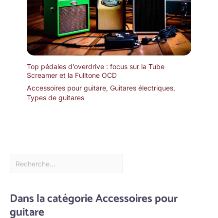
Top pédales d’overdrive : focus sur la Tube
Screamer et la Fulltone OCD
Accessoires pour guitare
,
Guitares électriques
,
Types de guitares
Dans la catégorie Accessoires pour
guitare