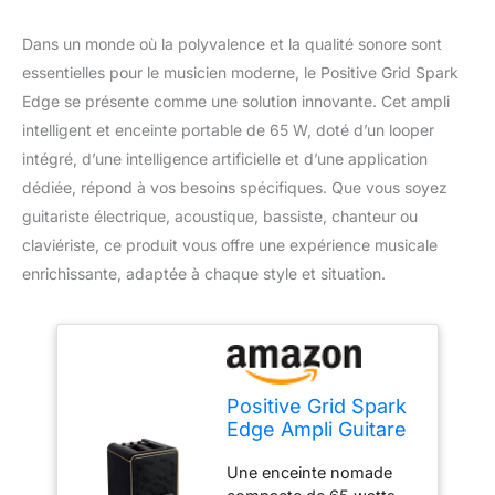
Dans un monde où la polyvalence et la qualité sonore sont
essentielles pour le musicien moderne, le Positive Grid Spark
Edge se présente comme une solution innovante. Cet ampli
intelligent et enceinte portable de 65 W, doté d’un looper
intégré, d’une intelligence artificielle et d’une application
dédiée, répond à vos besoins spécifiques. Que vous soyez
guitariste électrique, acoustique, bassiste, chanteur ou
claviériste, ce produit vous offre une expérience musicale
enrichissante, adaptée à chaque style et situation.
Positive Grid Spark
Edge Ampli Guitare
Intelligent et
Une enceinte nomade
Enceinte Portable