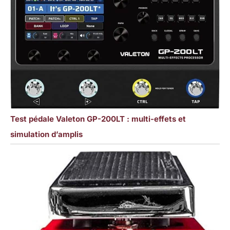
Test pédale Valeton GP-200LT : multi-effets et
simulation d’amplis