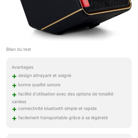
Bilan du test
Avantages
+
design attrayant et soigné
+
bonne qualité sonore
+
facilité d’utilisation avec des options de tonalité
variées
+
connectivité bluetooth simple et rapide
+
facilement transportable grâce à sa légèreté