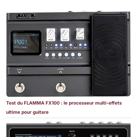
Test du FLAMMA FX100 : le processeur multi-effets
ultime pour guitare