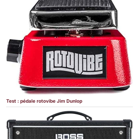
Test : pédale rotovibe Jim Dunlop