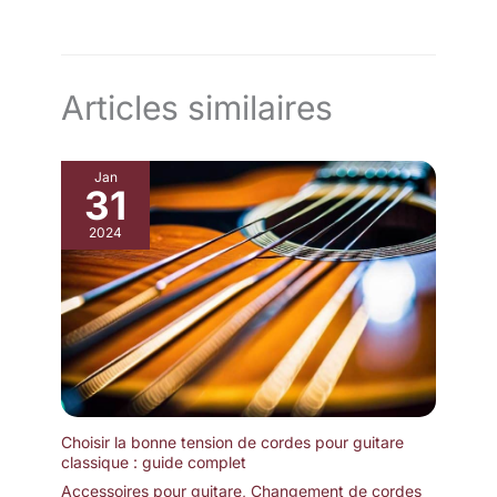
Articles similaires
Jan
31
2024
Choisir la bonne tension de cordes pour guitare
classique : guide complet
Accessoires pour guitare
,
Changement de cordes