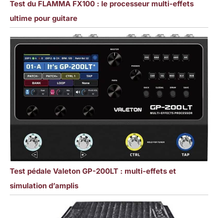
Test du FLAMMA FX100 : le processeur multi-effets
ultime pour guitare
Test pédale Valeton GP-200LT : multi-effets et
simulation d’amplis