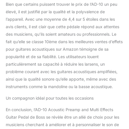
Bien que certains puissent trouver le prix de l’AD-10 un peu
élevé, il est justifié par la qualité et la polyvalence de
l’appareil. Avec une moyenne de 4,4 sur 5 étoiles dans les
avis clients, il est clair que cette pédale répond aux attentes
des musiciens, qu’ils soient amateurs ou professionnels. Le
fait qu’elle se classe 10ème dans les meilleures ventes d’effets
pour guitares acoustiques sur Amazon témoigne de sa
popularité et de sa fiabilité. Les utilisateurs louent
particulièrement sa capacité à réduire les larsens, un
problème courant avec les guitares acoustiques amplifiées,
ainsi que la qualité sonore qu’elle apporte, même avec des
instruments comme la mandoline ou la basse acoustique.
Un compagnon idéal pour toutes les occasions
En conclusion, l’AD-10 Acoustic Preamp and Multi Effects
Guitar Pedal de Boss se révèle être un allié de choix pour les
musiciens cherchant à améliorer et à personnaliser le son de