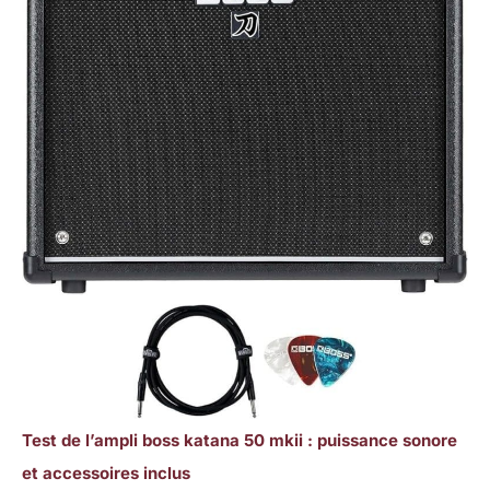
Test de l’ampli boss katana 50 mkii : puissance sonore
et accessoires inclus