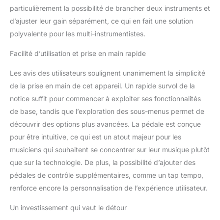
secondes
particulièrement la possibilité de brancher deux instruments et
d’ajuster leur gain séparément, ce qui en fait une solution
polyvalente pour les multi-instrumentistes.
Facilité d’utilisation et prise en main rapide
Les avis des utilisateurs soulignent unanimement la simplicité
de la prise en main de cet appareil. Un rapide survol de la
notice suffit pour commencer à exploiter ses fonctionnalités
de base, tandis que l’exploration des sous-menus permet de
découvrir des options plus avancées. La pédale est conçue
pour être intuitive, ce qui est un atout majeur pour les
musiciens qui souhaitent se concentrer sur leur musique plutôt
que sur la technologie. De plus, la possibilité d’ajouter des
pédales de contrôle supplémentaires, comme un tap tempo,
renforce encore la personnalisation de l’expérience utilisateur.
Un investissement qui vaut le détour