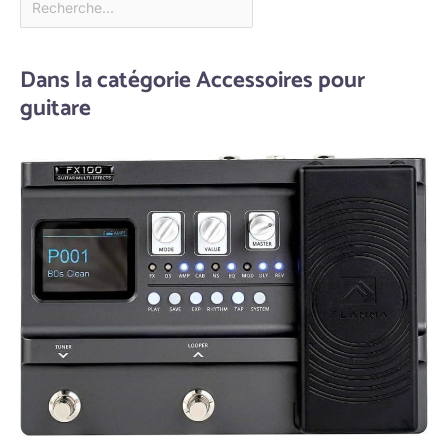
Dans la catégorie Accessoires pour
guitare