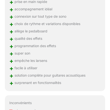
+
prise en main rapide
+
accompagnement idéal
+
connexion sur tout type de sono
+
choix de rythme et variations disponibles
+
allège le pedalboard
+
qualité des effets
+
programmation des effets
+
super son
+
empêche les larsens
+
facile à utiliser
+
solution complète pour guitares acoustiques
+
surprenant en fonctionnalités
Inconvénients
–