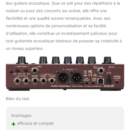
leur guitare acoustique. Que ce soit pour des répétitions à la
maison ou pour des concerts sur scène, elle offre une
flexibilité et une qualité sonore remarquables. Avec ses
nombreuses options de personnalisation et sa facilité
d’utilisation, elle constitue un investissement judicieux pour
tout guitariste acoustique désireux de pousser sa créativité à
un niveau supérieur.
Bilan du test
Avantages
+
efficace et complet