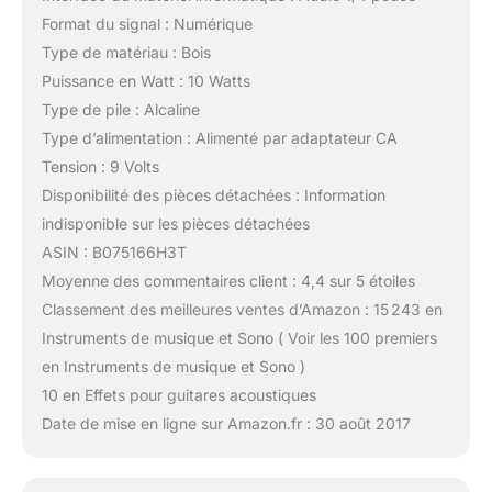
Format du signal : Numérique
Type de matériau : Bois
Puissance en Watt : 10 Watts
Type de pile : Alcaline
Type d’alimentation : Alimenté par adaptateur CA
Tension : 9 Volts
Disponibilité des pièces détachées : Information
indisponible sur les pièces détachées
ASIN : B075166H3T
Moyenne des commentaires client : 4,4 sur 5 étoiles
Classement des meilleures ventes d’Amazon : 15 243 en
Instruments de musique et Sono ( Voir les 100 premiers
en Instruments de musique et Sono )
10 en Effets pour guitares acoustiques
Date de mise en ligne sur Amazon.fr : 30 août 2017