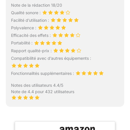
Note de la rédaction 18/20
Qualité sonore :
Facilité d’utilisation :
Polyvalence :
Efficacité des effets :
Portabilité :
Rapport qualité-prix :
Compatibilité avec d’autres équipements :
Fonctionnalités supplémentaires :
Notes des utilisateurs 4.4/5
Note de 4.4 pour 432 utilisateurs