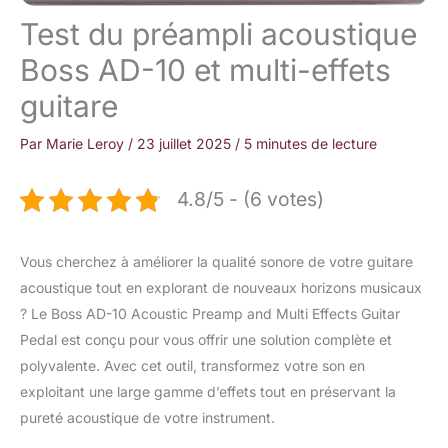
Test du préampli acoustique
Boss AD-10 et multi-effets
guitare
Par
Marie Leroy
/
23 juillet 2025
/
5 minutes de lecture
4.8/5 - (6 votes)
Vous cherchez à améliorer la qualité sonore de votre guitare
acoustique tout en explorant de nouveaux horizons musicaux
? Le Boss AD-10 Acoustic Preamp and Multi Effects Guitar
Pedal est conçu pour vous offrir une solution complète et
polyvalente. Avec cet outil, transformez votre son en
exploitant une large gamme d’effets tout en préservant la
pureté acoustique de votre instrument.