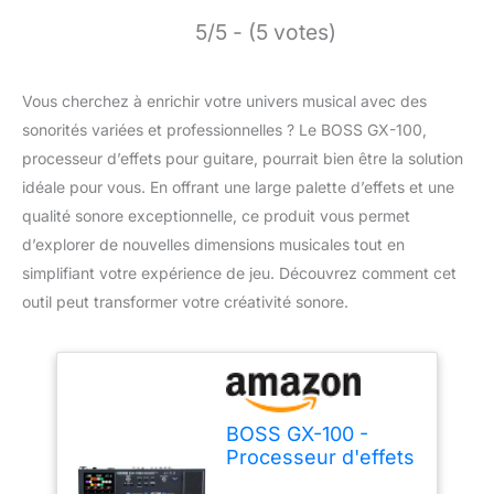
5/5 - (5 votes)
Vous cherchez à enrichir votre univers musical avec des
sonorités variées et professionnelles ? Le BOSS GX-100,
processeur d’effets pour guitare, pourrait bien être la solution
idéale pour vous. En offrant une large palette d’effets et une
qualité sonore exceptionnelle, ce produit vous permet
d’explorer de nouvelles dimensions musicales tout en
simplifiant votre expérience de jeu. Découvrez comment cet
outil peut transformer votre créativité sonore.
BOSS GX-100 -
Processeur d'effets
pour guitare