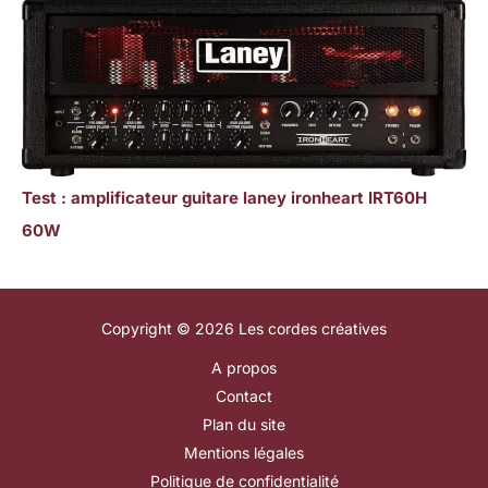
Test : amplificateur guitare laney ironheart IRT60H
60W
Copyright © 2026 Les cordes créatives
A propos
Contact
Plan du site
Mentions légales
Politique de confidentialité