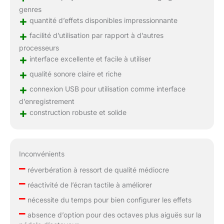
genres
+
quantité d’effets disponibles impressionnante
+
facilité d’utilisation par rapport à d’autres
processeurs
+
interface excellente et facile à utiliser
+
qualité sonore claire et riche
+
connexion USB pour utilisation comme interface
d’enregistrement
+
construction robuste et solide
Inconvénients
–
réverbération à ressort de qualité médiocre
–
réactivité de l’écran tactile à améliorer
–
nécessite du temps pour bien configurer les effets
–
absence d’option pour des octaves plus aiguës sur la