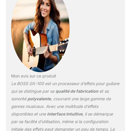
Mon avis sur ce produit
Le BOSS GX-100 est un processeur d’effets pour guitare
qui se distingue par sa
qualité de fabrication
et sa
sonorité
polyvalente
, couvrant une large gamme de
genres musicaux. Avec une multitude d’effets
disponibles et une
interface intuitive
, il se démarque
par sa facilité d’utilisation, même si la configuration
initiale des effets peut demander un peu de temps. La