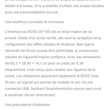
dédiés à la basse, et la possibilité d’utiliser des amplis doubles
pour une personnalisation accrue.
Une interface conviviale et innovante
L’interface du BOSS GX-100 est un atout majeur de ce
produit. Dotée d’un écran tactile, elle rend la navigation et la
configuration des effets simples et intuitives. Bien que la
réactivité de l’écran puisse être perfectible, la construction
robuste de l’appareil inspire confiance. Avec ses dimensions
de 60,2 x 28,45 x 14,1 cm pour un poids de 4,39
kilogrammes, il est conçu pour résister aux rigueurs de la
scène. Les utilisateurs apprécient également le BOSS Tone
Studio, un logiciel qui permet de modeler le son via une
connexion USB, facilitant l’expérimentation sonore sans avoir
à manipuler l’écran directement.
Une polyvalence d’utilisation