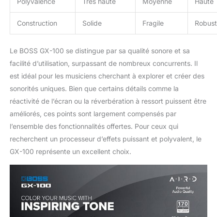
Polyvalence
Très haute
Moyenne
Haute
Construction
Solide
Fragile
Robus
Le BOSS GX-100 se distingue par sa qualité sonore et sa
facilité d’utilisation, surpassant de nombreux concurrents. Il
est idéal pour les musiciens cherchant à explorer et créer des
sonorités uniques. Bien que certains détails comme la
réactivité de l’écran ou la réverbération à ressort puissent être
améliorés, ces points sont largement compensés par
l’ensemble des fonctionnalités offertes. Pour ceux qui
recherchent un processeur d’effets puissant et polyvalent, le
GX-100 représente un excellent choix.