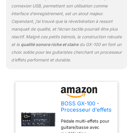
connexion USB, permettant son utilisation comme
interface d’enregistrement, est un atout majeur.
Cependant, j’ai trouvé que la réverbération à ressort
manquait de qualité, et l’écran tactile pourrait être plus
réactif. Malgré ces petits bémols, la construction robuste
et la
qualité sonore riche et claire
du GX-100 en font un
choix solide pour les guitaristes cherchant un processeur
d’effets performant et durable.
BOSS GX-100 -
Processeur d'effets
pour guitare
Pédale multi-effets pour
guitare/basse avec