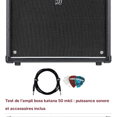
Test de l’ampli boss katana 50 mkii : puissance sonore
et accessoires inclus