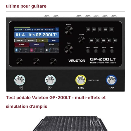
ultime pour guitare
Test pédale Valeton GP-200LT : multi-effets et
simulation d’amplis