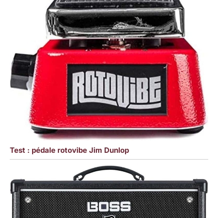
Test : pédale rotovibe Jim Dunlop