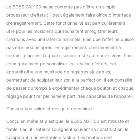
Le BOSS GX-100 ne se contente pas d’être un simple
processeur d’effets ; il peut également faire office d’interface
d’enregistrement. Cette fonctionnalité est particulièrement
utile pour les musiciens qui souhaitent enregistrer leurs
créations avec une latence minimale. Bien que l’effet ne puisse
pas être modifié après l’enregistrement, contrairement à
certains plug-ins, la qualité sonore reste au rendez-vous. Pour
ceux qui aiment personnaliser leur chaîne d’effets, cet
appareil offre une multitude de réglages ajustables,
permettant de sculpter leur son à la perfection. Il est conseillé
de passer du temps à expérimenter chaque bouton et chaque
réglage pour tirer pleinement parti des capacités de l’appareil.
Construction solide et design ergonomique
Conçu en métal et plastique, le BOSS GX-100 est robuste et
fiable. Les utilisateurs soulignent souvent sa construction, le
comparant à un véritable « tank ». Les boutons sont