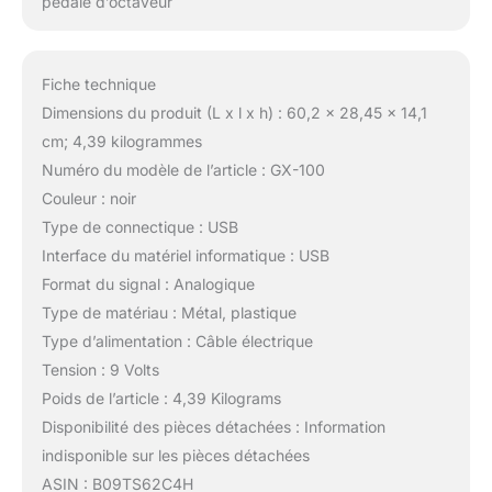
pédale d’octaveur
Fiche technique
Dimensions du produit (L x l x h) : 60,2 x 28,45 x 14,1
cm; 4,39 kilogrammes
Numéro du modèle de l’article : GX-100
Couleur : noir
Type de connectique : USB
Interface du matériel informatique : USB
Format du signal : Analogique
Type de matériau : Métal, plastique
Type d’alimentation : Câble électrique
Tension : 9 Volts
Poids de l’article : 4,39 Kilograms
Disponibilité des pièces détachées : Information
indisponible sur les pièces détachées
ASIN : B09TS62C4H