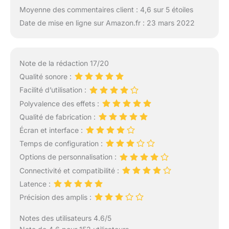
Moyenne des commentaires client : 4,6 sur 5 étoiles
Date de mise en ligne sur Amazon.fr : 23 mars 2022
Note de la rédaction 17/20
Qualité sonore :
Facilité d’utilisation :
Polyvalence des effets :
Qualité de fabrication :
Écran et interface :
Temps de configuration :
Options de personnalisation :
Connectivité et compatibilité :
Latence :
Précision des amplis :
Notes des utilisateurs 4.6/5