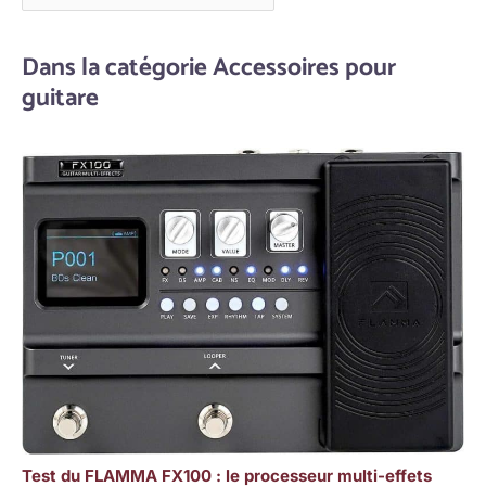
Dans la catégorie Accessoires pour
guitare
Test du FLAMMA FX100 : le processeur multi-effets