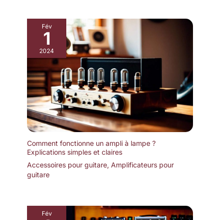
Fév
1
2024
Comment fonctionne un ampli à lampe ?
Explications simples et claires
Accessoires pour guitare
,
Amplificateurs pour
guitare
Fév