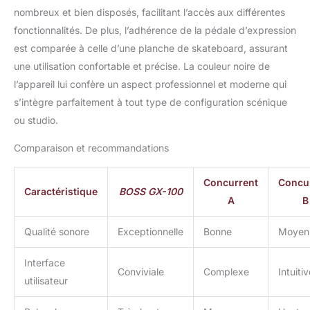
nombreux et bien disposés, facilitant l’accès aux différentes
fonctionnalités. De plus, l’adhérence de la pédale d’expression
est comparée à celle d’une planche de skateboard, assurant
une utilisation confortable et précise. La couleur noire de
l’appareil lui confère un aspect professionnel et moderne qui
s’intègre parfaitement à tout type de configuration scénique
ou studio.
Comparaison et recommandations
Concurrent
Concu
Caractéristique
BOSS GX-100
A
B
Qualité sonore
Exceptionnelle
Bonne
Moyen
Interface
Conviviale
Complexe
Intuiti
utilisateur