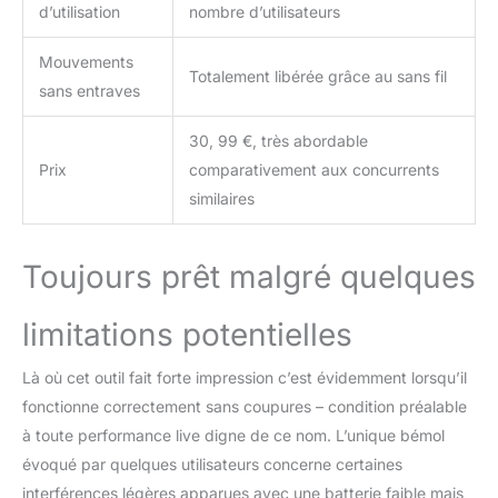
d’utilisation
nombre d’utilisateurs
Mouvements
Totalement libérée grâce au sans fil
sans entraves
30, 99 €, très abordable
Prix
comparativement aux concurrents
similaires
Toujours prêt malgré quelques
limitations potentielles
Là où cet outil fait forte impression c’est évidemment lorsqu’il
fonctionne correctement sans coupures – condition préalable
à toute performance live digne de ce nom. L’unique bémol
évoqué par quelques utilisateurs concerne certaines
interférences légères apparues avec une batterie faible mais