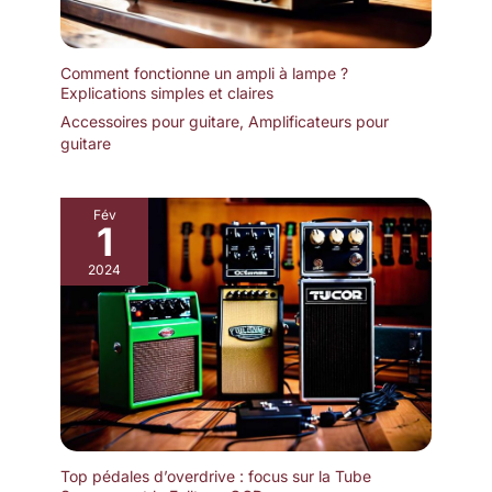
Comment fonctionne un ampli à lampe ?
Explications simples et claires
Accessoires pour guitare
,
Amplificateurs pour
guitare
Fév
1
2024
Top pédales d’overdrive : focus sur la Tube