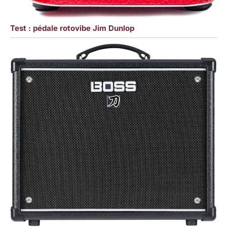
Test : pédale rotovibe Jim Dunlop