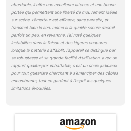
abordable, il offre une excellente latence et une bonne
portée qui permettent une liberté de mouvement idéale
sur scène. l’émetteur est efficace, sans parasite, et
transmet bien le son, même si la qualité sonore décroît
parfois un peu. en revanche, j’ai noté quelques
instabilités dans la liaison et des légères coupures
lorsque la batterie s’affaiblit. l’appareil se distingue par
sa robustesse et sa grande facilité d’utilisation. avec un
rapport qualité-prix imbattable, c’est un choix judicieux
pour tout guitariste cherchant à s’émanciper des câbles
encombrants, tout en gardant à l’esprit les quelques
limitations évoquées.