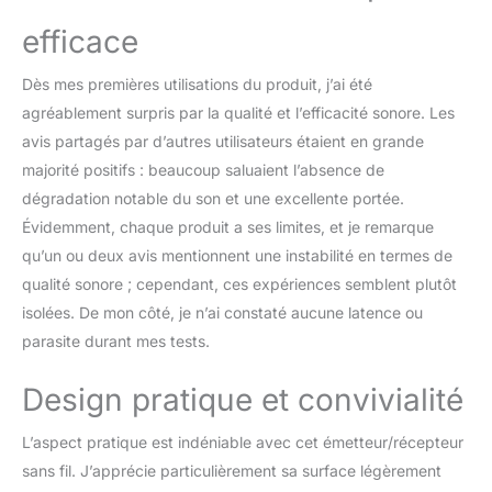
acoustiques, tels que les
guitares, basses, etc.
efficace
Dès mes premières utilisations du produit, j’ai été
agréablement surpris par la qualité et l’efficacité sonore. Les
avis partagés par d’autres utilisateurs étaient en grande
majorité positifs : beaucoup saluaient l’absence de
dégradation notable du son et une excellente portée.
Évidemment, chaque produit a ses limites, et je remarque
qu’un ou deux avis mentionnent une instabilité en termes de
qualité sonore ; cependant, ces expériences semblent plutôt
isolées. De mon côté, je n’ai constaté aucune latence ou
parasite durant mes tests.
Design pratique et convivialité
L’aspect pratique est indéniable avec cet émetteur/récepteur
sans fil. J’apprécie particulièrement sa surface légèrement