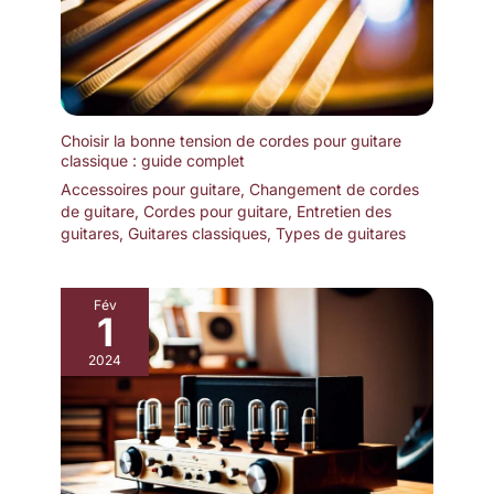
Choisir la bonne tension de cordes pour guitare
classique : guide complet
Accessoires pour guitare
,
Changement de cordes
de guitare
,
Cordes pour guitare
,
Entretien des
guitares
,
Guitares classiques
,
Types de guitares
Fév
1
2024