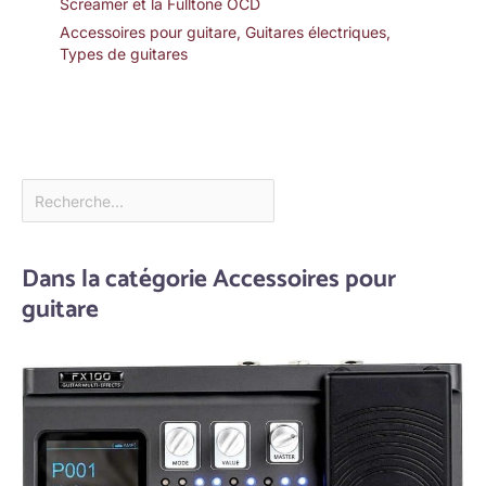
Screamer et la Fulltone OCD
Accessoires pour guitare
,
Guitares électriques
,
Types de guitares
Dans la catégorie Accessoires pour
guitare