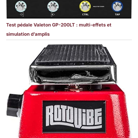
Test pédale Valeton GP-200LT : multi-effets et
simulation d’amplis