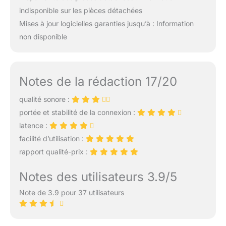
indisponible sur les pièces détachées
Mises à jour logicielles garanties jusqu’à : Information
non disponible
Notes de la rédaction 17/20
qualité sonore :
portée et stabilité de la connexion :
latence :
facilité d’utilisation :
rapport qualité-prix :
Notes des utilisateurs 3.9/5
Note de 3.9 pour 37 utilisateurs