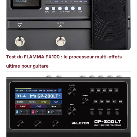
Test du FLAMMA FX100 : le processeur multi-effets
ultime pour guitare