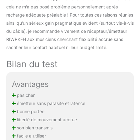
cela ne m’a pas posé problème personnellement après
recharge adéquate préalable ! Pour toutes ces raisons réunies
ainsi qu’un sérieux gain pragmatique évident (surtout vis-à-vis
du câble), je recommande vivement ce récepteur/émetteur
RIWPKFH aux musiciens cherchant flexibilité accrue sans
sacrifier leur confort habituel ni leur budget limité.
Bilan du test
Avantages
pas cher
émetteur sans parasite et latence
bonne portée
liberté de mouvement accrue
son bien transmis
facile à utiliser