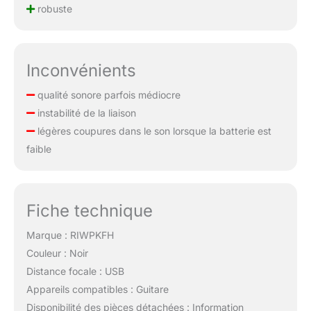
robuste
Inconvénients
qualité sonore parfois médiocre
instabilité de la liaison
légères coupures dans le son lorsque la batterie est
faible
Fiche technique
Marque : RIWPKFH
Couleur : Noir
Distance focale : USB
Appareils compatibles : Guitare
Disponibilité des pièces détachées : Information