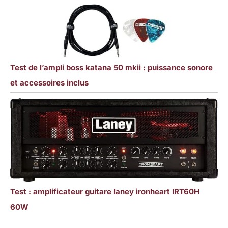
Test de l’ampli boss katana 50 mkii : puissance sonore
et accessoires inclus
Test : amplificateur guitare laney ironheart IRT60H
60W