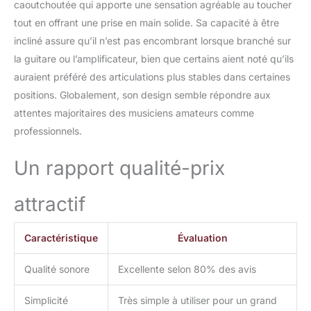
caoutchoutée qui apporte une sensation agréable au toucher
tout en offrant une prise en main solide. Sa capacité à être
incliné assure qu’il n’est pas encombrant lorsque branché sur
la guitare ou l’amplificateur, bien que certains aient noté qu’ils
auraient préféré des articulations plus stables dans certaines
positions. Globalement, son design semble répondre aux
attentes majoritaires des musiciens amateurs comme
professionnels.
Un rapport qualité-prix
attractif
Caractéristique
Évaluation
Qualité sonore
Excellente selon 80% des avis
Simplicité
Très simple à utiliser pour un grand