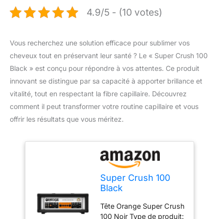
4.9/5 - (10 votes)
Vous recherchez une solution efficace pour sublimer vos
cheveux tout en préservant leur santé ? Le « Super Crush 100
Black » est conçu pour répondre à vos attentes. Ce produit
innovant se distingue par sa capacité à apporter brillance et
vitalité, tout en respectant la fibre capillaire. Découvrez
comment il peut transformer votre routine capillaire et vous
offrir les résultats que vous méritez.
Super Crush 100
Black
Tête Orange Super Crush
100 Noir Type de produit: