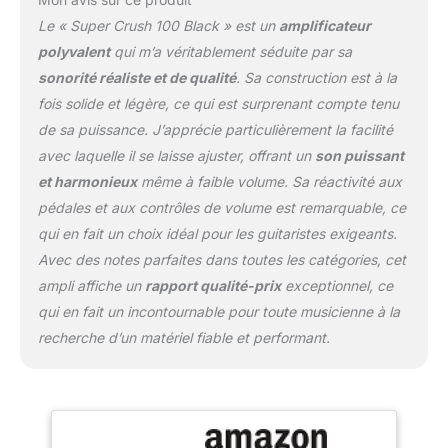
Le « Super Crush 100 Black » est un
amplificateur
polyvalent
qui m’a véritablement séduite par sa
sonorité réaliste et de qualité
. Sa construction est à la
fois solide et légère, ce qui est surprenant compte tenu
de sa puissance. J’apprécie particulièrement la facilité
avec laquelle il se laisse ajuster, offrant un
son puissant
et harmonieux
même à faible volume. Sa réactivité aux
pédales et aux contrôles de volume est remarquable, ce
qui en fait un choix idéal pour les guitaristes exigeants.
Avec des notes parfaites dans toutes les catégories, cet
ampli affiche un
rapport qualité-prix
exceptionnel, ce
qui en fait un incontournable pour toute musicienne à la
recherche d’un matériel fiable et performant.