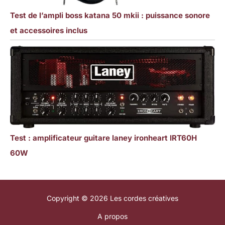
Test de l’ampli boss katana 50 mkii : puissance sonore
et accessoires inclus
Test : amplificateur guitare laney ironheart IRT60H
60W
Copyright © 2026 Les cordes créatives
A propos