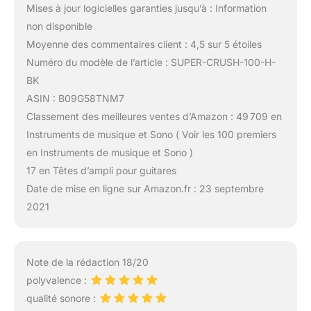
Mises à jour logicielles garanties jusqu’à : Information
non disponible
Moyenne des commentaires client : 4,5 sur 5 étoiles
Numéro du modèle de l’article : SUPER-CRUSH-100-H-
BK
ASIN : B09G58TNM7
Classement des meilleures ventes d’Amazon : 49 709 en
Instruments de musique et Sono ( Voir les 100 premiers
en Instruments de musique et Sono )
17 en Têtes d’ampli pour guitares
Date de mise en ligne sur Amazon.fr : 23 septembre
2021
Note de la rédaction 18/20
polyvalence :
qualité sonore :