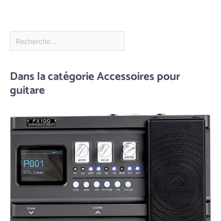
Dans la catégorie Accessoires pour
guitare