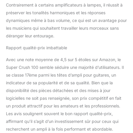
Contrairement à certains amplificateurs à lampes, il réussit à
préserver les tonalités harmoniques et les réponses
dynamiques même à bas volume, ce qui est un avantage pour
les musiciens qui souhaitent travailler leurs morceaux sans
déranger leur entourage.
Rapport qualité-prix imbattable
Avec une note moyenne de 4,5 sur 5 étoiles sur Amazon, le
Super Crush 100 semble séduire une majorité d’utilisateurs. Il
se classe 17ème parmi les têtes d’ampli pour guitares, un
indicateur de sa popularité et de sa qualité. Bien que la
disponibilité des pièces détachées et des mises à jour
logicielles ne soit pas renseignée, son prix compétitif en fait
un produit attractif pour les amateurs et les professionnels.
Les avis soulignent souvent le bon rapport qualité-prix,
affirmant qu’il s’agit d’un investissement sûr pour ceux qui
recherchent un ampli à la fois performant et abordable.