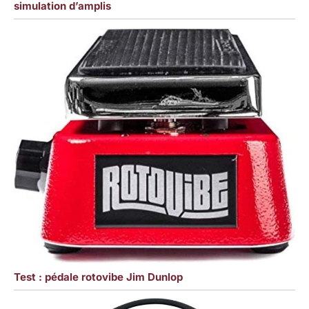
simulation d’amplis
Test : pédale rotovibe Jim Dunlop