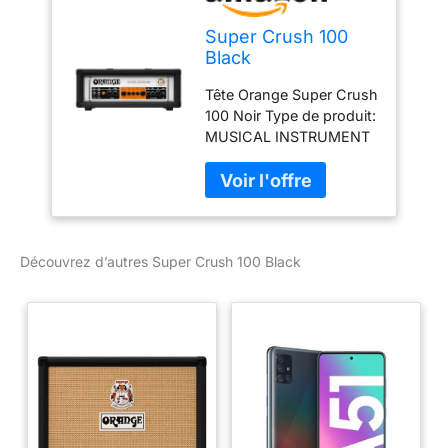
Super Crush 100
Black
Tête Orange Super Crush
100 Noir Type de produit:
MUSICAL INSTRUMENT
AMPLIFIER Marque:
Orange
Découvrez d’autres Super Crush 100 Black