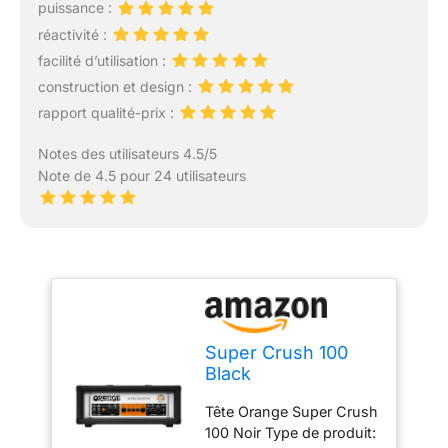
puissance :
réactivité :
facilité d’utilisation :
construction et design :
rapport qualité-prix :
Notes des utilisateurs 4.5/5
Note de 4.5 pour 24 utilisateurs
Super Crush 100
Black
Tête Orange Super Crush
100 Noir Type de produit: