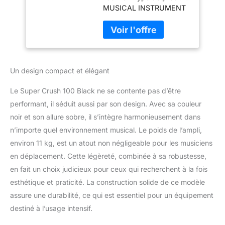
MUSICAL INSTRUMENT
AMPLIFIER Marque:
Orange
Un design compact et élégant
Le Super Crush 100 Black ne se contente pas d’être
performant, il séduit aussi par son design. Avec sa couleur
noir et son allure sobre, il s’intègre harmonieusement dans
n’importe quel environnement musical. Le poids de l’ampli,
environ 11 kg, est un atout non négligeable pour les musiciens
en déplacement. Cette légèreté, combinée à sa robustesse,
en fait un choix judicieux pour ceux qui recherchent à la fois
esthétique et praticité. La construction solide de ce modèle
assure une durabilité, ce qui est essentiel pour un équipement
destiné à l’usage intensif.