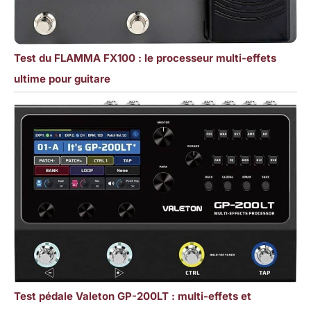
Test du FLAMMA FX100 : le processeur multi-effets
ultime pour guitare
Test pédale Valeton GP-200LT : multi-effets et