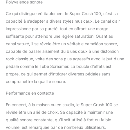
Polyvalence sonore
Ce qui distingue véritablement le Super Crush 100, c’est sa
capacité à s’adapter à divers styles musicaux. Le canal clair
impressionne par sa pureté, tout en offrant une marge
suffisante pour atteindre une légère saturation. Quant au
canal saturé, il se révèle être un véritable caméléon sonore,
capable de passer aisément du blues doux à une distorsion
rock classique, voire des sons plus agressifs avec l’ajout d’une
pédale comme le Tube Screamer. La boucle d’effets est
propre, ce qui permet d’intégrer diverses pédales sans
compromettre la qualité sonore.
Performance en contexte
En concert, à la maison ou en studio, le Super Crush 100 se
révèle être un allié de choix. Sa capacité à maintenir une
qualité sonore constante, qu’il soit utilisé à fort ou faible
volume, est remarquée par de nombreux utilisateurs.