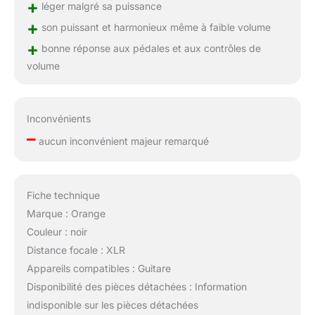
+
léger malgré sa puissance
+
son puissant et harmonieux même à faible volume
+
bonne réponse aux pédales et aux contrôles de
volume
Inconvénients
–
aucun inconvénient majeur remarqué
Fiche technique
Marque : Orange
Couleur : noir
Distance focale : XLR
Appareils compatibles : Guitare
Disponibilité des pièces détachées : Information
indisponible sur les pièces détachées