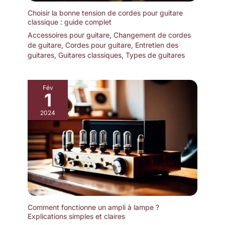
Choisir la bonne tension de cordes pour guitare
classique : guide complet
Accessoires pour guitare
,
Changement de cordes
de guitare
,
Cordes pour guitare
,
Entretien des
guitares
,
Guitares classiques
,
Types de guitares
Fév
1
2024
Comment fonctionne un ampli à lampe ?
Explications simples et claires