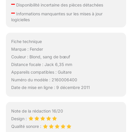
–
Disponibilité incertaine des pièces détachées
–
Informations manquantes sur les mises à jour
logicielles
Fiche technique
Marque : Fender
Couleur : Blond, sang de bœuf
Distance focale : Jack 6,35 mm
Appareils compatibles : Guitare
Numéro du modèle : 2160006400
Date de mise en ligne : 9 décembre 2011
Note de la rédaction 16/20
Design :
Qualité sonore :