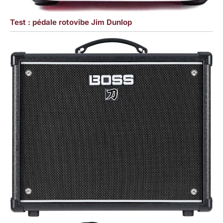
Test : pédale rotovibe Jim Dunlop