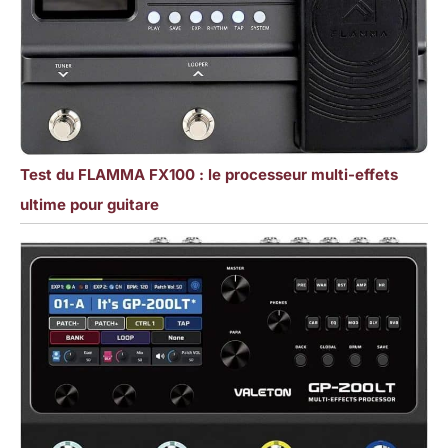
Test du FLAMMA FX100 : le processeur multi-effets
ultime pour guitare