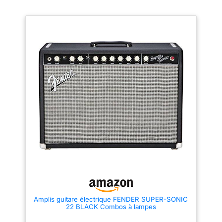
Amplis guitare électrique FENDER SUPER-SONIC
22 BLACK Combos à lampes