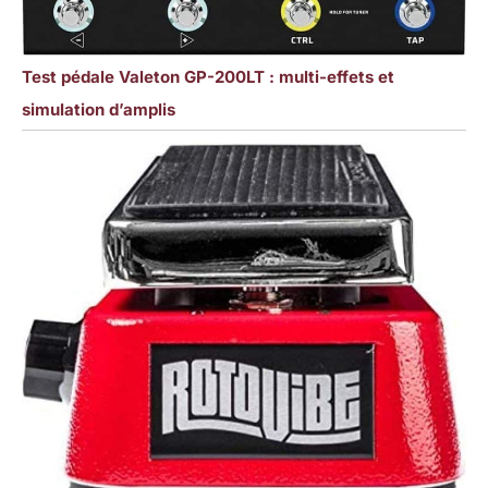
Test pédale Valeton GP-200LT : multi-effets et
simulation d’amplis