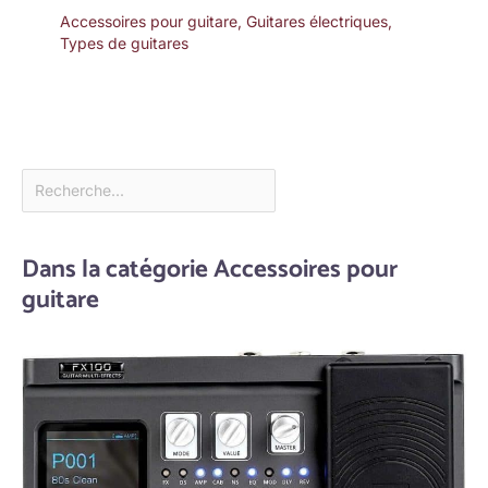
Accessoires pour guitare
,
Guitares électriques
,
Types de guitares
Dans la catégorie Accessoires pour
guitare