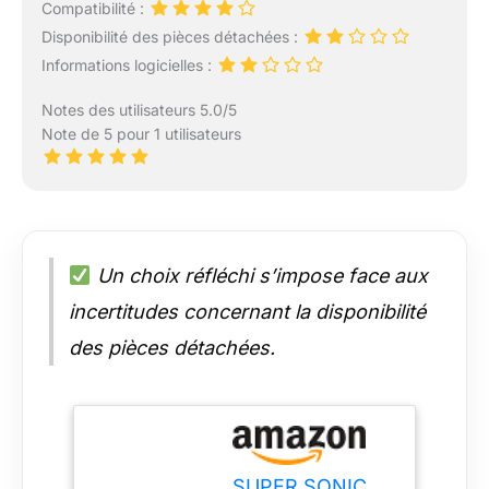
Compatibilité :
Disponibilité des pièces détachées :
Informations logicielles :
Notes des utilisateurs 5.0/5
Note de 5 pour 1 utilisateurs
Un choix réfléchi s’impose face aux
incertitudes concernant la disponibilité
des pièces détachées.
SUPER SONIC