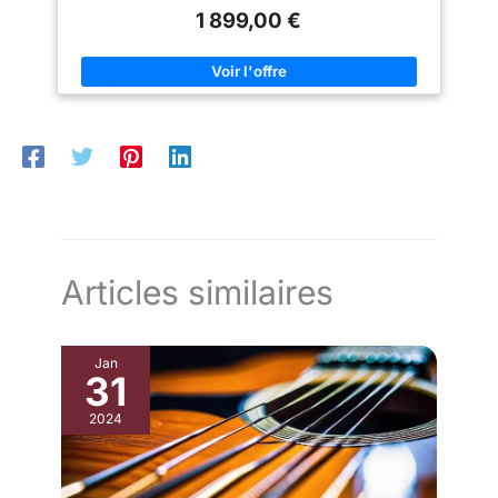
1 899,00 €
Articles similaires
Jan
31
2024