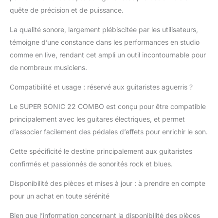
quête de précision et de puissance.
La qualité sonore, largement plébiscitée par les utilisateurs,
témoigne d’une constance dans les performances en studio
comme en live, rendant cet ampli un outil incontournable pour
de nombreux musiciens.
Compatibilité et usage : réservé aux guitaristes aguerris ?
Le SUPER SONIC 22 COMBO est conçu pour être compatible
principalement avec les guitares électriques, et permet
d’associer facilement des pédales d’effets pour enrichir le son.
Cette spécificité le destine principalement aux guitaristes
confirmés et passionnés de sonorités rock et blues.
Disponibilité des pièces et mises à jour : à prendre en compte
pour un achat en toute sérénité
Bien que l’information concernant la disponibilité des pièces