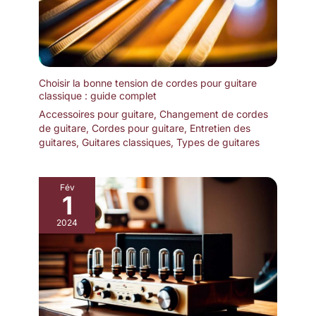
Choisir la bonne tension de cordes pour guitare
classique : guide complet
Accessoires pour guitare
,
Changement de cordes
de guitare
,
Cordes pour guitare
,
Entretien des
guitares
,
Guitares classiques
,
Types de guitares
Fév
1
2024