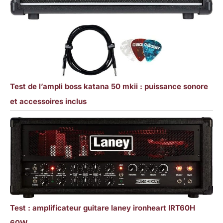
Test de l’ampli boss katana 50 mkii : puissance sonore
et accessoires inclus
Test : amplificateur guitare laney ironheart IRT60H
60W