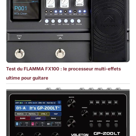
Test du FLAMMA FX100 : le processeur multi-effets
ultime pour guitare