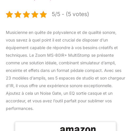
5/5 - (5 votes)
Musicienne en quête de polyvalence et de qualité sonore,
vous savez à quel point il est crucial de disposer d’un
équipement capable de répondre à vos besoins créatifs et
techniques. Le Zoom MS-80IR+ MultiStomp se présente
comme une solution idéale, combinant simulateur d’ampli,
enceinte et effets dans un format pédale compact. Avec ses
23 modèles d’amplis, ses 5 espaces de studio et son chargeur
d’IR, il vous offre une expérience sonore exceptionnelle.
Ajoutez à cela un Noise Gate, un EQ sortie casque et un
accordeur, et vous avez l’outil parfait pour sublimer vos
performances.