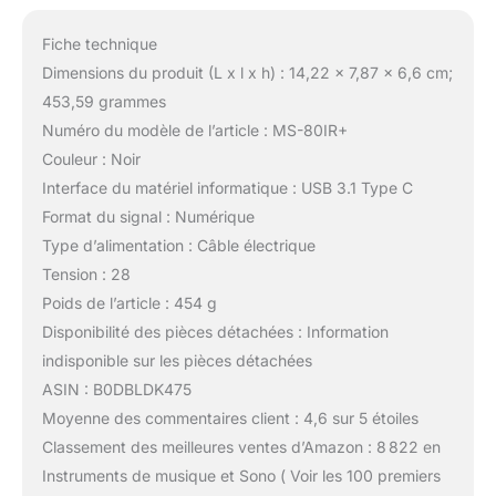
Fiche technique
Dimensions du produit (L x l x h) : 14,22 x 7,87 x 6,6 cm;
453,59 grammes
Numéro du modèle de l’article : MS-80IR+
Couleur : Noir
Interface du matériel informatique : USB 3.1 Type C
Format du signal : Numérique
Type d’alimentation : Câble électrique
Tension : 28
Poids de l’article : 454 g
Disponibilité des pièces détachées : Information
indisponible sur les pièces détachées
ASIN : B0DBLDK475
Moyenne des commentaires client : 4,6 sur 5 étoiles
Classement des meilleures ventes d’Amazon : 8 822 en
Instruments de musique et Sono ( Voir les 100 premiers