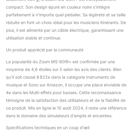
compact. Son design épuré en couleur noire s’intègre
parfaitement à n’importe quel pédalier. Sa légèreté et sa taille
réduite en font un choix idéal pour les musiciens itinérants. De
plus, il est alimenté par un câble électrique, garantissant une
utilisation stable et continue.
Un produit apprécié par la communauté
La popularité du Zoom MS-80IR+ est confirmée par une
moyenne de 4,6 étoiles sur 5 selon les avis des clients. Bien
qu’il soit classé 8 822e dans la catégorie Instruments de
musique et Sono sur Amazon, il occupe une place enviable de
4e dans les Multi-effets pour basses. Cette reconnaissance
témoigne de la satisfaction des utilisateurs et de la fiabilité de
ce produit. Mis en ligne le 10 août 2024, il reste une référence
dans le domaine des simulateurs d’amplis et enceintes.
Spécifications techniques en un coup d’œil