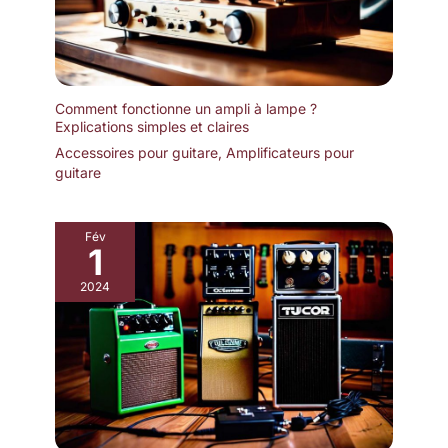
Comment fonctionne un ampli à lampe ?
Explications simples et claires
Accessoires pour guitare
,
Amplificateurs pour
guitare
Fév
1
2024