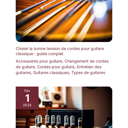
Choisir la bonne tension de cordes pour guitare
classique : guide complet
Accessoires pour guitare
,
Changement de cordes
de guitare
,
Cordes pour guitare
,
Entretien des
guitares
,
Guitares classiques
,
Types de guitares
Fév
1
2024