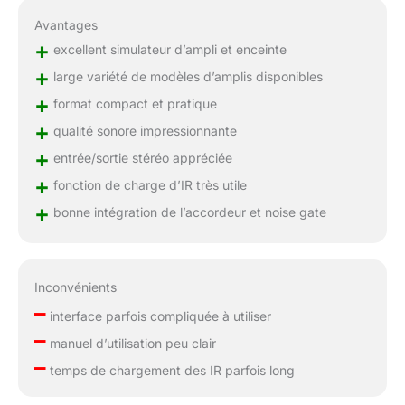
Avantages
+
excellent simulateur d’ampli et enceinte
+
large variété de modèles d’amplis disponibles
+
format compact et pratique
+
qualité sonore impressionnante
+
entrée/sortie stéréo appréciée
+
fonction de charge d’IR très utile
+
bonne intégration de l’accordeur et noise gate
Inconvénients
–
interface parfois compliquée à utiliser
–
manuel d’utilisation peu clair
–
temps de chargement des IR parfois long