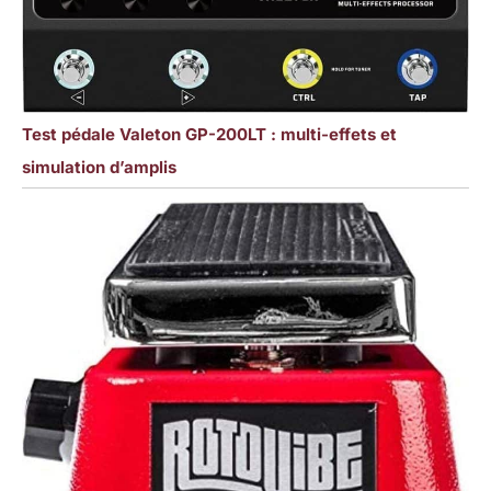
Test pédale Valeton GP-200LT : multi-effets et
simulation d’amplis