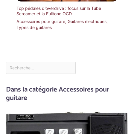
Top pédales d’overdrive : focus sur la Tube
Screamer et la Fulltone OCD
Accessoires pour guitare
,
Guitares électriques
,
Types de guitares
Dans la catégorie Accessoires pour
guitare