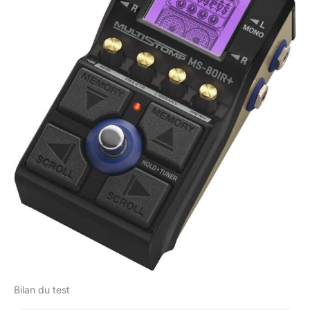
Bilan du test