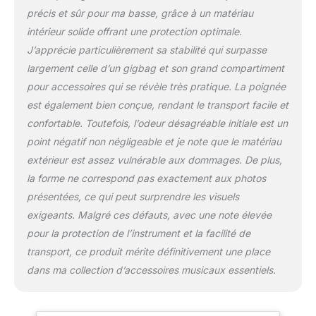
précis et sûr pour ma basse, grâce à un matériau
intérieur solide offrant une protection optimale.
J’apprécie particulièrement sa stabilité qui surpasse
largement celle d’un gigbag et son grand compartiment
pour accessoires qui se révèle très pratique. La poignée
est également bien conçue, rendant le transport facile et
confortable. Toutefois, l’odeur désagréable initiale est un
point négatif non négligeable et je note que le matériau
extérieur est assez vulnérable aux dommages. De plus,
la forme ne correspond pas exactement aux photos
présentées, ce qui peut surprendre les visuels
exigeants. Malgré ces défauts, avec une note élevée
pour la protection de l’instrument et la facilité de
transport, ce produit mérite définitivement une place
dans ma collection d’accessoires musicaux essentiels.