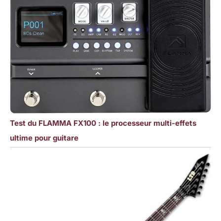
Test du FLAMMA FX100 : le processeur multi-effets
ultime pour guitare