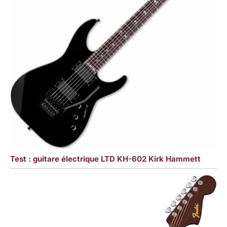
Test : guitare électrique LTD KH-602 Kirk Hammett