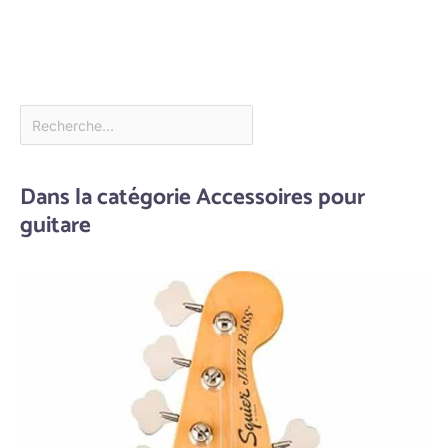
Dans la catégorie Accessoires pour
guitare