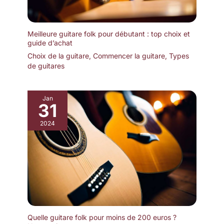
Meilleure guitare folk pour débutant : top choix et
guide d’achat
Choix de la guitare
,
Commencer la guitare
,
Types
de guitares
Jan
31
2024
Quelle guitare folk pour moins de 200 euros ?