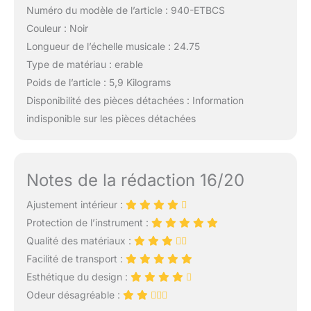
Numéro du modèle de l’article : 940-ETBCS
Couleur : Noir
Longueur de l’échelle musicale : 24.75
Type de matériau : erable
Poids de l’article : 5,9 Kilograms
Disponibilité des pièces détachées : Information
indisponible sur les pièces détachées
Notes de la rédaction 16/20
Ajustement intérieur :
Protection de l’instrument :
Qualité des matériaux :
Facilité de transport :
Esthétique du design :
Odeur désagréable :