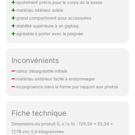
ajustement précis pour le corps de la basse
matériau intérieur solide
grand compartiment pour accessoires
stabilité supérieure à un gigbag
agréable à porter avec la poignée
Inconvénients
odeur désagréable initiale
matériau extérieur facile à endommager
incongruence dans la forme par rapport aux photos
Fiche technique
Dimensions du produit (L x l x h) : 129,54 x 53,34 x
17,78 cm; 5,9 kilogrammes