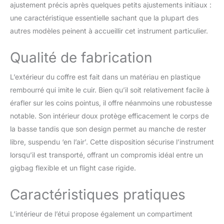
ajustement précis après quelques petits ajustements initiaux :
une caractéristique essentielle sachant que la plupart des
autres modèles peinent à accueillir cet instrument particulier.
Qualité de fabrication
L’extérieur du coffre est fait dans un matériau en plastique
rembourré qui imite le cuir. Bien qu’il soit relativement facile à
érafler sur les coins pointus, il offre néanmoins une robustesse
notable. Son intérieur doux protège efficacement le corps de
la basse tandis que son design permet au manche de rester
libre, suspendu ‘en l’air’. Cette disposition sécurise l’instrument
lorsqu’il est transporté, offrant un compromis idéal entre un
gigbag flexible et un flight case rigide.
Caractéristiques pratiques
L’intérieur de l’étui propose également un compartiment