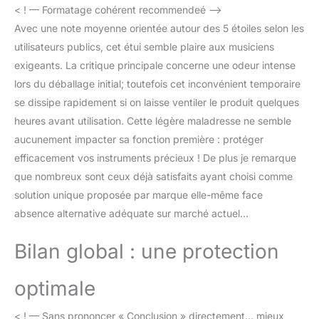
< ! — Formatage cohérent recommendeé –>
Avec une note moyenne orientée autour des 5 étoiles selon les
utilisateurs publics, cet étui semble plaire aux musiciens
exigeants. La critique principale concerne une odeur intense
lors du déballage initial; toutefois cet inconvénient temporaire
se dissipe rapidement si on laisse ventiler le produit quelques
heures avant utilisation. Cette légère maladresse ne semble
aucunement impacter sa fonction première : protéger
efficacement vos instruments précieux ! De plus je remarque
que nombreux sont ceux déjà satisfaits ayant choisi comme
solution unique proposée par marque elle-même face
absence alternative adéquate sur marché actuel…
Bilan global : une protection
optimale
< ! — Sans prononcer « Conclusion » directement… mieux