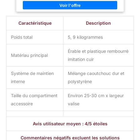
Caractéristique
Description
Poids total
5, 9 kilogrammes
Érable et plastique rembourré
Matériau principal
imitation cuir
Système de maintien
Mélange caoutchouc dur et
interne
polystyrène
Taille du compartiment
Environ 25-30 cm x largeur
accessoire
valise
Avis utilisateur moyen : 4/5 étoiles
Commentaires négatifs excluent les solutions