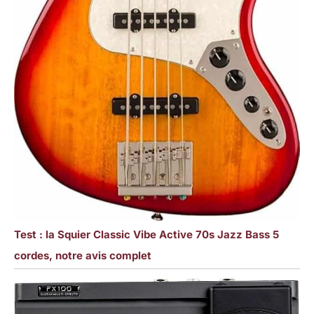
Test : la Squier Classic Vibe Active 70s Jazz Bass 5
cordes, notre avis complet