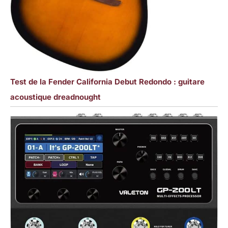
Test de la Fender California Debut Redondo : guitare
acoustique dreadnought