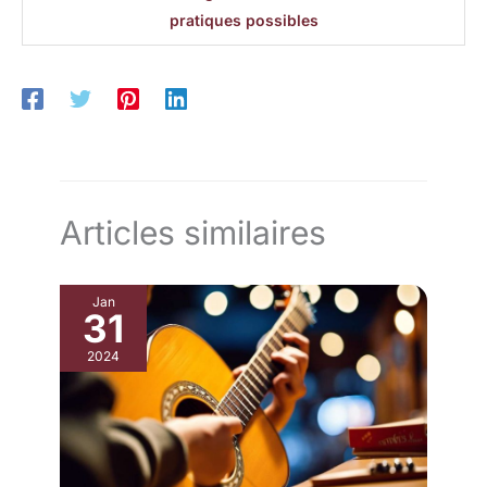
pratiques possibles
Articles similaires
Jan
31
2024