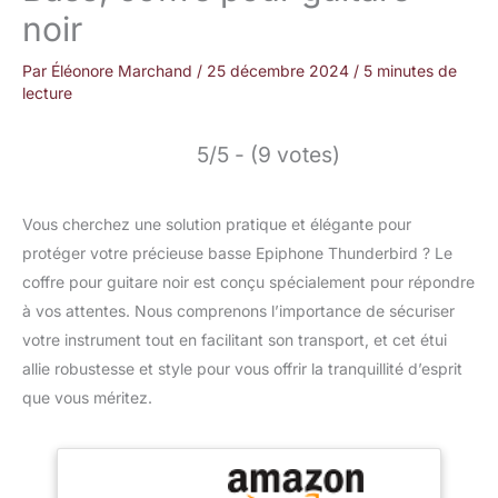
noir
Par
Éléonore Marchand
/
25 décembre 2024
/
5 minutes de
lecture
5/5 - (9 votes)
Vous cherchez une solution pratique et élégante pour
protéger votre précieuse basse Epiphone Thunderbird ? Le
coffre pour guitare noir est conçu spécialement pour répondre
à vos attentes. Nous comprenons l’importance de sécuriser
votre instrument tout en facilitant son transport, et cet étui
allie robustesse et style pour vous offrir la tranquillité d’esprit
que vous méritez.