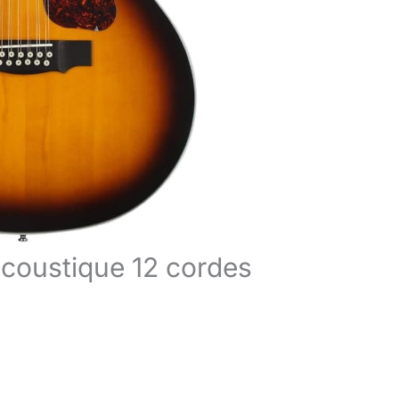
-acoustique 12 cordes