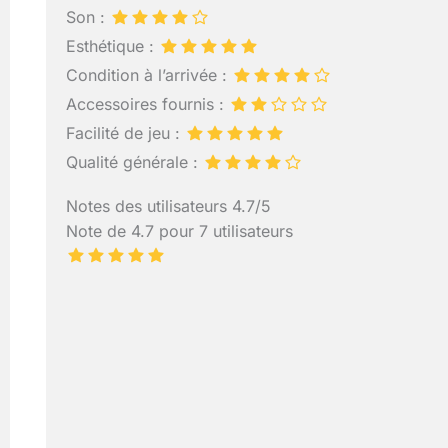
Son :
Esthétique :
Condition à l’arrivée :
Accessoires fournis :
Facilité de jeu :
Qualité générale :
Notes des utilisateurs 4.7/5
Note de 4.7 pour 7 utilisateurs