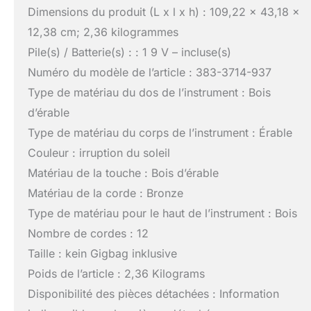
Dimensions du produit (L x l x h) : 109,22 x 43,18 x
12,38 cm; 2,36 kilogrammes
Pile(s) / Batterie(s) : : 1 9 V – incluse(s)
Numéro du modèle de l’article : 383-3714-937
Type de matériau du dos de l’instrument : Bois
d’érable
Type de matériau du corps de l’instrument : Érable
Couleur : irruption du soleil
Matériau de la touche : Bois d’érable
Matériau de la corde : Bronze
Type de matériau pour le haut de l’instrument : Bois
Nombre de cordes : 12
Taille : kein Gigbag inklusive
Poids de l’article : 2,36 Kilograms
Disponibilité des pièces détachées : Information