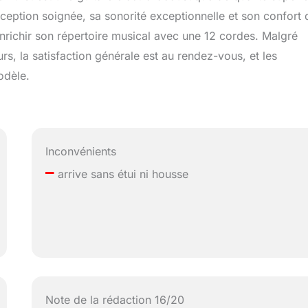
ception soignée, sa sonorité exceptionnelle et son confort 
nrichir son répertoire musical avec une 12 cordes. Malgré
rs, la satisfaction générale est au rendez-vous, et les
odèle.
Inconvénients
–
arrive sans étui ni housse
Note de la rédaction 16/20