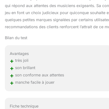
qui répond aux attentes des musiciens exigeants. Sa con
jeu en font un choix judicieux pour quiconque souhaite e
quelques petites marques signalées par certains utilisateu
recommandations des clients renforcent l’attrait de ce m
Bilan du test
Avantages
+
très joli
+
son brillant
+
son conforme aux attentes
+
manche facile à jouer
Fiche technique