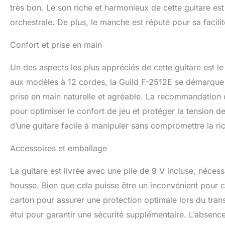
très bon. Le son riche et harmonieux de cette guitare est
orchestrale. De plus, le manche est réputé pour sa facili
Confort et prise en main
Un des aspects les plus appréciés de cette guitare est le
aux modèles à 12 cordes, la Guild F-2512E se démarque 
prise en main naturelle et agréable. La recommandation d
pour optimiser le confort de jeu et protéger la tension 
d’une guitare facile à manipuler sans compromettre la ri
Accessoires et emballage
La guitare est livrée avec une pile de 9 V incluse, néces
housse. Bien que cela puisse être un inconvénient pour 
carton pour assurer une protection optimale lors du tran
étui pour garantir une sécurité supplémentaire. L’absence