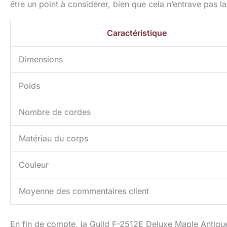
être un point à considérer, bien que cela n’entrave pas la
Caractéristique
Dimensions
Poids
Nombre de cordes
Matériau du corps
Couleur
Moyenne des commentaires client
En fin de compte, la Guild F-2512E Deluxe Maple Antique 