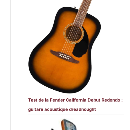
Test de la Fender California Debut Redondo :
guitare acoustique dreadnought