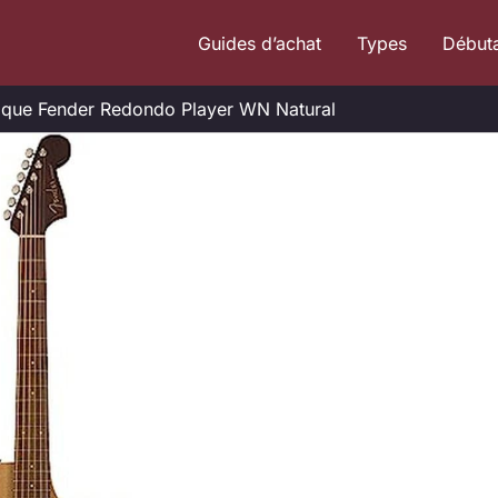
Guides d’achat
Types
Début
stique Fender Redondo Player WN Natural