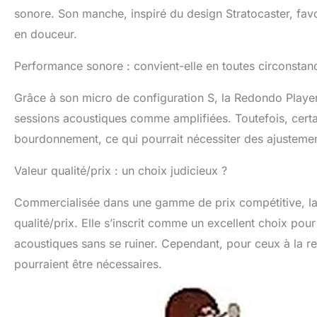
sonore. Son manche, inspiré du design Stratocaster, favo
en douceur.
Performance sonore : convient-elle en toutes circonstan
Grâce à son micro de configuration S, la Redondo Player o
sessions acoustiques comme amplifiées. Toutefois, certain
bourdonnement, ce qui pourrait nécessiter des ajusteme
Valeur qualité/prix : un choix judicieux ?
Commercialisée dans une gamme de prix compétitive, la
qualité/prix. Elle s’inscrit comme un excellent choix pour
acoustiques sans se ruiner. Cependant, pour ceux à la re
pourraient être nécessaires.