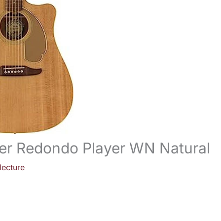
der Redondo Player WN Natural
lecture