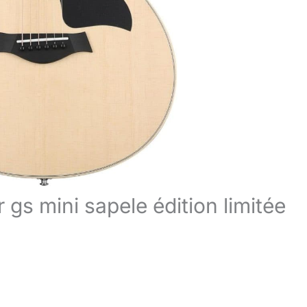
r gs mini sapele édition limitée