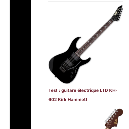
Test : guitare électrique LTD KH-
602 Kirk Hammett