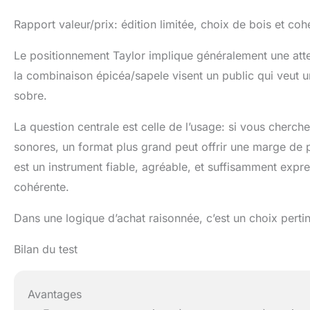
Rapport valeur/prix: édition limitée, choix de bois et co
Le positionnement Taylor implique généralement une attente 
la combinaison épicéa/sapele visent un public qui veut 
sobre.
La question centrale est celle de l’usage: si vous cherch
sonores, un format plus grand peut offrir une marge de p
est un instrument fiable, agréable, et suffisamment expre
cohérente.
Dans une logique d’achat raisonnée, c’est un choix pertine
Bilan du test
Avantages