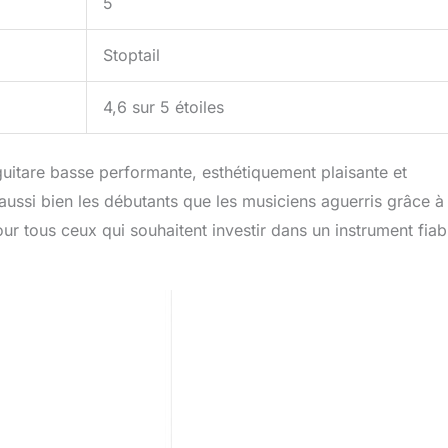
5
Stoptail
4,6 sur 5 étoiles
itare basse performante, esthétiquement plaisante et
 aussi bien les débutants que les musiciens aguerris grâce à
ur tous ceux qui souhaitent investir dans un instrument fiab