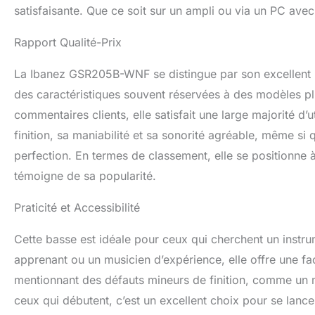
satisfaisante. Que ce soit sur un ampli ou via un PC ave
Rapport Qualité-Prix
La Ibanez GSR205B-WNF se distingue par son excellent rap
des caractéristiques souvent réservées à des modèles pl
commentaires clients, elle satisfait une large majorité d’u
finition, sa maniabilité et sa sonorité agréable, même si
perfection. En termes de classement, elle se positionne 
témoigne de sa popularité.
Praticité et Accessibilité
Cette basse est idéale pour ceux qui cherchent un instrum
apprenant ou un musicien d’expérience, elle offre une faci
mentionnant des défauts mineurs de finition, comme un 
ceux qui débutent, c’est un excellent choix pour se lancer