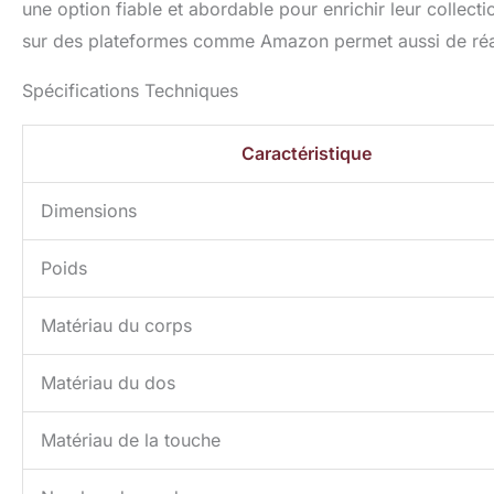
une option fiable et abordable pour enrichir leur collect
sur des plateformes comme Amazon permet aussi de réal
Spécifications Techniques
Caractéristique
Dimensions
Poids
Matériau du corps
Matériau du dos
Matériau de la touche