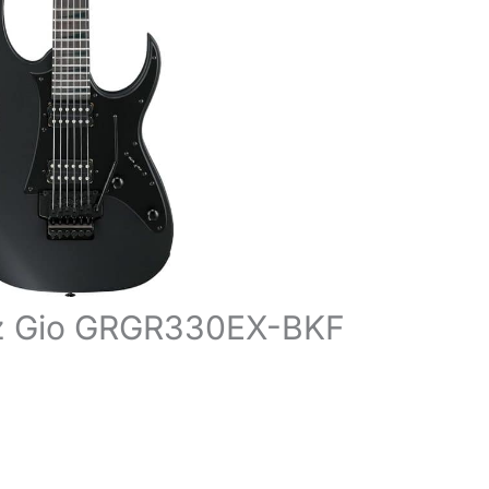
anez Gio GRGR330EX-BKF