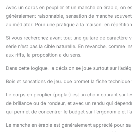
Avec un corps en peuplier et un manche en érable, on es
généralement raisonnable, sensation de manche souvent r
au médiator. Pour une pratique à la maison, en répétition 
Si vous recherchez avant tout une guitare de caractère 
série n’est pas la cible naturelle. En revanche, comme 
aux riffs, la proposition a du sens.
Dans cette logique, la décision se joue surtout sur l’adé
Bois et sensations de jeu: que promet la fiche technique 
Le corps en peuplier (poplar) est un choix courant sur les
de brillance ou de rondeur, et avec un rendu qui dépend
qui permet de concentrer le budget sur l’ergonomie et l
Le manche en érable est généralement apprécié pour sa st