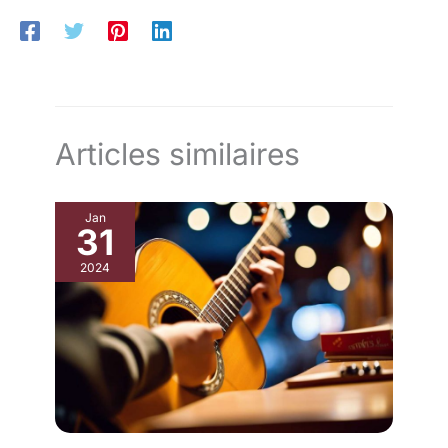
Articles similaires
Jan
31
2024