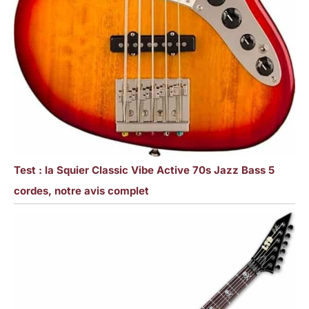
Test : la Squier Classic Vibe Active 70s Jazz Bass 5
cordes, notre avis complet