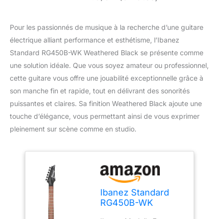
Pour les passionnés de musique à la recherche d’une guitare
électrique alliant performance et esthétisme, l’Ibanez
Standard RG450B-WK Weathered Black se présente comme
une solution idéale. Que vous soyez amateur ou professionnel,
cette guitare vous offre une jouabilité exceptionnelle grâce à
son manche fin et rapide, tout en délivrant des sonorités
puissantes et claires. Sa finition Weathered Black ajoute une
touche d’élégance, vous permettant ainsi de vous exprimer
pleinement sur scène comme en studio.
Ibanez Standard
RG450B-WK
Weathered Black -