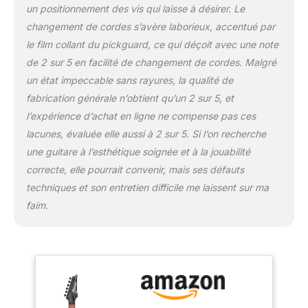
un positionnement des vis qui laisse à désirer. Le
changement de cordes s’avère laborieux, accentué par
le film collant du pickguard, ce qui déçoit avec une note
de 2 sur 5 en facilité de changement de cordes. Malgré
un état impeccable sans rayures, la qualité de
fabrication générale n’obtient qu’un 2 sur 5, et
l’expérience d’achat en ligne ne compense pas ces
lacunes, évaluée elle aussi à 2 sur 5. Si l’on recherche
une guitare à l’esthétique soignée et à la jouabilité
correcte, elle pourrait convenir, mais ses défauts
techniques et son entretien difficile me laissent sur ma
faim.