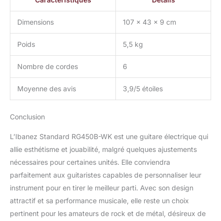
Dimensions
107 x 43 x 9 cm
Poids
5,5 kg
Nombre de cordes
6
Moyenne des avis
3,9/5 étoiles
Conclusion
L’Ibanez Standard RG450B-WK est une guitare électrique qui
allie esthétisme et jouabilité, malgré quelques ajustements
nécessaires pour certaines unités. Elle conviendra
parfaitement aux guitaristes capables de personnaliser leur
instrument pour en tirer le meilleur parti. Avec son design
attractif et sa performance musicale, elle reste un choix
pertinent pour les amateurs de rock et de métal, désireux de