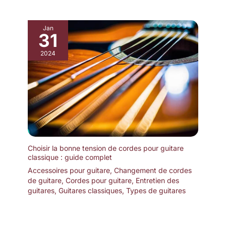
Jan
31
2024
Choisir la bonne tension de cordes pour guitare
classique : guide complet
Accessoires pour guitare
,
Changement de cordes
de guitare
,
Cordes pour guitare
,
Entretien des
guitares
,
Guitares classiques
,
Types de guitares