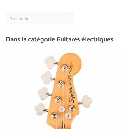
Dans la catégorie Guitares électriques