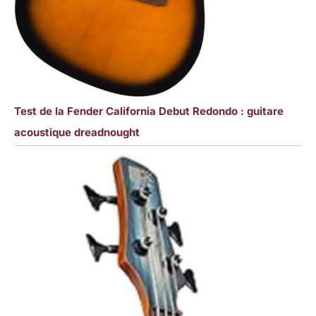
Test de la Fender California Debut Redondo : guitare
acoustique dreadnought