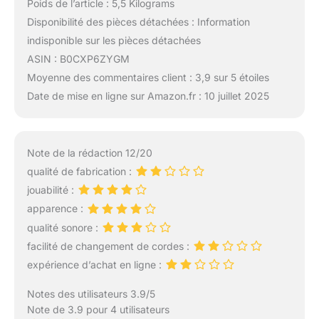
Poids de l’article : 5,5 Kilograms
Disponibilité des pièces détachées : Information
indisponible sur les pièces détachées
ASIN : B0CXP6ZYGM
Moyenne des commentaires client : 3,9 sur 5 étoiles
Date de mise en ligne sur Amazon.fr : 10 juillet 2025
Note de la rédaction 12/20
qualité de fabrication :
jouabilité :
apparence :
qualité sonore :
facilité de changement de cordes :
expérience d’achat en ligne :
Notes des utilisateurs 3.9/5
Note de 3.9 pour 4 utilisateurs