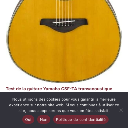
Test de la guitare Yamaha CSF-TA transacoustique
Nous utilisons des cookies pour vous garantir la meilleure
expérience sur notre site web. Si vous continuez à utiliser ce
site, nous supposerons que vous en êtes satisfait.
Copyright © 2026 Les cordes créatives
Oui
Non
Politique de confidentialité
A propos