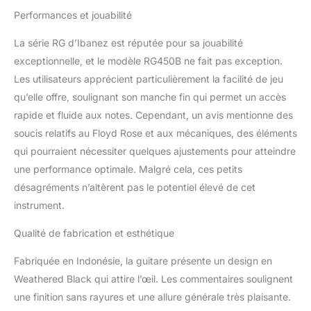
Performances et jouabilité
La série RG d’Ibanez est réputée pour sa jouabilité
exceptionnelle, et le modèle RG450B ne fait pas exception.
Les utilisateurs apprécient particulièrement la facilité de jeu
qu’elle offre, soulignant son manche fin qui permet un accès
rapide et fluide aux notes. Cependant, un avis mentionne des
soucis relatifs au Floyd Rose et aux mécaniques, des éléments
qui pourraient nécessiter quelques ajustements pour atteindre
une performance optimale. Malgré cela, ces petits
désagréments n’altèrent pas le potentiel élevé de cet
instrument.
Qualité de fabrication et esthétique
Fabriquée en Indonésie, la guitare présente un design en
Weathered Black qui attire l’œil. Les commentaires soulignent
une finition sans rayures et une allure générale très plaisante.