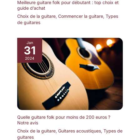
Meilleure guitare folk pour débutant : top choix et
guide d’achat
Choix de la guitare
,
Commencer la guitare
,
Types
de guitares
Jan
31
2024
Quelle guitare folk pour moins de 200 euros ?
Notre avis
Choix de la guitare
,
Guitares acoustiques
,
Types de
guitares