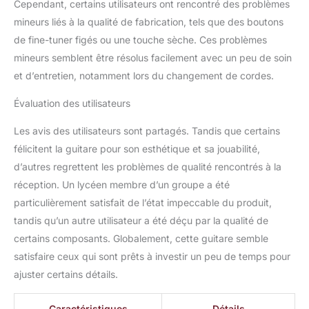
Cependant, certains utilisateurs ont rencontré des problèmes
mineurs liés à la qualité de fabrication, tels que des boutons
de fine-tuner figés ou une touche sèche. Ces problèmes
mineurs semblent être résolus facilement avec un peu de soin
et d’entretien, notamment lors du changement de cordes.
Évaluation des utilisateurs
Les avis des utilisateurs sont partagés. Tandis que certains
félicitent la guitare pour son esthétique et sa jouabilité,
d’autres regrettent les problèmes de qualité rencontrés à la
réception. Un lycéen membre d’un groupe a été
particulièrement satisfait de l’état impeccable du produit,
tandis qu’un autre utilisateur a été déçu par la qualité de
certains composants. Globalement, cette guitare semble
satisfaire ceux qui sont prêts à investir un peu de temps pour
ajuster certains détails.
Caractéristiques
Détails