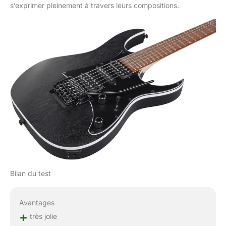
s’exprimer pleinement à travers leurs compositions.
Bilan du test
Avantages
+
très jolie