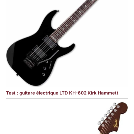
Test : guitare électrique LTD KH-602 Kirk Hammett