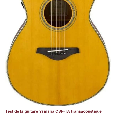
Test de la guitare Yamaha CSF-TA transacoustique