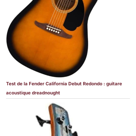
Test de la Fender California Debut Redondo : guitare
acoustique dreadnought