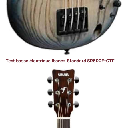
Test basse électrique Ibanez Standard SR600E-CTF