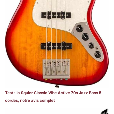
Test : la Squier Classic Vibe Active 70s Jazz Bass 5
cordes, notre avis complet