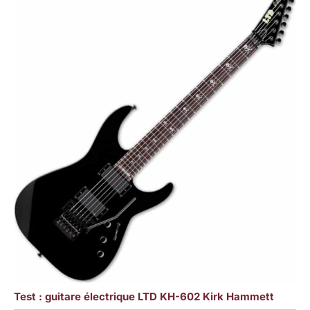
Test : guitare électrique LTD KH-602 Kirk Hammett