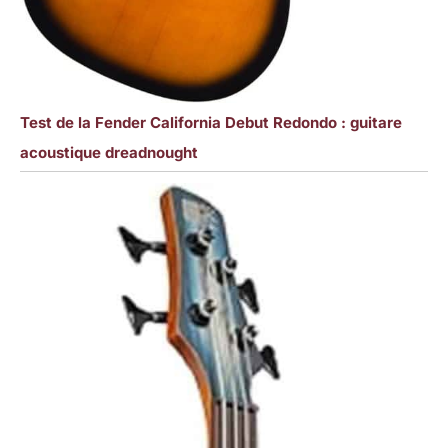
Test de la Fender California Debut Redondo : guitare
acoustique dreadnought