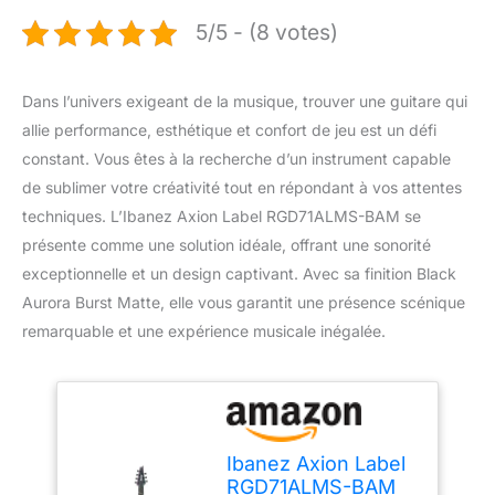
5/5 - (8 votes)
Dans l’univers exigeant de la musique, trouver une guitare qui
allie performance, esthétique et confort de jeu est un défi
constant. Vous êtes à la recherche d’un instrument capable
de sublimer votre créativité tout en répondant à vos attentes
techniques. L’Ibanez Axion Label RGD71ALMS-BAM se
présente comme une solution idéale, offrant une sonorité
exceptionnelle et un design captivant. Avec sa finition Black
Aurora Burst Matte, elle vous garantit une présence scénique
remarquable et une expérience musicale inégalée.
Ibanez Axion Label
RGD71ALMS-BAM