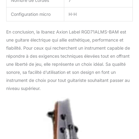
Nombre de cordes
7
Configuration micro
H-H
En conclusion, la Ibanez Axion Label RGD71ALMS-BAM est
une guitare électrique qui allie esthétique, performance et
fiabilité. Pour ceux qui recherchent un instrument capable de
répondre à des exigences techniques élevées tout en offrant
une liberté de jeu, elle représente un choix idéal. Sa qualité
sonore, sa facilité d’utilisation et son design en font un
instrument de choix pour tout guitariste souhaitant passer au
niveau supérieur.