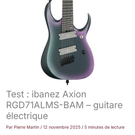
Test : ibanez Axion
RGD71ALMS-BAM – guitare
électrique
Par
Pierre Martin
/
12 novembre 2025
/
5 minutes de lecture