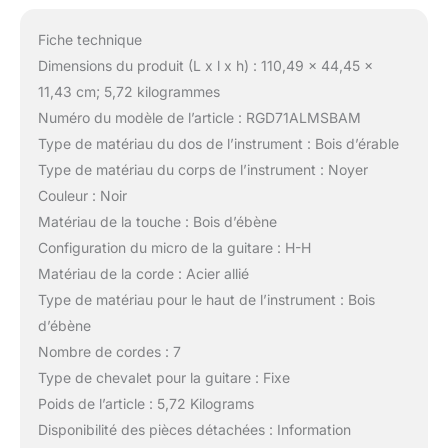
Fiche technique
Dimensions du produit (L x l x h) : 110,49 x 44,45 x
11,43 cm; 5,72 kilogrammes
Numéro du modèle de l’article : RGD71ALMSBAM
Type de matériau du dos de l’instrument : Bois d’érable
Type de matériau du corps de l’instrument : Noyer
Couleur : Noir
Matériau de la touche : Bois d’ébène
Configuration du micro de la guitare : H-H
Matériau de la corde : Acier allié
Type de matériau pour le haut de l’instrument : Bois
d’ébène
Nombre de cordes : 7
Type de chevalet pour la guitare : Fixe
Poids de l’article : 5,72 Kilograms
Disponibilité des pièces détachées : Information