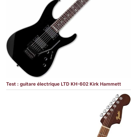
Test : guitare électrique LTD KH-602 Kirk Hammett