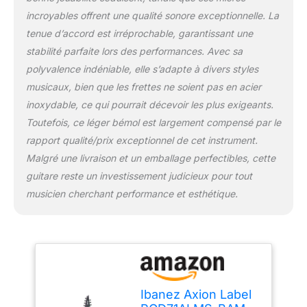
incroyables offrent une qualité sonore exceptionnelle. La
tenue d’accord est irréprochable, garantissant une
stabilité parfaite lors des performances. Avec sa
polyvalence indéniable, elle s’adapte à divers styles
musicaux, bien que les frettes ne soient pas en acier
inoxydable, ce qui pourrait décevoir les plus exigeants.
Toutefois, ce léger bémol est largement compensé par le
rapport qualité/prix exceptionnel de cet instrument.
Malgré une livraison et un emballage perfectibles, cette
guitare reste un investissement judicieux pour tout
musicien cherchant performance et esthétique.
Ibanez Axion Label