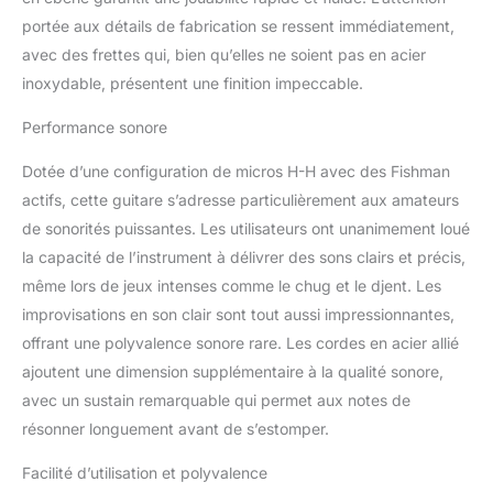
portée aux détails de fabrication se ressent immédiatement,
avec des frettes qui, bien qu’elles ne soient pas en acier
inoxydable, présentent une finition impeccable.
Performance sonore
Dotée d’une configuration de micros H-H avec des Fishman
actifs, cette guitare s’adresse particulièrement aux amateurs
de sonorités puissantes. Les utilisateurs ont unanimement loué
la capacité de l’instrument à délivrer des sons clairs et précis,
même lors de jeux intenses comme le chug et le djent. Les
improvisations en son clair sont tout aussi impressionnantes,
offrant une polyvalence sonore rare. Les cordes en acier allié
ajoutent une dimension supplémentaire à la qualité sonore,
avec un sustain remarquable qui permet aux notes de
résonner longuement avant de s’estomper.
Facilité d’utilisation et polyvalence