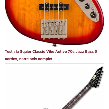
Test : la Squier Classic Vibe Active 70s Jazz Bass 5
cordes, notre avis complet