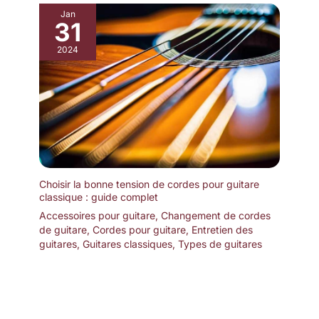
Jan
31
2024
Choisir la bonne tension de cordes pour guitare
classique : guide complet
Accessoires pour guitare
,
Changement de cordes
de guitare
,
Cordes pour guitare
,
Entretien des
guitares
,
Guitares classiques
,
Types de guitares