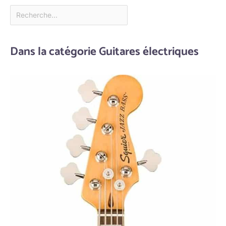
Dans la catégorie Guitares électriques