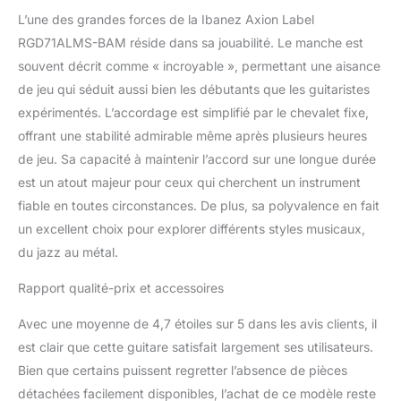
L’une des grandes forces de la Ibanez Axion Label
RGD71ALMS-BAM réside dans sa jouabilité. Le manche est
souvent décrit comme « incroyable », permettant une aisance
de jeu qui séduit aussi bien les débutants que les guitaristes
expérimentés. L’accordage est simplifié par le chevalet fixe,
offrant une stabilité admirable même après plusieurs heures
de jeu. Sa capacité à maintenir l’accord sur une longue durée
est un atout majeur pour ceux qui cherchent un instrument
fiable en toutes circonstances. De plus, sa polyvalence en fait
un excellent choix pour explorer différents styles musicaux,
du jazz au métal.
Rapport qualité-prix et accessoires
Avec une moyenne de 4,7 étoiles sur 5 dans les avis clients, il
est clair que cette guitare satisfait largement ses utilisateurs.
Bien que certains puissent regretter l’absence de pièces
détachées facilement disponibles, l’achat de ce modèle reste