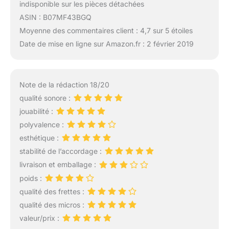
indisponible sur les pièces détachées
ASIN : B07MF43BGQ
Moyenne des commentaires client : 4,7 sur 5 étoiles
Date de mise en ligne sur Amazon.fr : 2 février 2019
Note de la rédaction 18/20
qualité sonore :
jouabilité :
polyvalence :
esthétique :
stabilité de l’accordage :
livraison et emballage :
poids :
qualité des frettes :
qualité des micros :
valeur/prix :