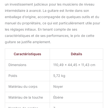
un investissement judicieux pour les musiciens de niveau
intermédiaire à avancé. La guitare est livrée dans son
emballage d’origine, accompagnée de quelques outils et du
manuel du propriétaire, ce qui est particulièrement utile pour
les réglages initiaux. En tenant compte de ses
caractéristiques et de ses performances, le prix de cette
guitare se justifie amplement.
Caractéristiques
Détails
Dimensions
110,49 x 44,45 x 11,43 cm
Poids
5,72 kg
Matériau du corps
Noyer
Matériau de la touche
Ébène