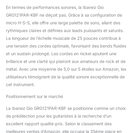
En termes de performances sonores, la Ibanez Gio
GRG121PAR-KBF ne déçoit pas. Grâce à sa configuration de
micro H-S-S, elle offre une large palette de sons, allant des
rythmiques claires et définies aux leads puissants et saturés.
La longueur de l’échelle musicale de 25 pouces contribue à
une tension des cordes optimale, favorisant des bends fluides
et un sustain prolongé. Les cordes en nickel ajoutent une
brillance et une clarté qui plairont aux amateurs de rock et de
métal. Avec une moyenne de 5,0 sur 5 étoiles sur Amazon, les
utilisateurs témoignent de la qualité sonore exceptionnelle de
cet instrument.
Positionnement sur le marché
La Ibanez Gio GRG121PAR-KBF se positionne comme un choix
de prédilection pour les guitaristes à la recherche d’un
excellent rapport qualité-prix. Selon le classement des
meilleures ventes d’Amazon, elle occupe la 35ème place en