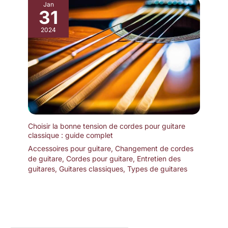
Jan
31
2024
Choisir la bonne tension de cordes pour guitare
classique : guide complet
Accessoires pour guitare
,
Changement de cordes
de guitare
,
Cordes pour guitare
,
Entretien des
guitares
,
Guitares classiques
,
Types de guitares