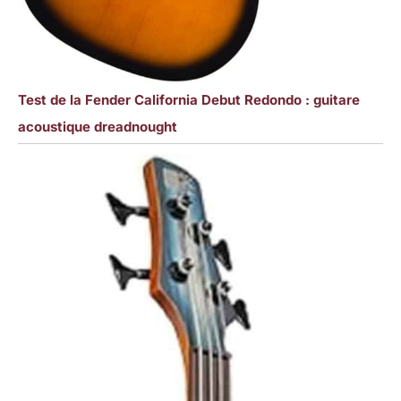
Test de la Fender California Debut Redondo : guitare
acoustique dreadnought