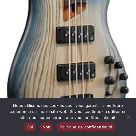
Nous utilisons des cookies pour vous garantir la meilleure
expérience sur notre site web. Si vous continuez à utiliser ce
site, nous supposerons que vous en êtes satisfait.
Oui
Non
Politique de confidentialité