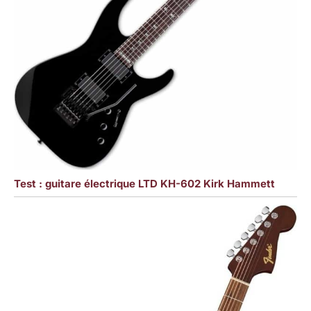
Test : guitare électrique LTD KH-602 Kirk Hammett