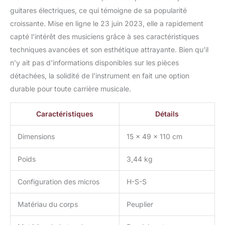
guitares électriques, ce qui témoigne de sa popularité
croissante. Mise en ligne le 23 juin 2023, elle a rapidement
capté l’intérêt des musiciens grâce à ses caractéristiques
techniques avancées et son esthétique attrayante. Bien qu’il
n’y ait pas d’informations disponibles sur les pièces
détachées, la solidité de l’instrument en fait une option
durable pour toute carrière musicale.
Caractéristiques
Détails
Dimensions
15 x 49 x 110 cm
Poids
3,44 kg
Configuration des micros
H-S-S
Matériau du corps
Peuplier