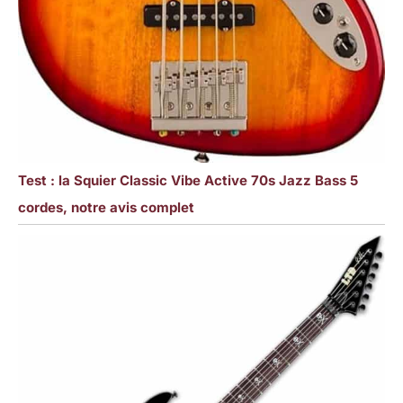
Test : la Squier Classic Vibe Active 70s Jazz Bass 5
cordes, notre avis complet