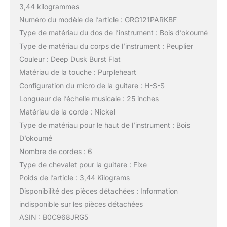
3,44 kilogrammes
Numéro du modèle de l’article : GRG121PARKBF
Type de matériau du dos de l’instrument : Bois d’okoumé
Type de matériau du corps de l’instrument : Peuplier
Couleur : Deep Dusk Burst Flat
Matériau de la touche : Purpleheart
Configuration du micro de la guitare : H-S-S
Longueur de l’échelle musicale : 25 inches
Matériau de la corde : Nickel
Type de matériau pour le haut de l’instrument : Bois
D’okoumé
Nombre de cordes : 6
Type de chevalet pour la guitare : Fixe
Poids de l’article : 3,44 Kilograms
Disponibilité des pièces détachées : Information
indisponible sur les pièces détachées
ASIN : B0C968JRG5