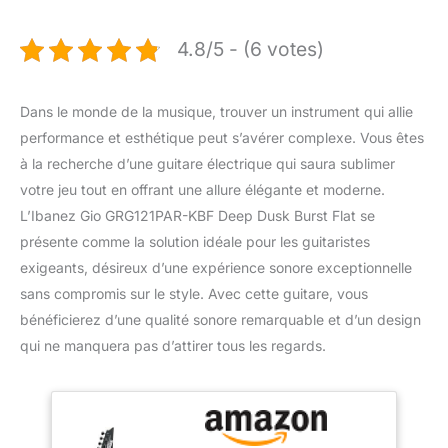
4.8/5 - (6 votes)
Dans le monde de la musique, trouver un instrument qui allie
performance et esthétique peut s’avérer complexe. Vous êtes
à la recherche d’une guitare électrique qui saura sublimer
votre jeu tout en offrant une allure élégante et moderne.
L’Ibanez Gio GRG121PAR-KBF Deep Dusk Burst Flat se
présente comme la solution idéale pour les guitaristes
exigeants, désireux d’une expérience sonore exceptionnelle
sans compromis sur le style. Avec cette guitare, vous
bénéficierez d’une qualité sonore remarquable et d’un design
qui ne manquera pas d’attirer tous les regards.