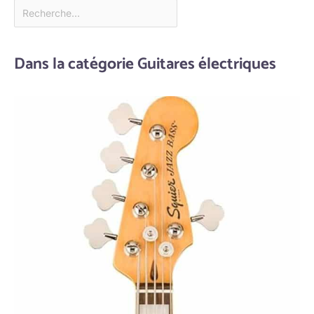
Dans la catégorie Guitares électriques