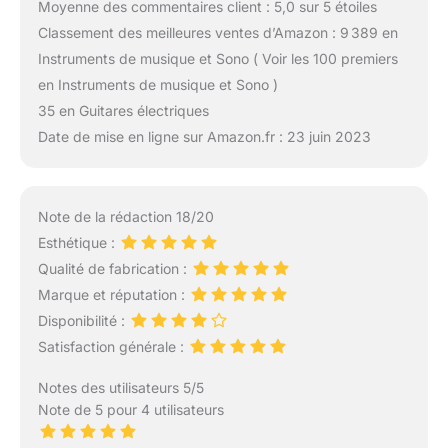
Moyenne des commentaires client : 5,0 sur 5 étoiles
Classement des meilleures ventes d’Amazon : 9 389 en
Instruments de musique et Sono ( Voir les 100 premiers
en Instruments de musique et Sono )
35 en Guitares électriques
Date de mise en ligne sur Amazon.fr : 23 juin 2023
Note de la rédaction 18/20
Esthétique :
Qualité de fabrication :
Marque et réputation :
Disponibilité :
Satisfaction générale :
Notes des utilisateurs 5/5
Note de 5 pour 4 utilisateurs