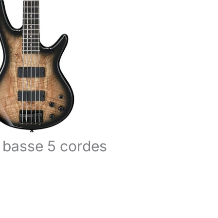
basse 5 cordes