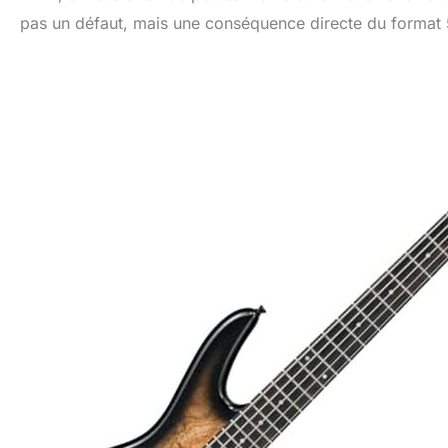
pas un défaut, mais une conséquence directe du format 