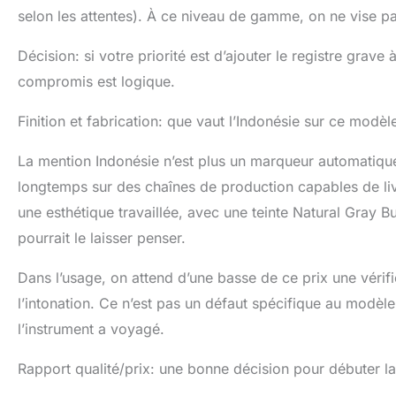
selon les attentes). À ce niveau de gamme, on ne vise p
Décision: si votre priorité est d’ajouter le registre grav
compromis est logique.
Finition et fabrication: que vaut l’Indonésie sur ce modèl
La mention Indonésie n’est plus un marqueur automatiqu
longtemps sur des chaînes de production capables de li
une esthétique travaillée, avec une teinte Natural Gray 
pourrait le laisser penser.
Dans l’usage, on attend d’une basse de ce prix une vérifi
l’intonation. Ce n’est pas un défaut spécifique au modèl
l’instrument a voyagé.
Rapport qualité/prix: une bonne décision pour débuter la