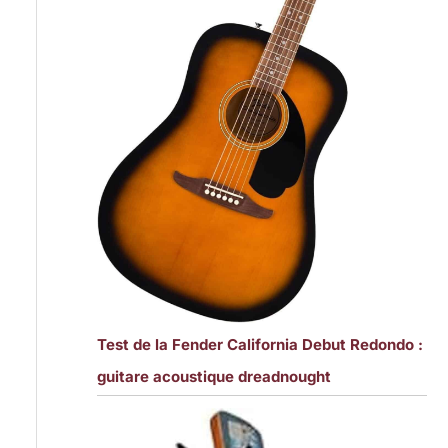
Test de la Fender California Debut Redondo :
guitare acoustique dreadnought