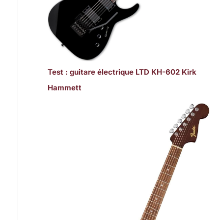
Test : guitare électrique LTD KH-602 Kirk
Hammett