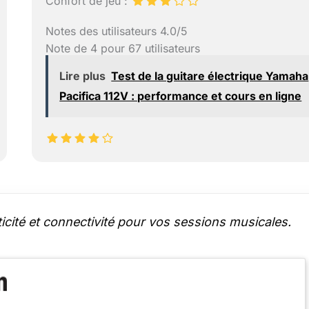
Confort de jeu :
Notes des utilisateurs 4.0/5
Note de 4 pour 67 utilisateurs
Lire plus
Test de la guitare électrique Yamaha
Pacifica 112V : performance et cours en ligne
icité et connectivité pour vos sessions musicales.