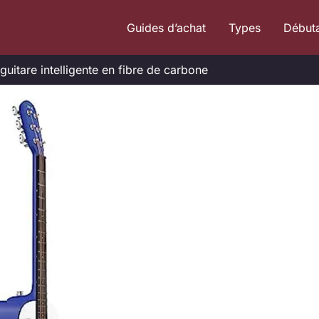
Guides d’achat
Types
Début
guitare intelligente en fibre de carbone