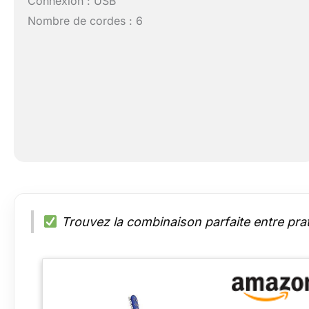
Connexion : USB
Nombre de cordes : 6
Trouvez la combinaison parfaite entre prat