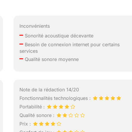
Inconvénients
–
Sonorité acoustique décevante
–
Besoin de connexion internet pour certains
services
–
Qualité sonore moyenne
Note de la rédaction 14/20
Fonctionnalités technologiques :
Portabilité :
Qualité sonore :
Prix :