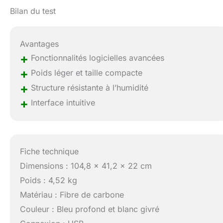
Bilan du test
Avantages
+
Fonctionnalités logicielles avancées
+
Poids léger et taille compacte
+
Structure résistante à l’humidité
+
Interface intuitive
Fiche technique
Dimensions : 104,8 x 41,2 x 22 cm
Poids : 4,52 kg
Matériau : Fibre de carbone
Couleur : Bleu profond et blanc givré