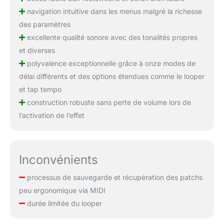
navigation intuitive dans les menus malgré la richesse
des paramètres
excellente qualité sonore avec des tonalités propres
et diverses
polyvalence exceptionnelle grâce à onze modes de
délai différents et des options étendues comme le looper
et tap tempo
construction robuste sans perte de volume lors de
l’activation de l’effet
Inconvénients
processus de sauvegarde et récupération des patchs
peu ergonomique via MIDI
durée limitée du looper