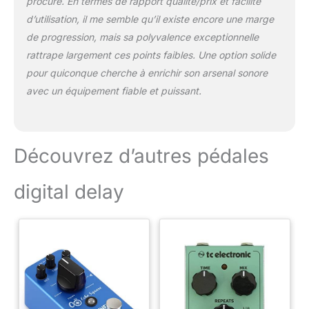
procure. En termes de rapport qualité/prix et facilité
d’utilisation, il me semble qu’il existe encore une marge
de progression, mais sa polyvalence exceptionnelle
rattrape largement ces points faibles. Une option solide
pour quiconque cherche à enrichir son arsenal sonore
avec un équipement fiable et puissant.
Découvrez d’autres pédales
digital delay