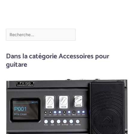
Dans la catégorie Accessoires pour
guitare