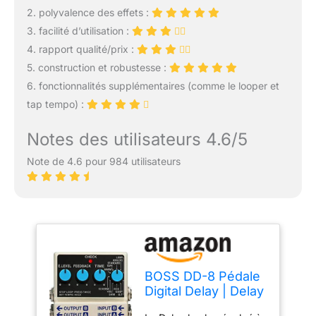
2. polyvalence des effets :
3. facilité d’utilisation :
4. rapport qualité/prix :
5. construction et robustesse :
6. fonctionnalités supplémentaires (comme le looper et
tap tempo) :
Notes des utilisateurs 4.6/5
Note de 4.6 pour 984 utilisateurs
BOSS DD-8 Pédale
Digital Delay | Delay
polyvalent