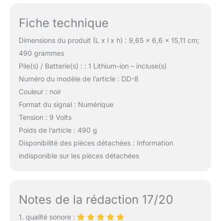
Fiche technique
Dimensions du produit (L x l x h) : 9,65 x 6,6 x 15,11 cm;
490 grammes
Pile(s) / Batterie(s) : : 1 Lithium-ion – incluse(s)
Numéro du modèle de l’article : DD-8
Couleur : noir
Format du signal : Numérique
Tension : 9 Volts
Poids de l’article : 490 g
Disponibilité des pièces détachées : Information
indisponible sur les pièces détachées
Notes de la rédaction 17/20
1. qualité sonore :