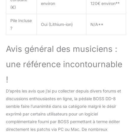
environ
120€ environ**
(€)
Pile Incluse
Oui (Lithium-ion)
N/A**
?
Avis général des musiciens :
une référence incontournable
!
D’après les avis que j’ai pu collecter depuis divers forums et
discussions enthousiastes en ligne, la pédale BOSS DD-8
semble faire l’unanimité dans sa catégorie malgré le désir
exprimé par certains utilisateurs pour un logiciel
complémentaire fourni par BOSS permettant à terme éditer
directement les patchs via PC ou Mac. De nombreux