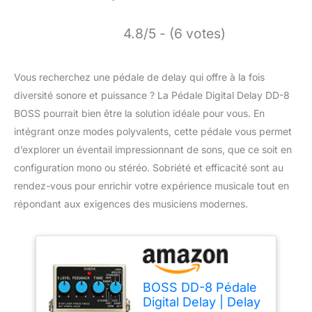
4.8/5 - (6 votes)
Vous recherchez une pédale de delay qui offre à la fois
diversité sonore et puissance ? La Pédale Digital Delay DD-8
BOSS pourrait bien être la solution idéale pour vous. En
intégrant onze modes polyvalents, cette pédale vous permet
d’explorer un éventail impressionnant de sons, que ce soit en
configuration mono ou stéréo. Sobriété et efficacité sont au
rendez-vous pour enrichir votre expérience musicale tout en
répondant aux exigences des musiciens modernes.
BOSS DD-8 Pédale
Digital Delay | Delay