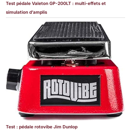
Test pédale Valeton GP-200LT : multi-effets et
simulation d’amplis
Test : pédale rotovibe Jim Dunlop