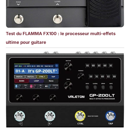
Test du FLAMMA FX100 : le processeur multi-effets
ultime pour guitare