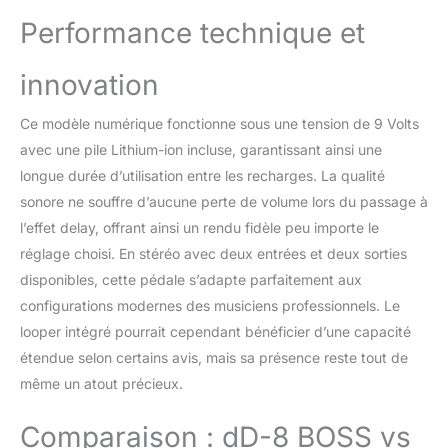
Performance technique et
innovation
Ce modèle numérique fonctionne sous une tension de 9 Volts
avec une pile Lithium-ion incluse, garantissant ainsi une
longue durée d’utilisation entre les recharges. La qualité
sonore ne souffre d’aucune perte de volume lors du passage à
l’effet delay, offrant ainsi un rendu fidèle peu importe le
réglage choisi. En stéréo avec deux entrées et deux sorties
disponibles, cette pédale s’adapte parfaitement aux
configurations modernes des musiciens professionnels. Le
looper intégré pourrait cependant bénéficier d’une capacité
étendue selon certains avis, mais sa présence reste tout de
même un atout précieux.
Comparaison : dD-8 BOSS vs