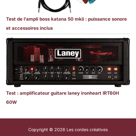
Test de l’ampli boss katana 50 mkii : puissance sonore
et accessoires inclus
Test : amplificateur guitare laney ironheart IRT60H
60W
Copyright © 2026 Les cordes créatives