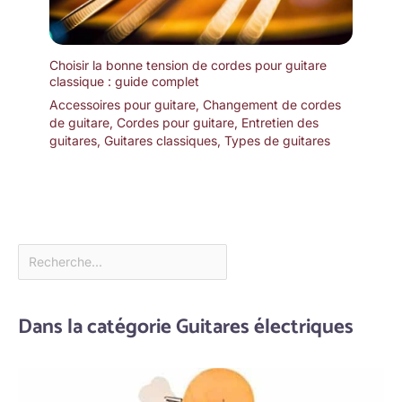
Choisir la bonne tension de cordes pour guitare
classique : guide complet
Accessoires pour guitare
,
Changement de cordes
de guitare
,
Cordes pour guitare
,
Entretien des
guitares
,
Guitares classiques
,
Types de guitares
Dans la catégorie Guitares électriques