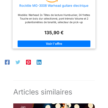
voyage musical.
Rocktile MG-3008 Warhead guitare électrique
Modèle: Warhead 2x Têtes de lecture Humbucker, 24 frettes
Touche en bois dur sélectionné, pont trémolo Volume et 2
potentiomètres de tonalité, sélecteur de pick-up
135,90 €
Articles similaires
Jan