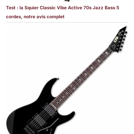
Test : la Squier Classic Vibe Active 70s Jazz Bass 5
cordes, notre avis complet