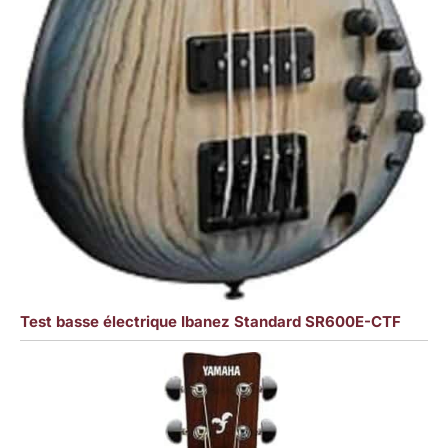
Test basse électrique Ibanez Standard SR600E-CTF