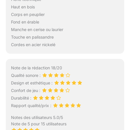
Haut en bois
Corps en peuplier
Fond en érable
Manche en cerise ou laurier
Touche en palissandre
Cordes en acier nickelé
Note de la rédaction 18/20
Qualité sonore :
Design et esthétique :
Confort de jeu :
Durabilité :
Rapport qualité/prix :
Notes des utilisateurs 5.0/5
Note de 5 pour 15 utilisateurs