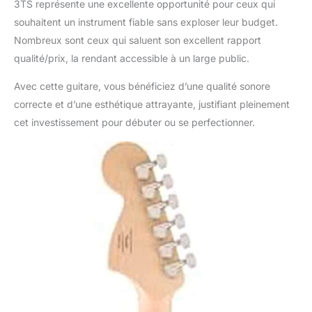
3TS représente une excellente opportunité pour ceux qui
souhaitent un instrument fiable sans exploser leur budget.
Nombreux sont ceux qui saluent son excellent rapport
qualité/prix, la rendant accessible à un large public.
Avec cette guitare, vous bénéficiez d’une qualité sonore
correcte et d’une esthétique attrayante, justifiant pleinement
cet investissement pour débuter ou se perfectionner.