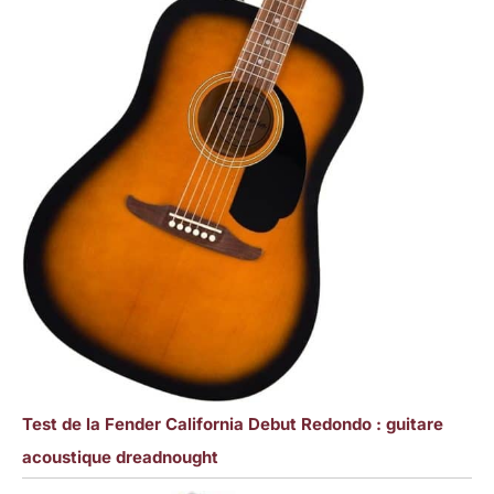
Test de la Fender California Debut Redondo : guitare
acoustique dreadnought