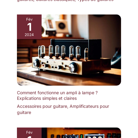
Fév
1
2024
Comment fonctionne un ampli à lampe ?
Explications simples et claires
Accessoires pour guitare
,
Amplificateurs pour
guitare
Fév