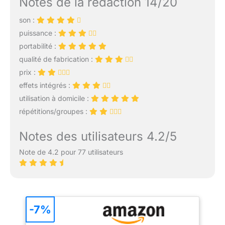
Notes de la rédaction 14/20
son :
puissance :
portabilité :
qualité de fabrication :
prix :
effets intégrés :
utilisation à domicile :
répétitions/groupes :
Notes des utilisateurs 4.2/5
Note de 4.2 pour 77 utilisateurs
-7%