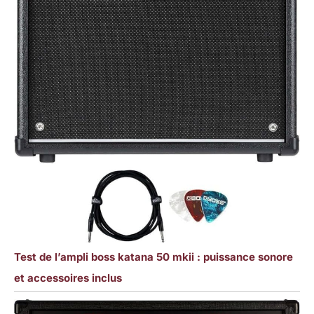
Test de l’ampli boss katana 50 mkii : puissance sonore
et accessoires inclus