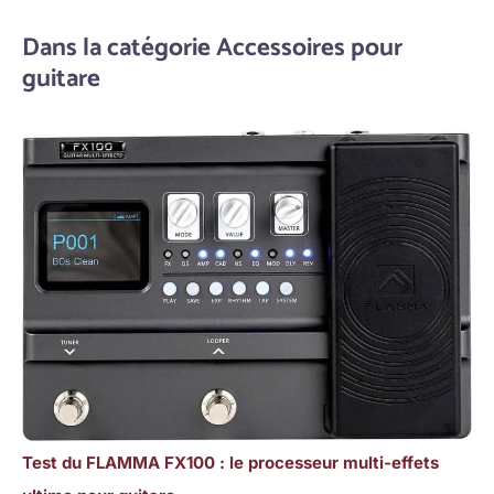
Dans la catégorie Accessoires pour
guitare
Test du FLAMMA FX100 : le processeur multi-effets