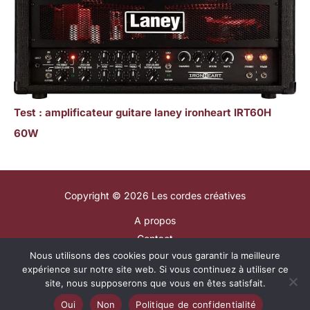
Test : amplificateur guitare laney ironheart IRT60H
60W
Copyright © 2026 Les cordes créatives
A propos
Contact
Nous utilisons des cookies pour vous garantir la meilleure
Plan du site
expérience sur notre site web. Si vous continuez à utiliser ce
Mentions légales
site, nous supposerons que vous en êtes satisfait.
Politique de confidentialité
Oui
Non
Politique de confidentialité