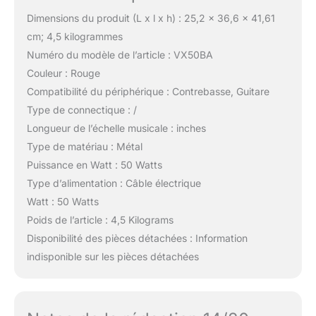
Dimensions du produit (L x l x h) : 25,2 x 36,6 x 41,61
cm; 4,5 kilogrammes
Numéro du modèle de l’article : VX50BA
Couleur : Rouge
Compatibilité du périphérique : Contrebasse, Guitare
Type de connectique : /
Longueur de l’échelle musicale : inches
Type de matériau : Métal
Puissance en Watt : 50 Watts
Type d’alimentation : Câble électrique
Watt : 50 Watts
Poids de l’article : 4,5 Kilograms
Disponibilité des pièces détachées : Information
indisponible sur les pièces détachées