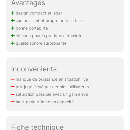
Avantages
design compact et léger
son puissant et propre pour sa taille
bonne portabilité
efficace pour la pratique à domicile
qualité sonore surprenante
Inconvénients
manque de puissance en situation live
prix jugé élevé par certains utilisateurs
saturation possible avec un gain élevé
haut-parleur limité en capacité
Fiche technique