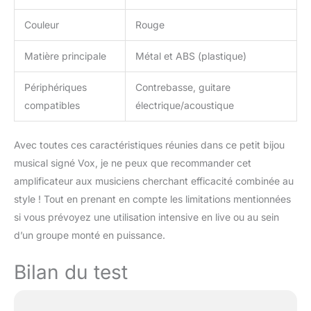
Couleur
Rouge
Matière principale
Métal et ABS (plastique)
Périphériques
Contrebasse, guitare
compatibles
électrique/acoustique
Avec toutes ces caractéristiques réunies dans ce petit bijou
musical signé Vox, je ne peux que recommander cet
amplificateur aux musiciens cherchant efficacité combinée au
style ! Tout en prenant en compte les limitations mentionnées
si vous prévoyez une utilisation intensive en live ou au sein
d’un groupe monté en puissance.
Bilan du test