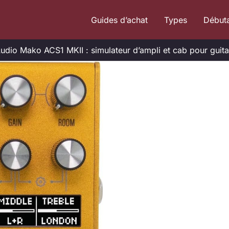
Guides d’achat
Types
Début
udio Mako ACS1 MKII : simulateur d’ampli et cab pour guita