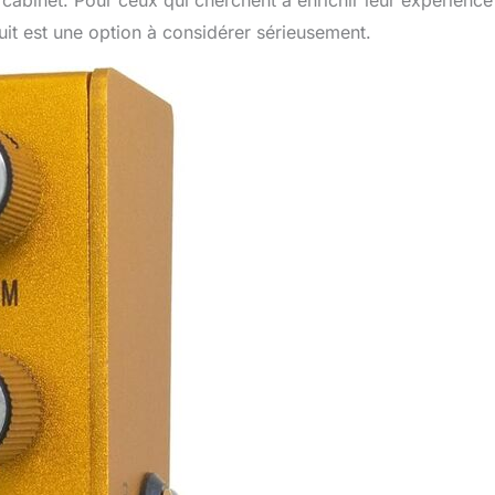
uit est une option à considérer sérieusement.