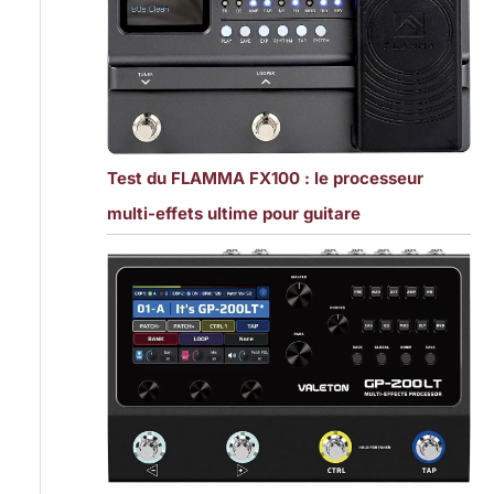
Test du FLAMMA FX100 : le processeur
multi-effets ultime pour guitare