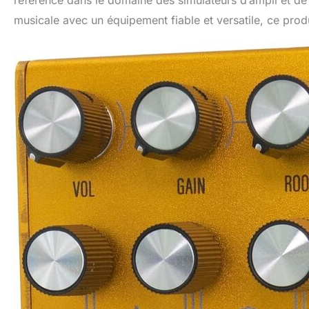
musicale avec un équipement fiable et versatile, ce prod