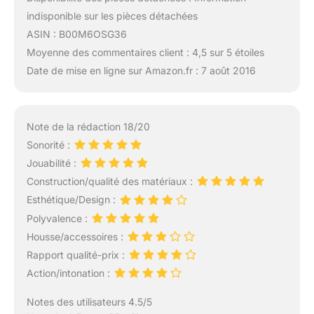
indisponible sur les pièces détachées
ASIN : B00M6OSG36
Moyenne des commentaires client : 4,5 sur 5 étoiles
Date de mise en ligne sur Amazon.fr : 7 août 2016
Note de la rédaction 18/20
Sonorité :
Jouabilité :
Construction/qualité des matériaux :
Esthétique/Design :
Polyvalence :
Housse/accessoires :
Rapport qualité-prix :
Action/intonation :
Notes des utilisateurs 4.5/5