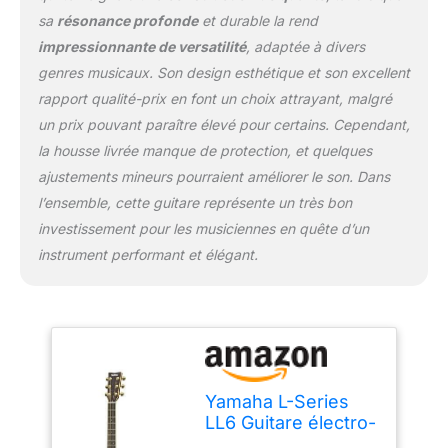
sa
résonance profonde
et durable la rend
impressionnante de versatilité
, adaptée à divers
genres musicaux. Son design esthétique et son excellent
rapport qualité-prix en font un choix attrayant, malgré
un prix pouvant paraître élevé pour certains. Cependant,
la housse livrée manque de protection, et quelques
ajustements mineurs pourraient améliorer le son. Dans
l’ensemble, cette guitare représente un très bon
investissement pour les musiciennes en quête d’un
instrument performant et élégant.
Yamaha L-Series
LL6 Guitare électro-
acoustique en