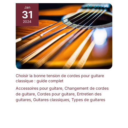
Jan
31
2024
Choisir la bonne tension de cordes pour guitare
classique : guide complet
Accessoires pour guitare
,
Changement de cordes
de guitare
,
Cordes pour guitare
,
Entretien des
guitares
,
Guitares classiques
,
Types de guitares