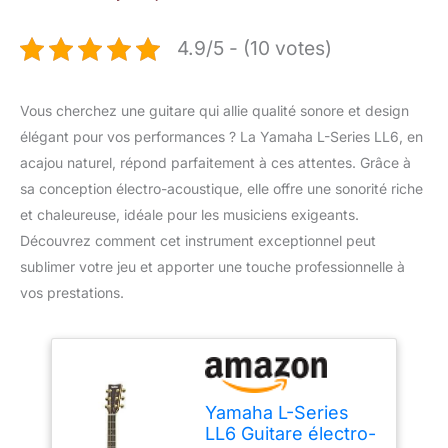
4.9/5 - (10 votes)
Vous cherchez une guitare qui allie qualité sonore et design
élégant pour vos performances ? La Yamaha L-Series LL6, en
acajou naturel, répond parfaitement à ces attentes. Grâce à
sa conception électro-acoustique, elle offre une sonorité riche
et chaleureuse, idéale pour les musiciens exigeants.
Découvrez comment cet instrument exceptionnel peut
sublimer votre jeu et apporter une touche professionnelle à
vos prestations.
Yamaha L-Series
LL6 Guitare électro-