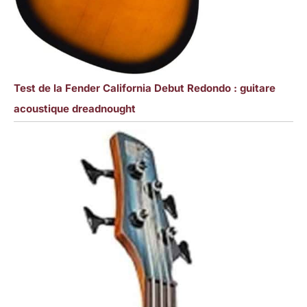
Test de la Fender California Debut Redondo : guitare
acoustique dreadnought