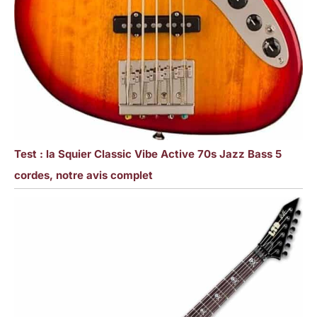
Test : la Squier Classic Vibe Active 70s Jazz Bass 5
cordes, notre avis complet