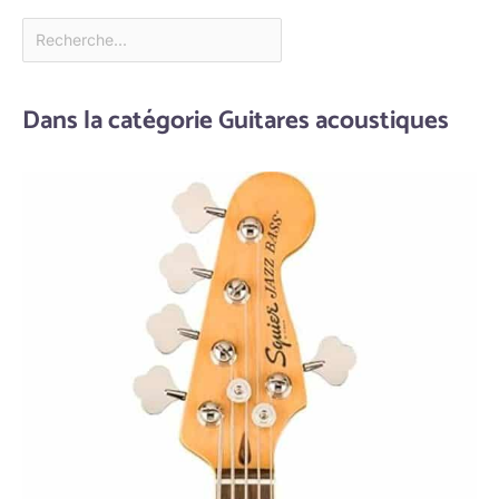
Dans la catégorie Guitares acoustiques