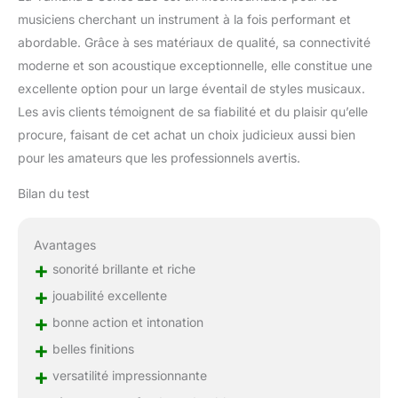
musiciens cherchant un instrument à la fois performant et
abordable. Grâce à ses matériaux de qualité, sa connectivité
moderne et son acoustique exceptionnelle, elle constitue une
excellente option pour un large éventail de styles musicaux.
Les avis clients témoignent de sa fiabilité et du plaisir qu’elle
procure, faisant de cet achat un choix judicieux aussi bien
pour les amateurs que les professionnels avertis.
Bilan du test
Avantages
+
sonorité brillante et riche
+
jouabilité excellente
+
bonne action et intonation
+
belles finitions
+
versatilité impressionnante