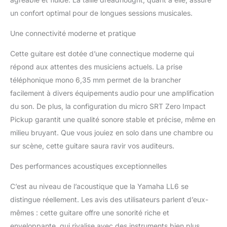
un confort optimal pour de longues sessions musicales.
Une connectivité moderne et pratique
Cette guitare est dotée d’une connectique moderne qui
répond aux attentes des musiciens actuels. La prise
téléphonique mono 6,35 mm permet de la brancher
facilement à divers équipements audio pour une amplification
du son. De plus, la configuration du micro SRT Zero Impact
Pickup garantit une qualité sonore stable et précise, même en
milieu bruyant. Que vous jouiez en solo dans une chambre ou
sur scène, cette guitare saura ravir vos auditeurs.
Des performances acoustiques exceptionnelles
C’est au niveau de l’acoustique que la Yamaha LL6 se
distingue réellement. Les avis des utilisateurs parlent d’eux-
mêmes : cette guitare offre une sonorité riche et
enveloppante, qui rivalise avec des instruments bien plus