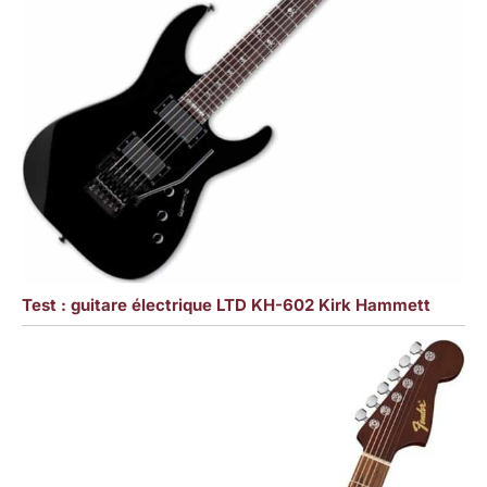
Test : guitare électrique LTD KH-602 Kirk Hammett